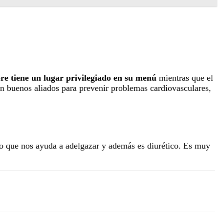
re tiene un lugar privilegiado en su menú
mientras que el
 buenos aliados para prevenir problemas cardiovasculares,
lo que nos ayuda a adelgazar y además es diurético. Es muy