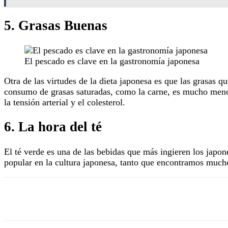
5. Grasas Buenas
El pescado es clave en la gastronomía japonesa
Otra de las virtudes de la dieta japonesa es que las grasas q
consumo de grasas saturadas, como la carne, es mucho menor
la tensión arterial y el colesterol.
6. La hora del té
El té verde es una de las bebidas que más ingieren los japo
popular en la cultura japonesa, tanto que encontramos muchos