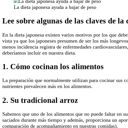
La dieta japonesa ayuda a bajar de peso
Lee sobre algunas de las claves de la
En la dieta japonesa existen varios motivos por los que deb
vista ya que los japoneses presumen de ser los más longevos
menos incidencia registra de enfermedades cardiovasculares,
deberíamos incluir en nuestra dieta.
1. Cómo cocinan los alimentos
La preparación que normalmente utilizan para cocinar sus co
nutrientes prevalecen más en los alimentos.
2. Su tradicional arroz
Sabemos que uno de los alimentos que no puede faltar en su
saciados durante más tiempo y además, proporciona un aport
comparación de acompañamiento en nuestras comidas).