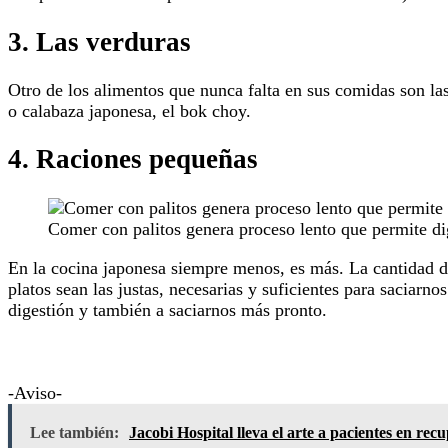
3. Las verduras
Otro de los alimentos que nunca falta en sus comidas son l
o calabaza japonesa, el bok choy.
4. Raciones pequeñas
Comer con palitos genera proceso lento que permite di
En la cocina japonesa siempre menos, es más. La cantidad de 
platos sean las justas, necesarias y suficientes para saciar
digestión y también a saciarnos más pronto.
-Aviso-
Lee también:
Jacobi Hospital lleva el arte a pacientes en rec