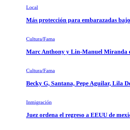
Local
Más protección para embarazadas bajo
Cultura/Fama
Marc Anthony y Lin-Manuel Miranda en
Cultura/Fama
Becky G, Santana, Pepe Aguilar, Lila D
Inmigración
Juez ordena el regreso a EEUU de mex