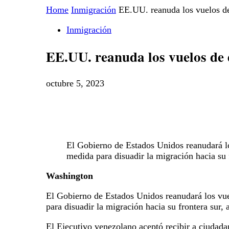
Home
Inmigración
EE.UU. reanuda los vuelos de
Inmigración
EE.UU. reanuda los vuelos de 
octubre 5, 2023
El Gobierno de Estados Unidos reanudará lo
medida para disuadir la migración hacia su 
Washington
El Gobierno de Estados Unidos reanudará los vu
para disuadir la migración hacia su frontera sur,
El Ejecutivo venezolano aceptó recibir a ciudad