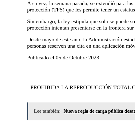
A su vez, la semana pasada, se extendió para las
protección (TPS) que les permite tener un estatus
Sin embargo, la ley estipula que solo se puede so
protección intentan presentarse en la frontera s
Desde mayo de este año, la Administración estado
personas reserven una cita en una aplicación móv
Publicado el 05 de Octubre 2023
PROHIBIDA LA REPRODUCCIÓN TOTAL O
Lee también:
Nueva regla de carga pública desa