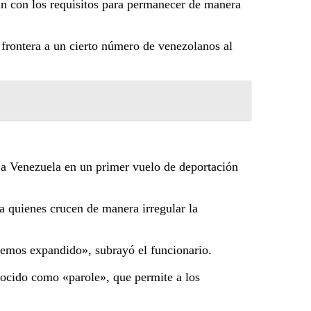
an con los requisitos para permanecer de manera
frontera a un cierto número de venezolanos al
a a Venezuela en un primer vuelo de deportación
 quienes crucen de manera irregular la
 hemos expandido», subrayó el funcionario.
ocido como «parole», que permite a los