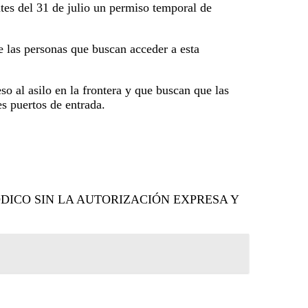
tes del 31 de julio un permiso temporal de
ue las personas que buscan acceder a esta
o al asilo en la frontera y que buscan que las
s puertos de entrada.
DICO SIN LA AUTORIZACIÓN EXPRESA Y