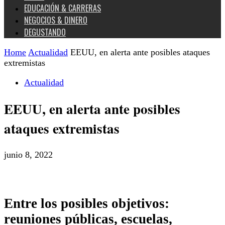
EDUCACIÓN & CARRERAS
NEGOCIOS & DINERO
DEGUSTANDO
Home
Actualidad
EEUU, en alerta ante posibles ataques
extremistas
Actualidad
EEUU, en alerta ante posibles
ataques extremistas
junio 8, 2022
Entre los posibles objetivos:
reuniones públicas, escuelas,