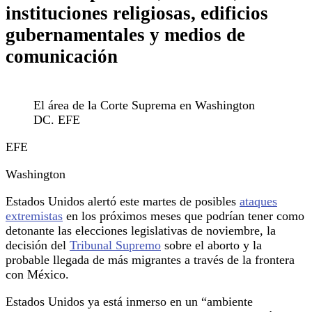
instituciones religiosas, edificios
gubernamentales y medios de
comunicación
El área de la Corte Suprema en Washington
DC. EFE
EFE
Washington
Estados Unidos alertó este martes de posibles
ataques
extremistas
en los próximos meses que podrían tener como
detonante las elecciones legislativas de noviembre, la
decisión del
Tribunal Supremo
sobre el aborto y la
probable llegada de más migrantes a través de la frontera
con México.
Estados Unidos ya está inmerso en un “ambiente