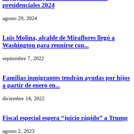
presidenciales 2024
agosto 29, 2024
Luis Molina, alcalde de Miraflores llegó a
Washington para reunirse con...
septiembre 7, 2022
Familias inmigrantes tendrán ayudas por hijos
a partir de enero en...
diciembre 14, 2022
Fiscal especial espera “juicio rápido” a Trump
agosto 2, 2023