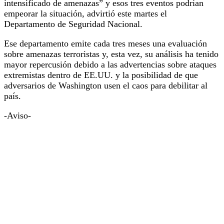
intensificado de amenazas” y esos tres eventos podrían
empeorar la situación, advirtió este martes el
Departamento de Seguridad Nacional.
Ese departamento emite cada tres meses una evaluación
sobre amenazas terroristas y, esta vez, su análisis ha tenido
mayor repercusión debido a las advertencias sobre ataques
extremistas dentro de EE.UU. y la posibilidad de que
adversarios de Washington usen el caos para debilitar al
país.
-Aviso-