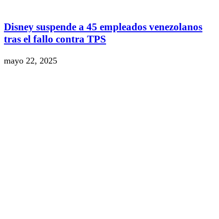
Disney suspende a 45 empleados venezolanos
tras el fallo contra TPS
mayo 22, 2025