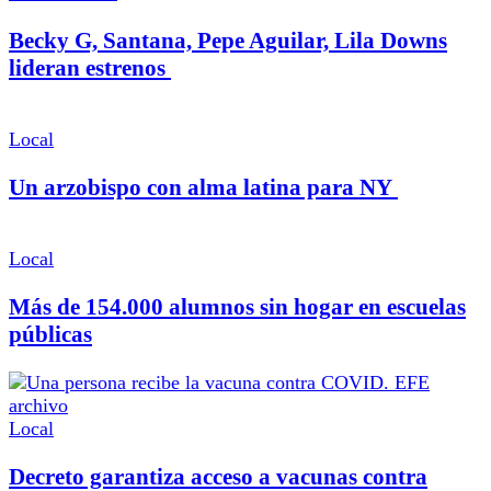
Becky G, Santana, Pepe Aguilar, Lila Downs
lideran estrenos
Local
Un arzobispo con alma latina para NY
Local
Más de 154.000 alumnos sin hogar en escuelas
públicas
Local
Decreto garantiza acceso a vacunas contra