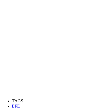
TAGS
EFE