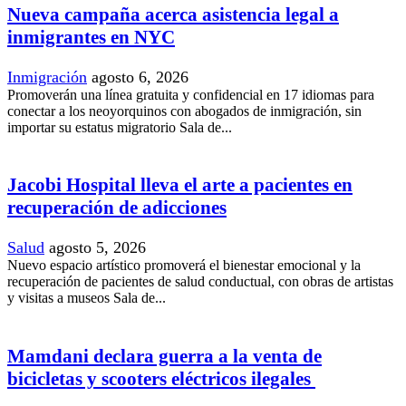
Nueva campaña acerca asistencia legal a
inmigrantes en NYC
Inmigración
agosto 6, 2026
Promoverán una línea gratuita y confidencial en 17 idiomas para
conectar a los neoyorquinos con abogados de inmigración, sin
importar su estatus migratorio Sala de...
Jacobi Hospital lleva el arte a pacientes en
recuperación de adicciones
Salud
agosto 5, 2026
Nuevo espacio artístico promoverá el bienestar emocional y la
recuperación de pacientes de salud conductual, con obras de artistas
y visitas a museos Sala de...
Mamdani declara guerra a la venta de
bicicletas y scooters eléctricos ilegales