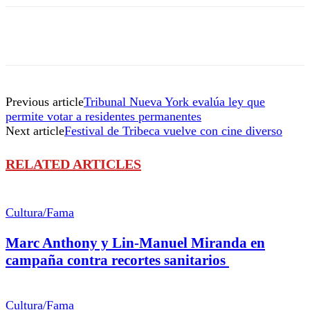
Previous article
Tribunal Nueva York evalúa ley que
permite votar a residentes permanentes
Next article
Festival de Tribeca vuelve con cine diverso
RELATED ARTICLES
Cultura/Fama
Marc Anthony y Lin-Manuel Miranda en
campaña contra recortes sanitarios
Cultura/Fama