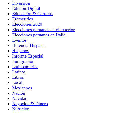
Diversión
Edición Digital
Educación & Carreras
Efemérides
Elecciones 2020
Elecciones peruanas en el exterior
Elecciones peruanas en Italia
Eventos
Herencia Hispana
Hispanos
Informe Especial
Inmigración
Latinoamerica
Latinos
Libros
Local
Mexicanos
Nación
Navidad
Negocios & Dinero
Nutricion