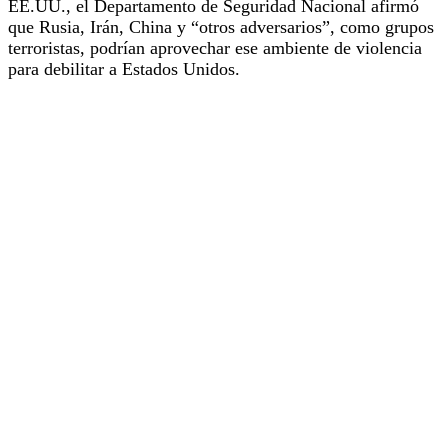
EE.UU., el Departamento de Seguridad Nacional afirmó
que Rusia, Irán, China y “otros adversarios”, como grupos
terroristas, podrían aprovechar ese ambiente de violencia
para debilitar a Estados Unidos.