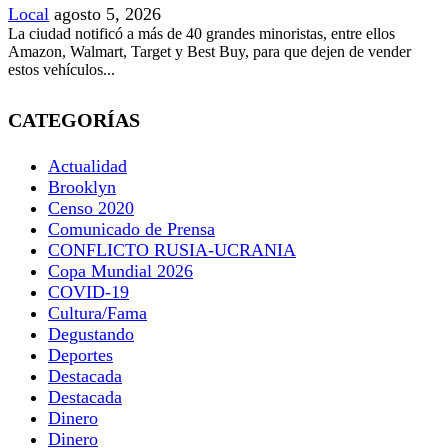
Local
agosto 5, 2026
La ciudad notificó a más de 40 grandes minoristas, entre ellos
Amazon, Walmart, Target y Best Buy, para que dejen de vender
estos vehículos...
CATEGORÍAS
Actualidad
Brooklyn
Censo 2020
Comunicado de Prensa
CONFLICTO RUSIA-UCRANIA
Copa Mundial 2026
COVID-19
Cultura/Fama
Degustando
Deportes
Destacada
Destacada
Dinero
Dinero