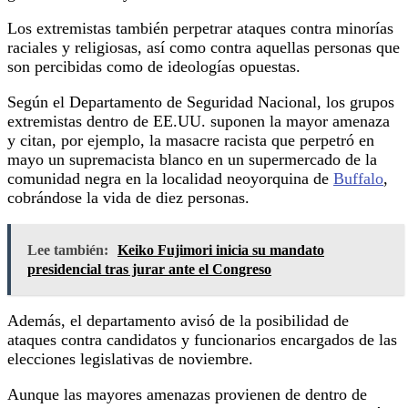
Los extremistas también perpetrar ataques contra minorías
raciales y religiosas, así como contra aquellas personas que
son percibidas como de ideologías opuestas.
Según el Departamento de Seguridad Nacional, los grupos
extremistas dentro de EE.UU. suponen la mayor amenaza
y citan, por ejemplo, la masacre racista que perpetró en
mayo un supremacista blanco en un supermercado de la
comunidad negra en la localidad neoyorquina de
Buffalo
,
cobrándose la vida de diez personas.
Lee también:
Keiko Fujimori inicia su mandato
presidencial tras jurar ante el Congreso
Además, el departamento avisó de la posibilidad de
ataques contra candidatos y funcionarios encargados de las
elecciones legislativas de noviembre.
Aunque las mayores amenazas provienen de dentro de