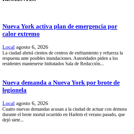
Nueva York activa plan de emergencia por
calor extremo
Local
agosto 6, 2026
La ciudad abrirá cientos de centros de enfriamiento y refuerza la
respuesta ante posibles inundaciones. Autoridades piden a los
residentes mantenerse hidratados Sala de Redacción...
Nueva demanda a Nueva York por brote de
legionela
Local
agosto 6, 2026
Cuatro nuevas demandas acusan a la ciudad de actuar con demora
durante el brote mortal ocurrido en Harlem el verano pasado, que
dejó siete...