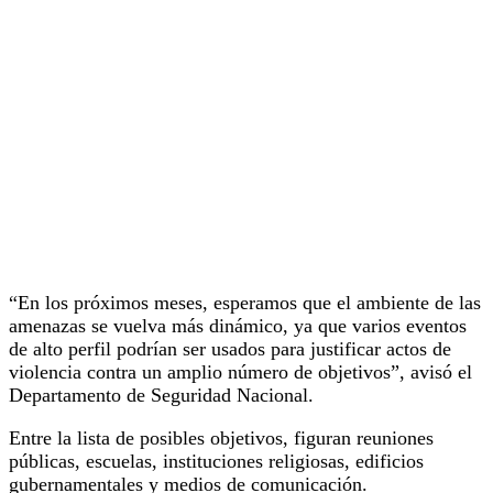
“En los próximos meses, esperamos que el ambiente de las
amenazas se vuelva más dinámico, ya que varios eventos
de alto perfil podrían ser usados para justificar actos de
violencia contra un amplio número de objetivos”, avisó el
Departamento de Seguridad Nacional.
Entre la lista de posibles objetivos, figuran reuniones
públicas, escuelas, instituciones religiosas, edificios
gubernamentales y medios de comunicación.