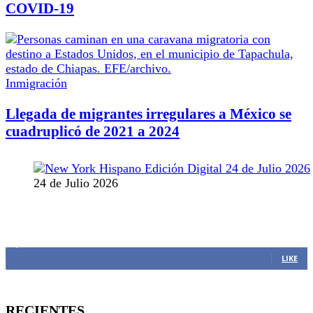
COVID-19
Inmigración
Llegada de migrantes irregulares a México se
cuadruplicó de 2021 a 2024
24 de Julio 2026
MANTENTE CONECTADO
1,382
Fans
LIKE
RECIENTES