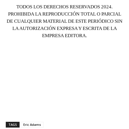
TODOS LOS DERECHOS RESERVADOS 2024.
PROHIBIDA LA REPRODUCCIÓN TOTAL O PARCIAL
DE CUALQUIER MATERIAL DE ESTE PERIÓDICO SIN
LA AUTORIZACIÓN EXPRESA Y ESCRITA DE LA
EMPRESA EDITORA.
TAGS
Eric Adams