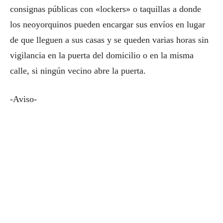
consignas públicas con «lockers» o taquillas a donde
los neoyorquinos pueden encargar sus envíos en lugar
de que lleguen a sus casas y se queden varias horas sin
vigilancia en la puerta del domicilio o en la misma
calle, si ningún vecino abre la puerta.
-Aviso-