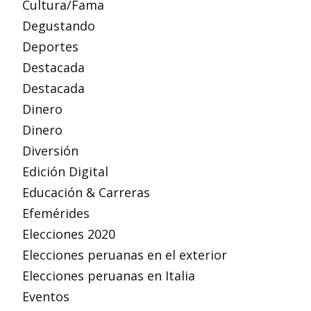
Cultura/Fama
Degustando
Deportes
Destacada
Destacada
Dinero
Dinero
Diversión
Edición Digital
Educación & Carreras
Efemérides
Elecciones 2020
Elecciones peruanas en el exterior
Elecciones peruanas en Italia
Eventos