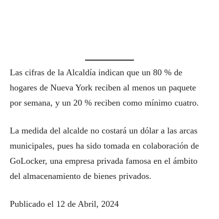
Las cifras de la Alcaldía indican que un 80 % de
hogares de Nueva York reciben al menos un paquete
por semana, y un 20 % reciben como mínimo cuatro.
La medida del alcalde no costará un dólar a las arcas
municipales, pues ha sido tomada en colaboración de
GoLocker, una empresa privada famosa en el ámbito
del almacenamiento de bienes privados.
Publicado el 12 de Abril, 2024