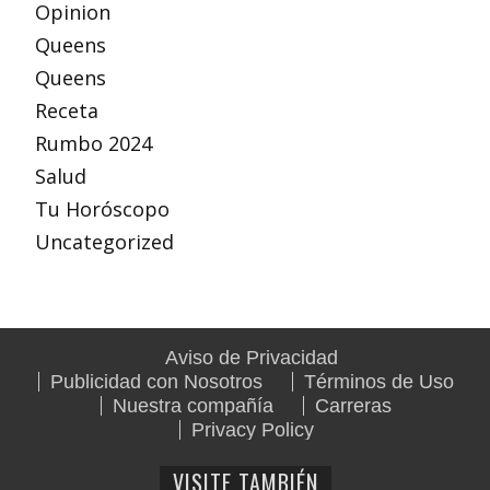
Opinion
Queens
Queens
Receta
Rumbo 2024
Salud
Tu Horóscopo
Uncategorized
Aviso de Privacidad
Publicidad con Nosotros
Términos de Uso
Nuestra compañía
Carreras
Privacy Policy
VISITE TAMBIÉN