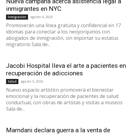
Nueva campaña acerca asistencia legal a
inmigrantes en NYC
agosto 6, 2026
Inmigración
Promoverán una línea gratuita y confidencial en 17
idiomas para conectar a los neoyorquinos con
abogados de inmigración, sin importar su estatus
migratorio Sala de...
Jacobi Hospital lleva el arte a pacientes en
recuperación de adicciones
agosto 5, 2026
Salud
Nuevo espacio artístico promoverá el bienestar
emocional y la recuperación de pacientes de salud
conductual, con obras de artistas y visitas a museos
Sala de...
Mamdani declara guerra a la venta de