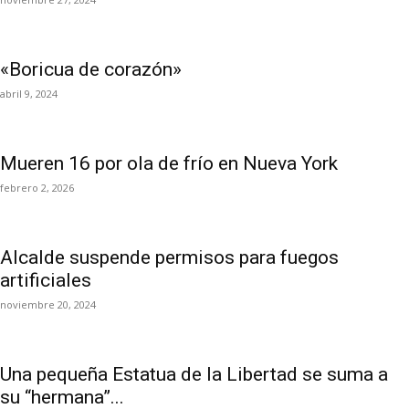
«Boricua de corazón»
abril 9, 2024
Mueren 16 por ola de frío en Nueva York
febrero 2, 2026
Alcalde suspende permisos para fuegos
artificiales
noviembre 20, 2024
Una pequeña Estatua de la Libertad se suma a
su “hermana”...