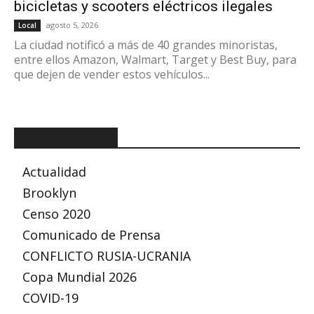
bicicletas y scooters eléctricos ilegales
agosto 5, 2026
Local
La ciudad notificó a más de 40 grandes minoristas,
entre ellos Amazon, Walmart, Target y Best Buy, para
que dejen de vender estos vehículos...
CATEGORÍAS
Actualidad
Brooklyn
Censo 2020
Comunicado de Prensa
CONFLICTO RUSIA-UCRANIA
Copa Mundial 2026
COVID-19