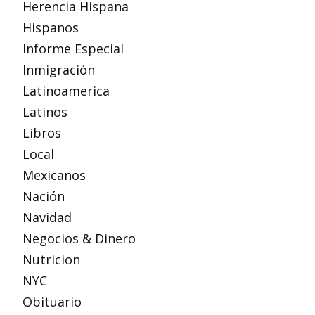
Herencia Hispana
Hispanos
Informe Especial
Inmigración
Latinoamerica
Latinos
Libros
Local
Mexicanos
Nación
Navidad
Negocios & Dinero
Nutricion
NYC
Obituario