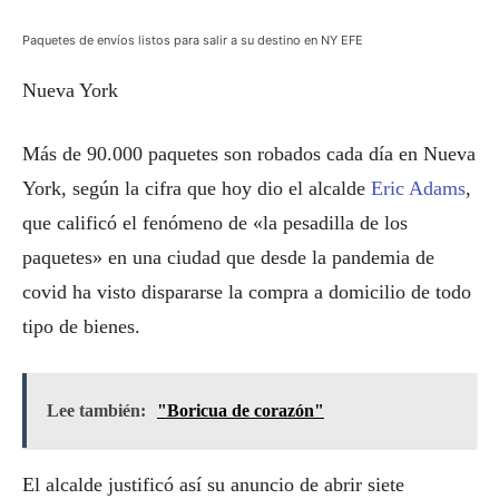
Paquetes de envíos listos para salir a su destino en NY EFE
Nueva York
Más de 90.000 paquetes son robados cada día en Nueva
York, según la cifra que hoy dio el alcalde
Eric Adams
,
que calificó el fenómeno de «la pesadilla de los
paquetes» en una ciudad que desde la pandemia de
covid ha visto dispararse la compra a domicilio de todo
tipo de bienes.
Lee también:
"Boricua de corazón"
El alcalde justificó así su anuncio de abrir siete