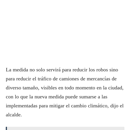
La medida no solo servirá para reducir los robos sino
para reducir el tráfico de camiones de mercancías de
diverso tamaño, visibles en todo momento en la ciudad,
con lo que la nueva medida puede sumarse a las
implementadas para mitigar el cambio climático, dijo el
alcalde.