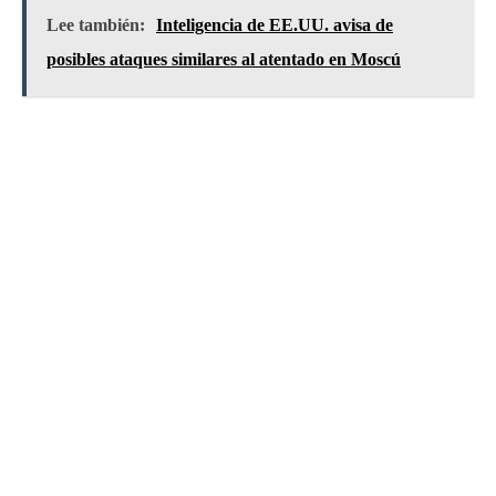
Lee también:
Inteligencia de EE.UU. avisa de
posibles ataques similares al atentado en Moscú