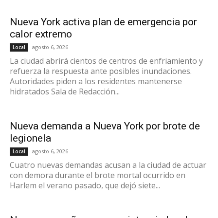
Nueva York activa plan de emergencia por
calor extremo
agosto 6, 2026
Local
La ciudad abrirá cientos de centros de enfriamiento y
refuerza la respuesta ante posibles inundaciones.
Autoridades piden a los residentes mantenerse
hidratados Sala de Redacción...
Nueva demanda a Nueva York por brote de
legionela
agosto 6, 2026
Local
Cuatro nuevas demandas acusan a la ciudad de actuar
con demora durante el brote mortal ocurrido en
Harlem el verano pasado, que dejó siete...