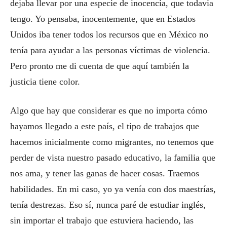
dejaba llevar por una especie de inocencia, que todavía
tengo. Yo pensaba, inocentemente, que en Estados
Unidos iba tener todos los recursos que en México no
tenía para ayudar a las personas víctimas de violencia.
Pero pronto me di cuenta de que aquí también la
justicia tiene color.
Algo que hay que considerar es que no importa cómo
hayamos llegado a este país, el tipo de trabajos que
hacemos inicialmente como migrantes, no tenemos que
perder de vista nuestro pasado educativo, la familia que
nos ama, y tener las ganas de hacer cosas. Traemos
habilidades. En mi caso, yo ya venía con dos maestrías,
tenía destrezas. Eso sí, nunca paré de estudiar inglés,
sin importar el trabajo que estuviera haciendo, las