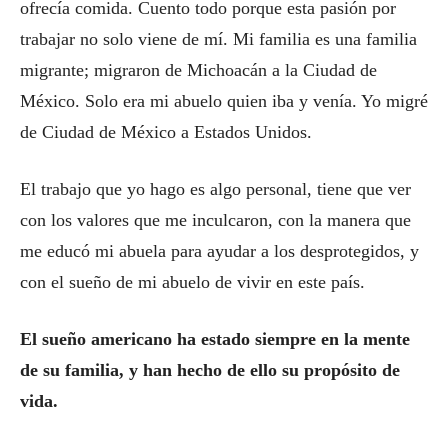
ofrecía comida. Cuento todo porque esta pasión por
trabajar no solo viene de mí. Mi familia es una familia
migrante; migraron de Michoacán a la Ciudad de
México. Solo era mi abuelo quien iba y venía. Yo migré
de Ciudad de México a Estados Unidos.
El trabajo que yo hago es algo personal, tiene que ver
con los valores que me inculcaron, con la manera que
me educó mi abuela para ayudar a los desprotegidos, y
con el sueño de mi abuelo de vivir en este país.
El
sue
ño americano ha estado siempre en la mente
de su familia, y han hecho de ello su propó
sito de
vida
.