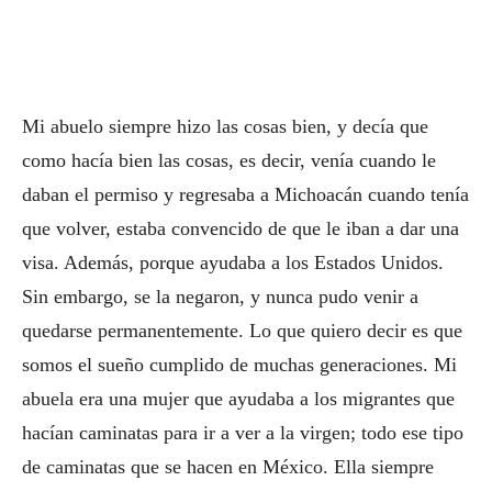
Mi abuelo siempre hizo las cosas bien, y decía que
como hacía bien las cosas, es decir, venía cuando le
daban el permiso y regresaba a Michoacán cuando tenía
que volver, estaba convencido de que le iban a dar una
visa. Además, porque ayudaba a los Estados Unidos.
Sin embargo, se la negaron, y nunca pudo venir a
quedarse permanentemente. Lo que quiero decir es que
somos el sueño cumplido de muchas generaciones. Mi
abuela era una mujer que ayudaba a los migrantes que
hacían caminatas para ir a ver a la virgen; todo ese tipo
de caminatas que se hacen en México. Ella siempre