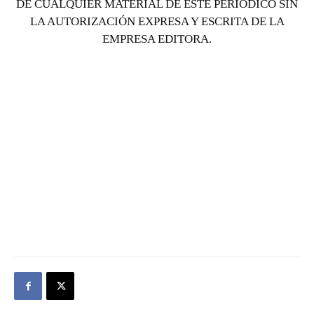
DE CUALQUIER MATERIAL DE ESTE PERIÓDICO SIN
LA AUTORIZACIÓN EXPRESA Y ESCRITA DE LA
EMPRESA EDITORA.