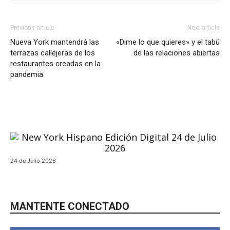
Previous article
Next article
Nueva York mantendrá las
«Dime lo que quieres» y el tabú
terrazas callejeras de los
de las relaciones abiertas
restaurantes creadas en la
pandemia
24 de Julio 2026
MANTENTE CONECTADO