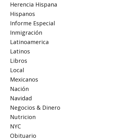
Herencia Hispana
Hispanos
Informe Especial
Inmigración
Latinoamerica
Latinos
Libros
Local
Mexicanos
Nación
Navidad
Negocios & Dinero
Nutricion
NYC
Obituario