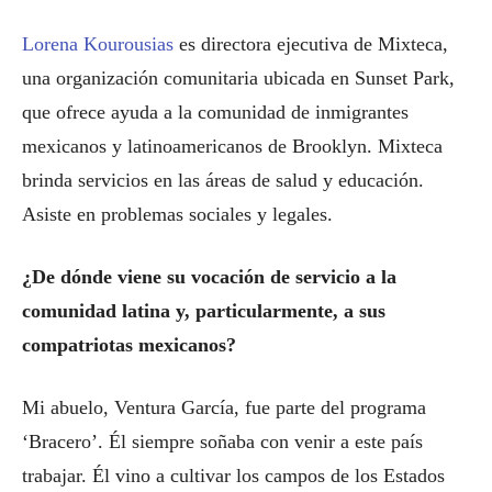
Lorena Kourousias
es directora ejecutiva de Mixteca,
una organización comunitaria ubicada en Sunset Park,
que ofrece ayuda a la comunidad de inmigrantes
mexicanos y latinoamericanos de Brooklyn. Mixteca
brinda servicios en las áreas de salud y educación.
Asiste en problemas sociales y legales.
¿
De
dónde viene su vocación de servicio a la
comunidad latina y,
particularmente
, a sus
compatriotas mexicanos?
Mi abuelo, Ventura García, fue parte del programa
‘Bracero’. Él siempre soñaba con venir a este país
trabajar. Él vino a cultivar los campos de los Estados