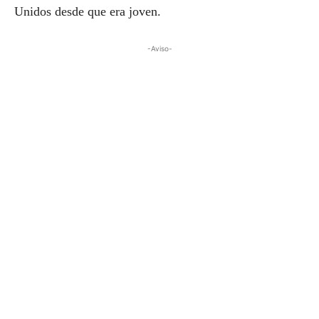
Unidos desde que era joven.
-Aviso-