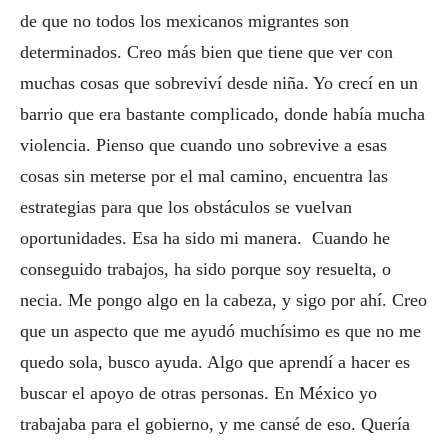
de que no todos los mexicanos migrantes son
determinados. Creo más bien que tiene que ver con
muchas cosas que sobreviví desde niña. Yo crecí en un
barrio que era bastante complicado, donde había mucha
violencia. Pienso que cuando uno sobrevive a esas
cosas sin meterse por el mal camino, encuentra las
estrategias para que los obstáculos se vuelvan
oportunidades. Esa ha sido mi manera. Cuando he
conseguido trabajos, ha sido porque soy resuelta, o
necia. Me pongo algo en la cabeza, y sigo por ahí. Creo
que un aspecto que me ayudó muchísimo es que no me
quedo sola, busco ayuda. Algo que aprendí a hacer es
buscar el apoyo de otras personas. En México yo
trabajaba para el gobierno, y me cansé de eso. Quería