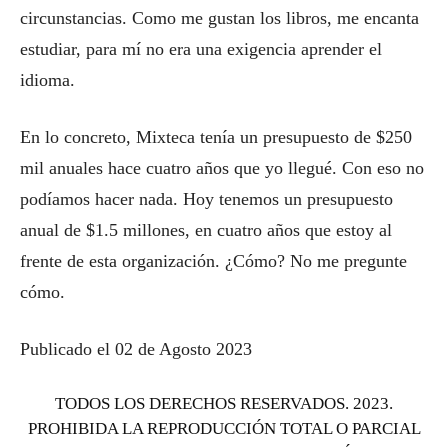
circunstancias. Como me gustan los libros, me encanta
estudiar, para mí no era una exigencia aprender el
idioma.
En lo concreto, Mixteca tenía un presupuesto de $250
mil anuales hace cuatro años que yo llegué. Con eso no
podíamos hacer nada. Hoy tenemos un presupuesto
anual de $1.5 millones, en cuatro años que estoy al
frente de esta organización. ¿Cómo? No me pregunte
cómo.
Publicado el 02 de Agosto 2023
TODOS LOS DERECHOS RESERVADOS. 2023.
PROHIBIDA LA REPRODUCCIÓN TOTAL O PARCIAL