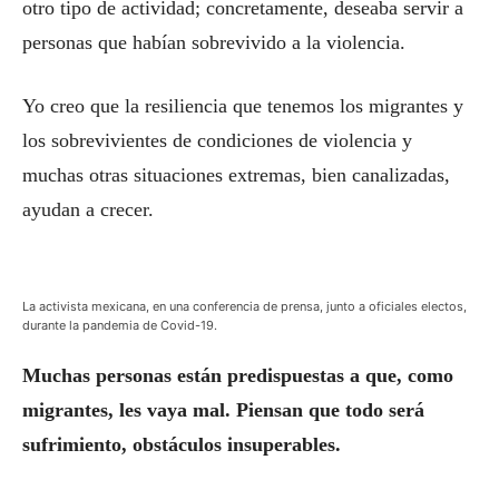
otro tipo de actividad; concretamente, deseaba servir a
personas que habían sobrevivido a la violencia.
Yo creo que la resiliencia que tenemos los migrantes y
los sobrevivientes de condiciones de violencia y
muchas otras situaciones extremas, bien canalizadas,
ayudan a crecer.
La activista mexicana, en una conferencia de prensa, junto a oficiales electos,
durante la pandemia de Covid-19.
Muchas personas están predispuestas a que, como
migrantes, les vaya mal. Piensan que todo será
sufrimiento, obstáculos insuperables.