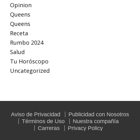
Opinion
Queens
Queens
Receta
Rumbo 2024
Salud
Tu Horóscopo
Uncategorized
Aviso de Privacidad
Publicidad con Nosotros
Términos de Uso
Nuestra compañía
Carreras
Privacy Policy