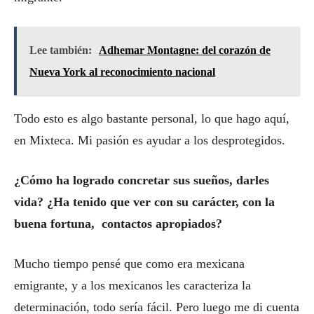
Lee también:
Adhemar Montagne: del corazón de
Nueva York al reconocimiento nacional
Todo esto es algo bastante personal, lo que hago aquí,
en Mixteca. Mi pasión es ayudar a los desprotegidos.
¿Cómo ha logrado concretar sus sueños, darles
vida? ¿Ha tenido que ver con su carácter, con la
buena fortuna, contactos apropiados?
Mucho tiempo pensé que como era mexicana
emigrante, y a los mexicanos les caracteriza la
determinación, todo sería fácil. Pero luego me di cuenta