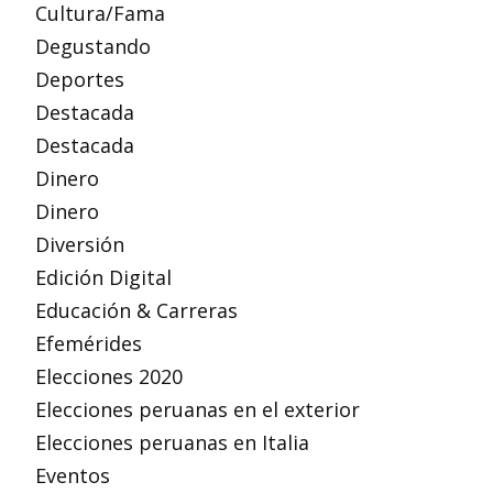
Cultura/Fama
Degustando
Deportes
Destacada
Destacada
Dinero
Dinero
Diversión
Edición Digital
Educación & Carreras
Efemérides
Elecciones 2020
Elecciones peruanas en el exterior
Elecciones peruanas en Italia
Eventos