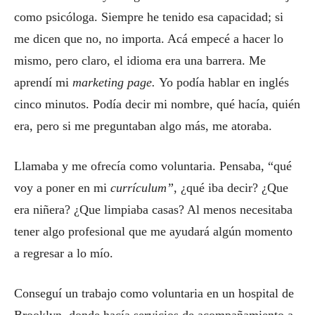
como psicóloga. Siempre he tenido esa capacidad; si
me dicen que no, no importa. Acá empecé a hacer lo
mismo, pero claro, el idioma era una barrera. Me
aprendí mi
marketing page.
Yo podía hablar en inglés
cinco minutos. Podía decir mi nombre, qué hacía, quién
era, pero si me preguntaban algo más, me atoraba.
Llamaba y me ofrecía como voluntaria. Pensaba, “qué
voy a poner en mi
currículum”
, ¿qué iba decir? ¿Que
era niñera? ¿Que limpiaba casas? Al menos necesitaba
tener algo profesional que me ayudará algún momento
a regresar a lo mío.
Conseguí un trabajo como voluntaria en un hospital de