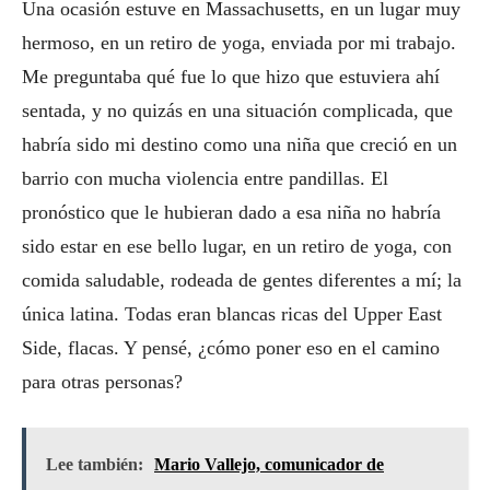
Una ocasión estuve en Massachusetts, en un lugar muy
hermoso, en un retiro de yoga, enviada por mi trabajo.
Me preguntaba qué fue lo que hizo que estuviera ahí
sentada, y no quizás en una situación complicada, que
habría sido mi destino como una niña que creció en un
barrio con mucha violencia entre pandillas. El
pronóstico que le hubieran dado a esa niña no habría
sido estar en ese bello lugar, en un retiro de yoga, con
comida saludable, rodeada de gentes diferentes a mí; la
única latina. Todas eran blancas ricas del Upper East
Side, flacas. Y pensé, ¿cómo poner eso en el camino
para otras personas?
Lee también:
Mario Vallejo, comunicador de