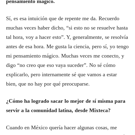
pensamiento mágico.
Sí, es esa intuición que de repente me da. Recuerdo
muchas veces haber dicho, “si esto no se resuelve hasta
tal hora, voy a hacer esto”. Y, generalmente, se resolvía
antes de esa hora. Me gusta la ciencia, pero sí, yo tengo
mi pensamiento mágico. Muchas veces me conecto, y
digo “no creo que eso vaya suceder”. No sé cómo
explicarlo, pero internamente sé que vamos a estar
bien, que no hay por qué preocuparse.
¿Cómo ha logrado sacar lo mejor de sí misma para
servir a la comunidad latina, desde Mixteca?
Cuando en México quería hacer algunas cosas, me