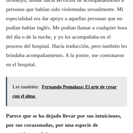
Brooklyn, donde hacía servicios de acompañamiento a
personas que habían sido violentadas sexualmente. Mi
especialidad era dar apoyo a aquellas personas que no
podían hablar inglés. Me podían llamar a cualquier hora
del día o de la noche, y yo les acompañaba en el
proceso del hospital. Hacía traducción, pero también les
brindaba acompañamiento. A la postre, me contrataron
en el hospital.
Lee también:
Fernando Pomalaza: El arte de crear
con el alma
Parece que se ha dejado llevar por sus intuiciones,
por sus corazonadas, por una especie de