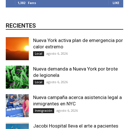
1,382
Fans
LIKE
RECIENTES
Nueva York activa plan de emergencia por
calor extremo
agosto 6, 2026
Local
Nueva demanda a Nueva York por brote
de legionela
agosto 6, 2026
Local
Nueva campaña acerca asistencia legal a
inmigrantes en NYC
agosto 6, 2026
Inmigración
Jacobi Hospital lleva el arte a pacientes