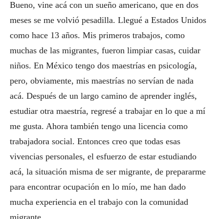
Bueno, vine acá con un sueño americano, que en dos
meses se me volvió pesadilla. Llegué a Estados Unidos
como hace 13 años. Mis primeros trabajos, como
muchas de las migrantes, fueron limpiar casas, cuidar
niños. En México tengo dos maestrías en psicología,
pero, obviamente, mis maestrías no servían de nada
acá. Después de un largo camino de aprender inglés,
estudiar otra maestría, regresé a trabajar en lo que a mí
me gusta. Ahora también tengo una licencia como
trabajadora social. Entonces creo que todas esas
vivencias personales, el esfuerzo de estar estudiando
acá, la situación misma de ser migrante, de prepararme
para encontrar ocupación en lo mío, me han dado
mucha experiencia en el trabajo con la comunidad
migrante.