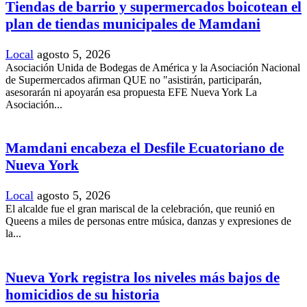
Tiendas de barrio y supermercados boicotean el
plan de tiendas municipales de Mamdani
Local
agosto 5, 2026
Asociación Unida de Bodegas de América y la Asociación Nacional
de Supermercados afirman QUE no "asistirán, participarán,
asesorarán ni apoyarán esa propuesta EFE Nueva York La
Asociación...
Mamdani encabeza el Desfile Ecuatoriano de
Nueva York
Local
agosto 5, 2026
El alcalde fue el gran mariscal de la celebración, que reunió en
Queens a miles de personas entre música, danzas y expresiones de
la...
Nueva York registra los niveles más bajos de
homicidios de su historia