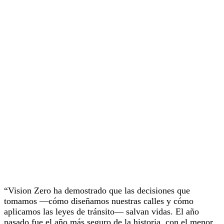
“Vision Zero ha demostrado que las decisiones que
tomamos —cómo diseñamos nuestras calles y cómo
aplicamos las leyes de tránsito— salvan vidas. El año
pasado fue el año más seguro de la historia, con el menor