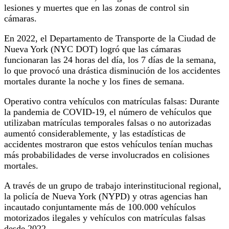
lesiones y muertes que en las zonas de control sin
cámaras.
En 2022, el Departamento de Transporte de la Ciudad de
Nueva York (NYC DOT) logró que las cámaras
funcionaran las 24 horas del día, los 7 días de la semana,
lo que provocó una drástica disminución de los accidentes
mortales durante la noche y los fines de semana.
Operativo contra vehículos con matrículas falsas: Durante
la pandemia de COVID-19, el número de vehículos que
utilizaban matrículas temporales falsas o no autorizadas
aumentó considerablemente, y las estadísticas de
accidentes mostraron que estos vehículos tenían muchas
más probabilidades de verse involucrados en colisiones
mortales.
A través de un grupo de trabajo interinstitucional regional,
la policía de Nueva York (NYPD) y otras agencias han
incautado conjuntamente más de 100.000 vehículos
motorizados ilegales y vehículos con matrículas falsas
desde 2022.