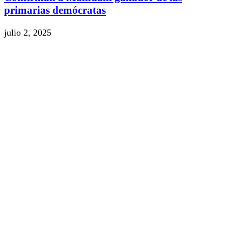
primarias demócratas
julio 2, 2025