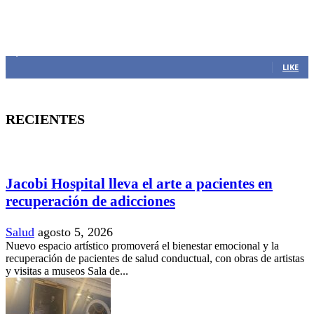
MANTENTE CONECTADO
1,382
Fans
LIKE
RECIENTES
Jacobi Hospital lleva el arte a pacientes en
recuperación de adicciones
Salud
agosto 5, 2026
Nuevo espacio artístico promoverá el bienestar emocional y la
recuperación de pacientes de salud conductual, con obras de artistas
y visitas a museos Sala de...