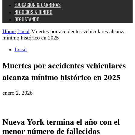
EDUCACIÓN & CARRERAS
NEGOCIOS & DINERO
DEGUSTANDO
Home
Local
Muertes por accidentes vehiculares alcanza
mínimo histórico en 2025
Local
Muertes por accidentes vehiculares
alcanza mínimo histórico en 2025
enero 2, 2026
Nueva York termina el año con el
menor número de fallecidos