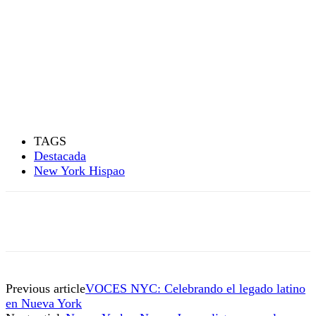
TAGS
Destacada
New York Hispao
Previous article
VOCES NYC: Celebrando el legado latino
en Nueva York