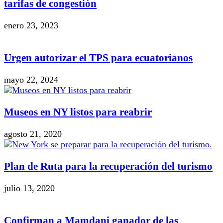
tarifas de congestión
enero 23, 2023
Urgen autorizar el TPS para ecuatorianos
mayo 22, 2024
Museos en NY listos para reabrir
agosto 21, 2020
Plan de Ruta para la recuperación del turismo
julio 13, 2020
Confirman a Mamdani ganador de las