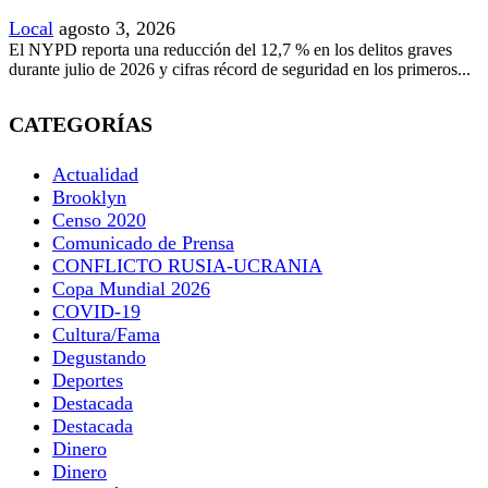
Local
agosto 3, 2026
El NYPD reporta una reducción del 12,7 % en los delitos graves
durante julio de 2026 y cifras récord de seguridad en los primeros...
CATEGORÍAS
Actualidad
Brooklyn
Censo 2020
Comunicado de Prensa
CONFLICTO RUSIA-UCRANIA
Copa Mundial 2026
COVID-19
Cultura/Fama
Degustando
Deportes
Destacada
Destacada
Dinero
Dinero