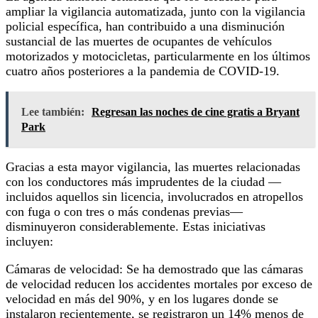
ampliar la vigilancia automatizada, junto con la vigilancia
policial específica, han contribuido a una disminución
sustancial de las muertes de ocupantes de vehículos
motorizados y motocicletas, particularmente en los últimos
cuatro años posteriores a la pandemia de COVID-19.
Lee también:
Regresan las noches de cine gratis a Bryant
Park
Gracias a esta mayor vigilancia, las muertes relacionadas
con los conductores más imprudentes de la ciudad —
incluidos aquellos sin licencia, involucrados en atropellos
con fuga o con tres o más condenas previas—
disminuyeron considerablemente. Estas iniciativas
incluyen:
Cámaras de velocidad: Se ha demostrado que las cámaras
de velocidad reducen los accidentes mortales por exceso de
velocidad en más del 90%, y en los lugares donde se
instalaron recientemente, se registraron un 14% menos de