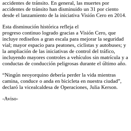
accidentes de tránsito. En general, las muertes por
accidentes de tránsito han disminuido un 31 por ciento
desde el lanzamiento de la iniciativa Visión Cero en 2014.
Esta disminución histórica refleja el
progreso continuo logrado gracias a Visión Cero, que
incluye rediseños a gran escala para mejorar la seguridad
vial; mayor espacio para peatones, ciclistas y autobuses; y
la ampliación de las iniciativas de control del tráfico,
incluyendo mayores controles a vehículos sin matrícula y a
conductas de conducción peligrosas durante el último año.
“Ningún neoyorquino debería perder la vida mientras
camina, conduce o anda en bicicleta en nuestra ciudad”,
declaró la vicealcaldesa de Operaciones, Julia Kerson.
-Aviso-