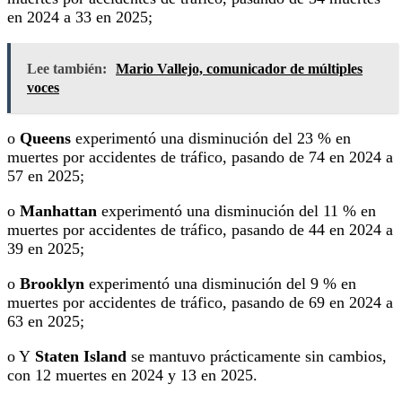
en 2024 a 33 en 2025;
Lee también:
Mario Vallejo, comunicador de múltiples
voces
o
Queens
experimentó una disminución del 23 % en
muertes por accidentes de tráfico, pasando de 74 en 2024 a
57 en 2025;
o
Manhattan
experimentó una disminución del 11 % en
muertes por accidentes de tráfico, pasando de 44 en 2024 a
39 en 2025;
o
Brooklyn
experimentó una disminución del 9 % en
muertes por accidentes de tráfico, pasando de 69 en 2024 a
63 en 2025;
o Y
Staten Island
se mantuvo prácticamente sin cambios,
con 12 muertes en 2024 y 13 en 2025.