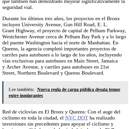
que también han demostrado mejorar significativamente la
seguridad vial.
Durante los últimos tres años, los proyectos en el Bronx
incluyen University Avenue, Gun Hill Road, E. L.
Grant Highway, el proyecto de capital de Pelham Parkway,
Westchester Avenue cerca de Pelham Bay Park y a lo largo
del puente Washington hacia el norte de Manhattan. En
Queens, la agencia completó importantes proyectos de
carriles para autobuses a lo largo de los años, incluyendo
vías exclusivas para autobuses en Main Street, Jamaica
y Archer Avenue, y carriles para autobuses en 21st
Street, Northern Boulevard y Queens Boulevard.
Lee también:
Nueva regla de carga pública desata temor
entre inmigrantes
Red de ciclovías en El Bronx y Queens: Con el auge del
ciclismo en toda la ciudad, el
NYC DOT
ha realizado
inversiones sin precedentes para apoyar el ciclismo y