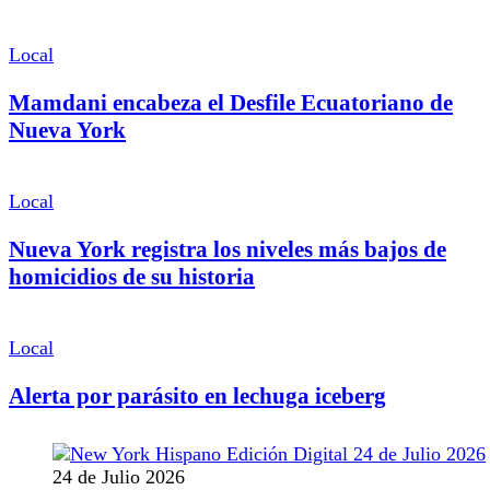
Local
Mamdani encabeza el Desfile Ecuatoriano de
Nueva York
Local
Nueva York registra los niveles más bajos de
homicidios de su historia
Local
Alerta por parásito en lechuga iceberg
24 de Julio 2026