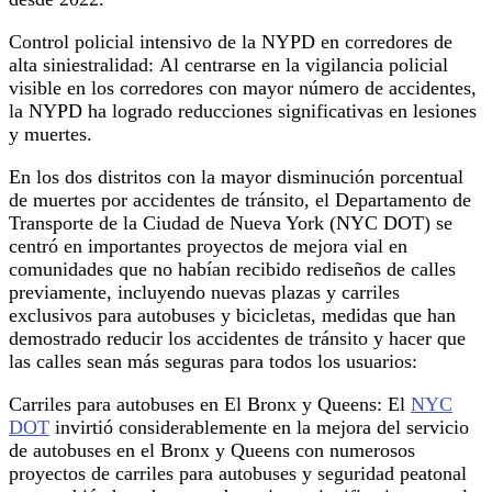
Control policial intensivo de la NYPD en corredores de
alta siniestralidad: Al centrarse en la vigilancia policial
visible en los corredores con mayor número de accidentes,
la NYPD ha logrado reducciones significativas en lesiones
y muertes.
En los dos distritos con la mayor disminución porcentual
de muertes por accidentes de tránsito, el Departamento de
Transporte de la Ciudad de Nueva York (NYC DOT) se
centró en importantes proyectos de mejora vial en
comunidades que no habían recibido rediseños de calles
previamente, incluyendo nuevas plazas y carriles
exclusivos para autobuses y bicicletas, medidas que han
demostrado reducir los accidentes de tránsito y hacer que
las calles sean más seguras para todos los usuarios:
Carriles para autobuses en El Bronx y Queens: El
NYC
DOT
invirtió considerablemente en la mejora del servicio
de autobuses en el Bronx y Queens con numerosos
proyectos de carriles para autobuses y seguridad peatonal