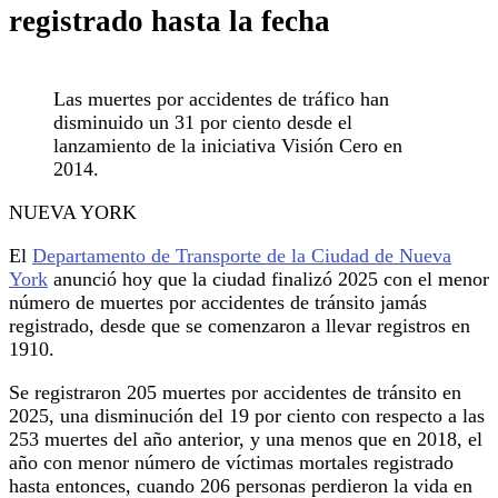
registrado hasta la fecha
Las muertes por accidentes de tráfico han
disminuido un 31 por ciento desde el
lanzamiento de la iniciativa Visión Cero en
2014.
NUEVA YORK
El
Departamento de Transporte de la Ciudad de Nueva
York
anunció hoy que la ciudad finalizó 2025 con el menor
número de muertes por accidentes de tránsito jamás
registrado, desde que se comenzaron a llevar registros en
1910.
Se registraron 205 muertes por accidentes de tránsito en
2025, una disminución del 19 por ciento con respecto a las
253 muertes del año anterior, y una menos que en 2018, el
año con menor número de víctimas mortales registrado
hasta entonces, cuando 206 personas perdieron la vida en