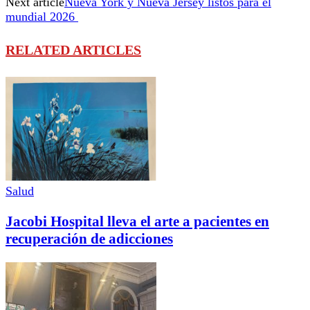
Next article
Nueva York y Nueva Jersey listos para el
mundial 2026
RELATED ARTICLES
Salud
Jacobi Hospital lleva el arte a pacientes en
recuperación de adicciones