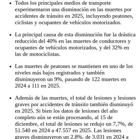
Todos los principales medios de transporte
experimentaron una disminución en las muertes por
accidentes de tránsito en 2025, incluyendo peatones,
ciclistas y ocupantes de vehículos motorizados.
La principal causa de esta disminución fue la drástica
reducción del 40% en las muertes de conductores y
ocupantes de vehículos motorizados, y del 32% en
las de motociclistas.
Las muertes de peatones se mantienen en uno de los
niveles más bajos registrados y también
disminuyeron un 9%, pasando de 122 muertes en
2024 a 111 en 2025.
Además de las muertes, el total de lesiones y lesiones
graves por accidentes de tránsito también disminuyó
en 2025. Si bien los datos de lesiones del año
completo aún se están procesando, al 15 de
diciembre, el total de lesiones se redujo un 7,7%, de
51.540 en 2024 a 47.557 en 2025. Las lesiones
graves disminuyeron un 2,8%, de 3.031 en 2024 a