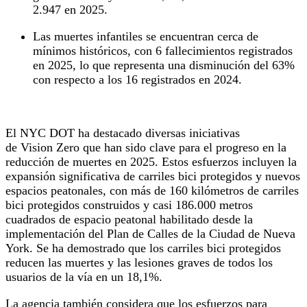
2.947 en 2025.
Las muertes infantiles se encuentran cerca de
mínimos históricos, con 6 fallecimientos registrados
en 2025, lo que representa una disminución del 63%
con respecto a los 16 registrados en 2024.
El NYC DOT ha destacado diversas iniciativas
de Vision Zero que han sido clave para el progreso en la
reducción de muertes en 2025. Estos esfuerzos incluyen la
expansión significativa de carriles bici protegidos y nuevos
espacios peatonales, con más de 160 kilómetros de carriles
bici protegidos construidos y casi 186.000 metros
cuadrados de espacio peatonal habilitado desde la
implementación del Plan de Calles de la Ciudad de Nueva
York. Se ha demostrado que los carriles bici protegidos
reducen las muertes y las lesiones graves de todos los
usuarios de la vía en un 18,1%.
La agencia también considera que los esfuerzos para