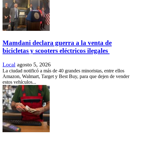
Mamdani declara guerra a la venta de
bicicletas y scooters eléctricos ilegales
Local
agosto 5, 2026
La ciudad notificó a más de 40 grandes minoristas, entre ellos
Amazon, Walmart, Target y Best Buy, para que dejen de vender
estos vehículos...