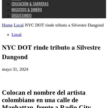
EDUCACIÓN & CARRERAS
NEGOCIOS & DINERO
DEGUSTANDO
Home
Local
NYC DOT rinde tributo a Silvestre Dangond
Local
NYC DOT rinde tributo a Silvestre
Dangond
mayo 31, 2024
Colocan el nombre del artista
colombiano en una calle de
Manhattan, frente a Radio City