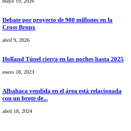
mayo 19, 2026
Debate por proyecto de 900 millones en la
Cross Bronx
abril 9, 2026
Holland Túnel cierra en las noches hasta 2025
enero 18, 2023
Albahaca vendida en el área está relacionada
con un brote de...
abril 18, 2024