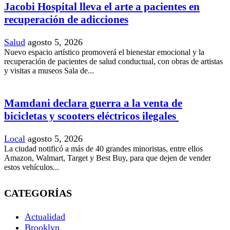
Jacobi Hospital lleva el arte a pacientes en
recuperación de adicciones
Salud
agosto 5, 2026
Nuevo espacio artístico promoverá el bienestar emocional y la
recuperación de pacientes de salud conductual, con obras de artistas
y visitas a museos Sala de...
Mamdani declara guerra a la venta de
bicicletas y scooters eléctricos ilegales
Local
agosto 5, 2026
La ciudad notificó a más de 40 grandes minoristas, entre ellos
Amazon, Walmart, Target y Best Buy, para que dejen de vender
estos vehículos...
CATEGORÍAS
Actualidad
Brooklyn