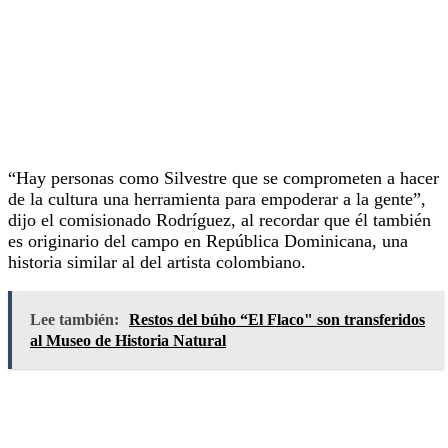
“Hay personas como Silvestre que se comprometen a hacer
de la cultura una herramienta para empoderar a la gente”,
dijo el comisionado Rodríguez, al recordar que él también
es originario del campo en República Dominicana, una
historia similar al del artista colombiano.
Lee también:
Restos del búho “El Flaco" son transferidos
al Museo de Historia Natural