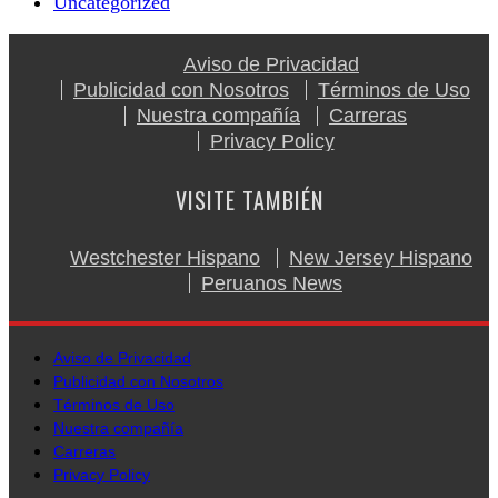
Uncategorized
Aviso de Privacidad
Publicidad con Nosotros
Términos de Uso
Nuestra compañía
Carreras
Privacy Policy
VISITE TAMBIÉN
Westchester Hispano
New Jersey Hispano
Peruanos News
Aviso de Privacidad
Publicidad con Nosotros
Términos de Uso
Nuestra compañía
Carreras
Privacy Policy