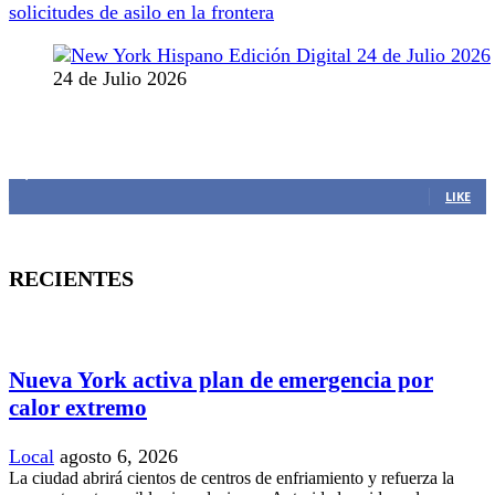
solicitudes de asilo en la frontera
24 de Julio 2026
MANTENTE CONECTADO
1,382
Fans
LIKE
RECIENTES
Nueva York activa plan de emergencia por
calor extremo
Local
agosto 6, 2026
La ciudad abrirá cientos de centros de enfriamiento y refuerza la