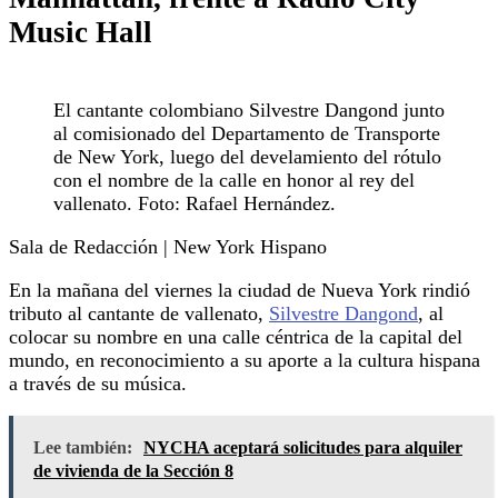
Music Hall
El cantante colombiano Silvestre Dangond junto
al comisionado del Departamento de Transporte
de New York, luego del develamiento del rótulo
con el nombre de la calle en honor al rey del
vallenato. Foto: Rafael Hernández.
Sala de Redacción | New York Hispano
En la mañana del viernes la ciudad de Nueva York rindió
tributo al cantante de vallenato,
Silvestre Dangond
, al
colocar su nombre en una calle céntrica de la capital del
mundo, en reconocimiento a su aporte a la cultura hispana
a través de su música.
Lee también:
NYCHA aceptará solicitudes para alquiler
de vivienda de la Sección 8