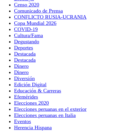
Censo 2020
Comunicado de Prensa
CONFLICTO RUSIA-UCRANIA
Copa Mundial 2026
COVID-19
Cultura/Fama
Degustando
Deportes
Destacada
Destacada
Dinero
Dinero
Diversión
Edición Digital
Educación & Carreras
Efemérides
Elecciones 2020
Elecciones peruanas en el exterior
Elecciones peruanas en Italia
Eventos
Herencia Hispana