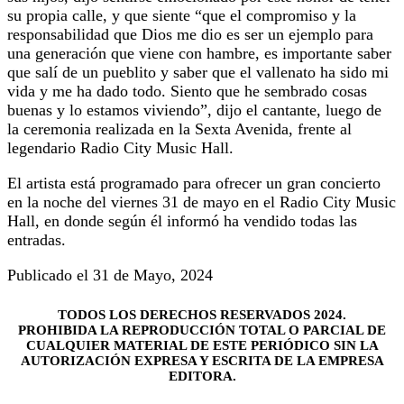
su propia calle, y que siente “que el compromiso y la
responsabilidad que Dios me dio es ser un ejemplo para
una generación que viene con hambre, es importante saber
que salí de un pueblito y saber que el vallenato ha sido mi
vida y me ha dado todo. Siento que he sembrado cosas
buenas y lo estamos viviendo”, dijo el cantante, luego de
la ceremonia realizada en la Sexta Avenida, frente al
legendario Radio City Music Hall.
El artista está programado para ofrecer un gran concierto
en la noche del viernes 31 de mayo en el Radio City Music
Hall, en donde según él informó ha vendido todas las
entradas.
Publicado el 31 de Mayo, 2024
TODOS LOS DERECHOS RESERVADOS 2024.
PROHIBIDA LA REPRODUCCIÓN TOTAL O PARCIAL DE
CUALQUIER MATERIAL DE ESTE PERIÓDICO SIN LA
AUTORIZACIÓN EXPRESA Y ESCRITA DE LA EMPRESA
EDITORA.