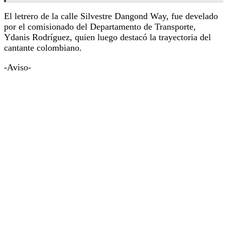
El letrero de la calle Silvestre Dangond Way, fue develado
por el comisionado del Departamento de Transporte,
Ydanis Rodríguez, quien luego destacó la trayectoria del
cantante colombiano.
-Aviso-