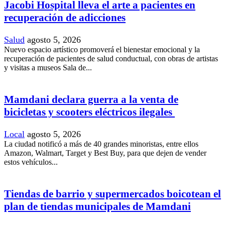
Jacobi Hospital lleva el arte a pacientes en
recuperación de adicciones
Salud
agosto 5, 2026
Nuevo espacio artístico promoverá el bienestar emocional y la
recuperación de pacientes de salud conductual, con obras de artistas
y visitas a museos Sala de...
Mamdani declara guerra a la venta de
bicicletas y scooters eléctricos ilegales
Local
agosto 5, 2026
La ciudad notificó a más de 40 grandes minoristas, entre ellos
Amazon, Walmart, Target y Best Buy, para que dejen de vender
estos vehículos...
Tiendas de barrio y supermercados boicotean el
plan de tiendas municipales de Mamdani