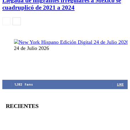
Llegada de migrantes irregulares a México se
cuadruplicó de 2021 a 2024
24 de Julio 2026
MANTENTE CONECTADO
1,382
Fans
LIKE
RECIENTES