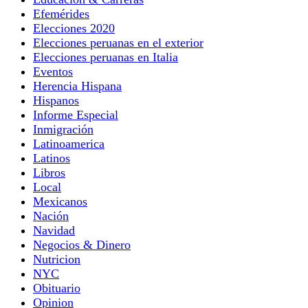
Efemérides
Elecciones 2020
Elecciones peruanas en el exterior
Elecciones peruanas en Italia
Eventos
Herencia Hispana
Hispanos
Informe Especial
Inmigración
Latinoamerica
Latinos
Libros
Local
Mexicanos
Nación
Navidad
Negocios & Dinero
Nutricion
NYC
Obituario
Opinion