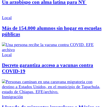
Un arzobispo con alma latina para NY
Local
Más de 154.000 alumnos sin hogar en escuelas
públicas
Local
Decreto garantiza acceso a vacunas contra
COVID-19
Inmigración