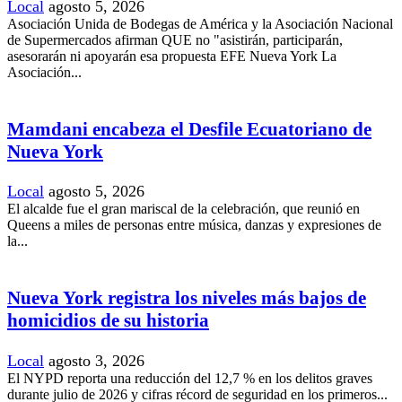
Local
agosto 5, 2026
Asociación Unida de Bodegas de América y la Asociación Nacional
de Supermercados afirman QUE no "asistirán, participarán,
asesorarán ni apoyarán esa propuesta EFE Nueva York La
Asociación...
Mamdani encabeza el Desfile Ecuatoriano de
Nueva York
Local
agosto 5, 2026
El alcalde fue el gran mariscal de la celebración, que reunió en
Queens a miles de personas entre música, danzas y expresiones de
la...
Nueva York registra los niveles más bajos de
homicidios de su historia
Local
agosto 3, 2026
El NYPD reporta una reducción del 12,7 % en los delitos graves
durante julio de 2026 y cifras récord de seguridad en los primeros...