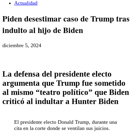
Actualidad
Piden desestimar caso de Trump tras
indulto al hijo de Biden
diciembre 5, 2024
La defensa del presidente electo
argumenta que Trump fue sometido
al mismo “teatro político” que Biden
criticó al indultar a Hunter Biden
El presidente electo Donald Trump, durante una
cita en la corte donde se ventilan sus juicios.