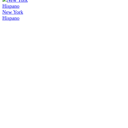
New York
Hispano