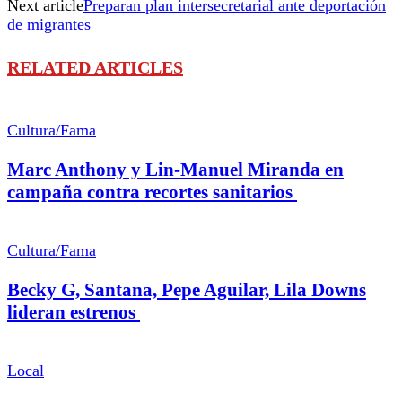
Next article
Preparan plan intersecretarial ante deportación
de migrantes
RELATED ARTICLES
Cultura/Fama
Marc Anthony y Lin-Manuel Miranda en
campaña contra recortes sanitarios
Cultura/Fama
Becky G, Santana, Pepe Aguilar, Lila Downs
lideran estrenos
Local