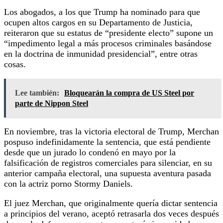
Los abogados, a los que Trump ha nominado para que
ocupen altos cargos en su Departamento de Justicia,
reiteraron que su estatus de “presidente electo” supone un
“impedimento legal a más procesos criminales basándose
en la doctrina de inmunidad presidencial”, entre otras
cosas.
Lee también:
Bloquearán la compra de US Steel por
parte de Nippon Steel
En noviembre, tras la victoria electoral de Trump, Merchan
pospuso indefinidamente la sentencia, que está pendiente
desde que un jurado lo condenó en mayo por la
falsificación de registros comerciales para silenciar, en su
anterior campaña electoral, una supuesta aventura pasada
con la actriz porno Stormy Daniels.
El juez Merchan, que originalmente quería dictar sentencia
a principios del verano, aceptó retrasarla dos veces después