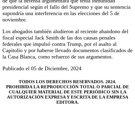
de que la defensa argumentara que tenía inmunidad
presidencial según el fallo del Supremo y que su sentencia
supondría una interferencia en las elecciones del 5 de
noviembre.
Los abogados también aludieron al reciente abandono del
fiscal especial Jack Smith de las dos causas penales
federales que impulsó contra Trump, por el asalto al
Capitolio y por haberse llevado documentos clasificados de
la Casa Blanca, como refuerzo de sus argumentos.
Publicado el 05 de Diciembre, 2024
TODOS LOS DERECHOS RESERVADOS. 2024.
PROHIBIDA LA REPRODUCCIÓN TOTAL O PARCIAL DE
CUALQUIER MATERIAL DE ESTE PERIÓDICO SIN LA
AUTORIZACIÓN EXPRESA Y ESCRITA DE LA EMPRESA
EDITORA.