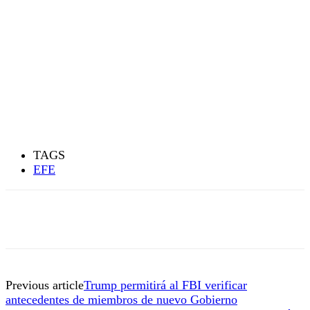
TAGS
EFE
Previous article
Trump permitirá al FBI verificar
antecedentes de miembros de nuevo Gobierno