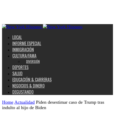
LOCAL
INFORME ESPECIAL
INMIGRACIÓN
CULTURA/FAMA
DIVERSIÓN
DEPORTES
SALUD
EDUCACIÓN & CARRERAS
NEGOCIOS & DINERO
DEGUSTANDO
Home
Actualidad
Piden desestimar caso de Trump tras
indulto al hijo de Biden