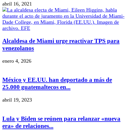
abril 16, 2021
Alcaldesa de Miami urge reactivar TPS para
venezolanos
enero 4, 2026
México y EE.UU. han deportado a más de
25.000 guatemaltecos en...
abril 19, 2023
Lula y Biden se reúnen para relanzar «nueva
era» de relaciones...