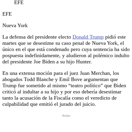
EFE
EFE
Nueva York
La defensa del presidente electo
Donald Trump
pidió este
martes que se desestime su caso penal de Nueva York, el
único en el que está condenado pero cuya sentencia ha sido
pospuesta indefinidamente, y aludieron al polémico indulto
del presidente Joe Biden a su hijo Hunter.
En una extensa moción para el juez Juan Merchan, los
abogados Todd Blanche y Emil Bove argumentan que
Trump fue sometido al mismo “teatro político” que Biden
criticó al indultar a su hijo y por eso debería desestimar
tanto la acusación de la Fiscalía como el veredicto de
culpabilidad que emitió el jurado del juicio.
-Aviso-