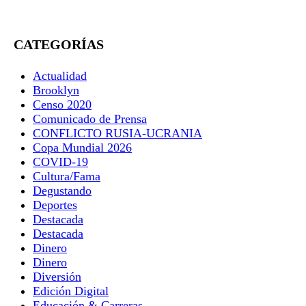
CATEGORÍAS
Actualidad
Brooklyn
Censo 2020
Comunicado de Prensa
CONFLICTO RUSIA-UCRANIA
Copa Mundial 2026
COVID-19
Cultura/Fama
Degustando
Deportes
Destacada
Destacada
Dinero
Dinero
Diversión
Edición Digital
Educación & Carreras