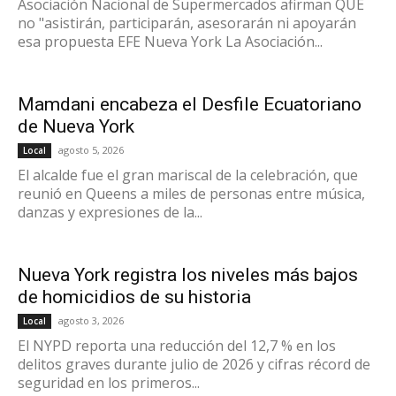
Asociación Nacional de Supermercados afirman QUE
no "asistirán, participarán, asesorarán ni apoyarán
esa propuesta EFE Nueva York La Asociación...
Mamdani encabeza el Desfile Ecuatoriano
de Nueva York
agosto 5, 2026
Local
El alcalde fue el gran mariscal de la celebración, que
reunió en Queens a miles de personas entre música,
danzas y expresiones de la...
Nueva York registra los niveles más bajos
de homicidios de su historia
agosto 3, 2026
Local
El NYPD reporta una reducción del 12,7 % en los
delitos graves durante julio de 2026 y cifras récord de
seguridad en los primeros...