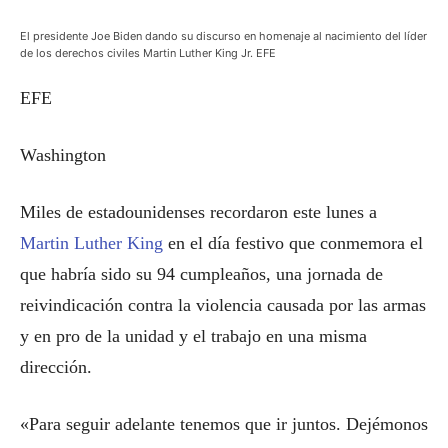
El presidente Joe Biden dando su discurso en homenaje al nacimiento del líder
de los derechos civiles Martin Luther King Jr. EFE
EFE
Washington
Miles de estadounidenses recordaron este lunes a
Martin Luther King
en el día festivo que conmemora el
que habría sido su 94 cumpleaños, una jornada de
reivindicación contra la violencia causada por las armas
y en pro de la unidad y el trabajo en una misma
dirección.
«Para seguir adelante tenemos que ir juntos. Dejémonos