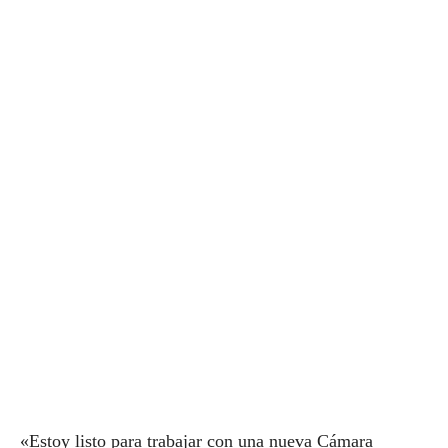
«Estoy listo para trabajar con una nueva Cámara