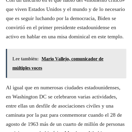
Con un discurso en el que habló del «momento crítico»
que viven Estados Unidos y el mundo y de lo necesario
que es seguir luchando por la democracia, Biden se
convirtió en el primer presidente estadounidense en
activo en hablar en una misa dominical en este templo.
Lee también:
Mario Vallejo, comunicador de
múltiples voces
Al igual que en numerosas ciudades estadounidenses,
en Washington DC se celebraron varias actividades,
entre ellas un desfile de asociaciones civiles y una
caminata por la paz para conmemorar cuando el 28 de
agosto de 1963 más de un cuarto de millón de personas