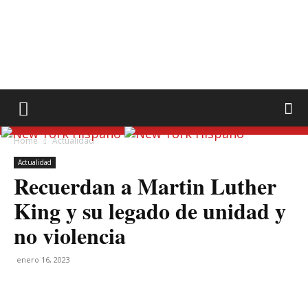
Home
Actualidad
Actualidad
Recuerdan a Martin Luther
King y su legado de unidad y
no violencia
enero 16, 2023