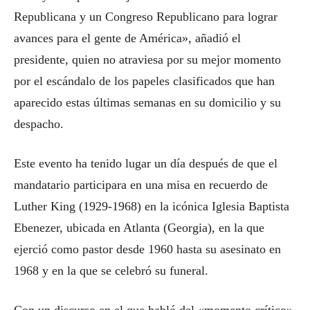
Republicana y un Congreso Republicano para lograr
avances para el gente de América», añadió el
presidente, quien no atraviesa por su mejor momento
por el escándalo de los papeles clasificados que han
aparecido estas últimas semanas en su domicilio y su
despacho.
Este evento ha tenido lugar un día después de que el
mandatario participara en una misa en recuerdo de
Luther King (1929-1968) en la icónica Iglesia Baptista
Ebenezer, ubicada en Atlanta (Georgia), en la que
ejerció como pastor desde 1960 hasta su asesinato en
1968 y en la que se celebró su funeral.