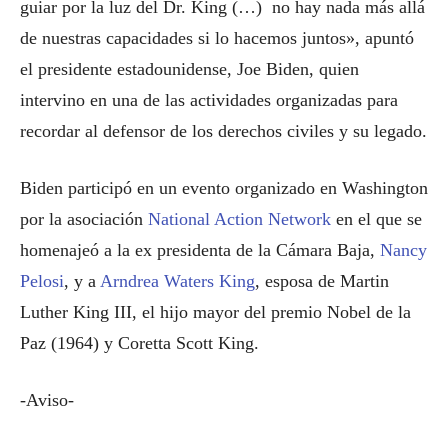
guiar por la luz del Dr. King (…) no hay nada más allá
de nuestras capacidades si lo hacemos juntos», apuntó
el presidente estadounidense, Joe Biden, quien
intervino en una de las actividades organizadas para
recordar al defensor de los derechos civiles y su legado.
Biden participó en un evento organizado en Washington
por la asociación
National Action Network
en el que se
homenajeó a la ex presidenta de la Cámara Baja,
Nancy
Pelosi
, y a
Arndrea Waters King
, esposa de Martin
Luther King III, el hijo mayor del premio Nobel de la
Paz (1964) y Coretta Scott King.
-Aviso-