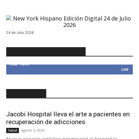
24 de Julio 2026
MANTENTE CONECTADO
1,382
Fans
LIKE
RECIENTES
Jacobi Hospital lleva el arte a pacientes en
recuperación de adicciones
agosto 5, 2026
Salud