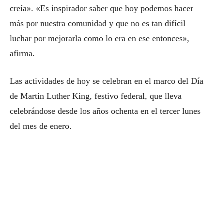
creía». «Es inspirador saber que hoy podemos hacer
más por nuestra comunidad y que no es tan difícil
luchar por mejorarla como lo era en ese entonces»,
afirma.
Las actividades de hoy se celebran en el marco del Día
de Martin Luther King, festivo federal, que lleva
celebrándose desde los años ochenta en el tercer lunes
del mes de enero.