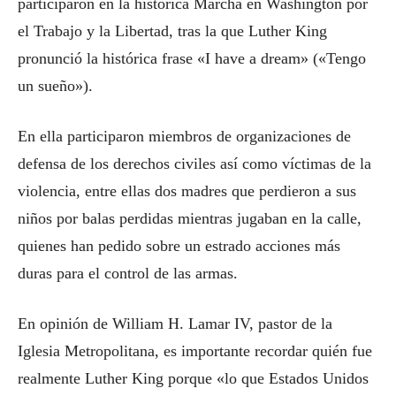
participaron en la histórica Marcha en Washington por
el Trabajo y la Libertad, tras la que Luther King
pronunció la histórica frase «I have a dream» («Tengo
un sueño»).
En ella participaron miembros de organizaciones de
defensa de los derechos civiles así como víctimas de la
violencia, entre ellas dos madres que perdieron a sus
niños por balas perdidas mientras jugaban en la calle,
quienes han pedido sobre un estrado acciones más
duras para el control de las armas.
En opinión de William H. Lamar IV, pastor de la
Iglesia Metropolitana, es importante recordar quién fue
realmente Luther King porque «lo que Estados Unidos