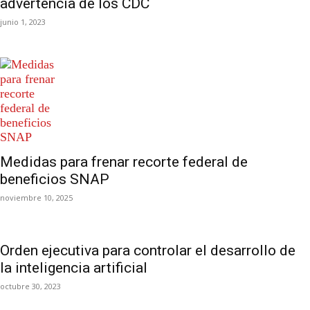
advertencia de los CDC
junio 1, 2023
Medidas para frenar recorte federal de
beneficios SNAP
noviembre 10, 2025
Orden ejecutiva para controlar el desarrollo de
la inteligencia artificial
octubre 30, 2023