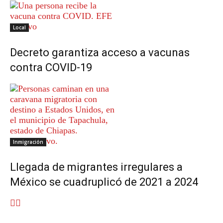
Local
Decreto garantiza acceso a vacunas
contra COVID-19
Inmigración
Llegada de migrantes irregulares a
México se cuadruplicó de 2021 a 2024