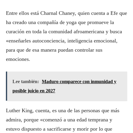
Entre ellos está Charnal Chaney, quien cuenta a Efe que
ha creado una compañía de yoga que promueve la
curación en toda la comunidad afroamericana y busca
«enseñarles autoconciencia, inteligencia emocional,
para que de esa manera puedan controlar sus
emociones.
Lee también:
Maduro comparece con inmunidad y
posible juicio en 2027
Luther King, cuenta, es una de las personas que más
admira, porque «comenzó a una edad temprana y
estuvo dispuesto a sacrificarse y morir por lo que