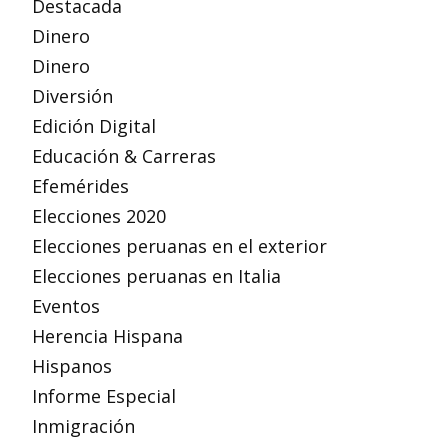
Destacada
Dinero
Dinero
Diversión
Edición Digital
Educación & Carreras
Efemérides
Elecciones 2020
Elecciones peruanas en el exterior
Elecciones peruanas en Italia
Eventos
Herencia Hispana
Hispanos
Informe Especial
Inmigración