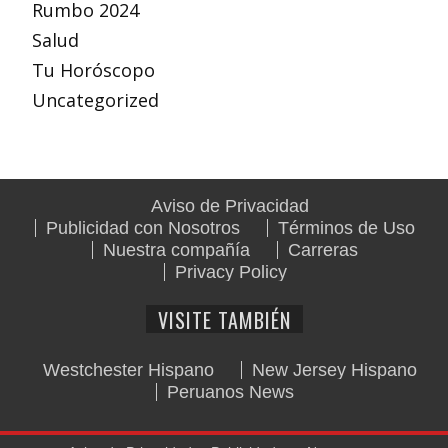
Rumbo 2024
Salud
Tu Horóscopo
Uncategorized
Aviso de Privacidad
Publicidad con Nosotros
Términos de Uso
Nuestra compañía
Carreras
Privacy Policy
VISITE TAMBIÉN
Westchester Hispano
New Jersey Hispano
Peruanos News