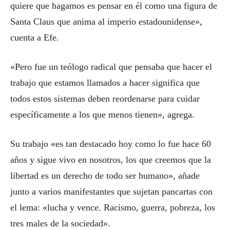
quiere que hagamos es pensar en él como una figura de
Santa Claus que anima al imperio estadounidense»,
cuenta a Efe.
«Pero fue un teólogo radical que pensaba que hacer el
trabajo que estamos llamados a hacer significa que
todos estos sistemas deben reordenarse para cuidar
específicamente a los que menos tienen», agrega.
Su trabajo «es tan destacado hoy como lo fue hace 60
años y sigue vivo en nosotros, los que creemos que la
libertad es un derecho de todo ser humano», añade
junto a varios manifestantes que sujetan pancartas con
el lema: «lucha y vence. Racismo, guerra, pobreza, los
tres males de la sociedad».