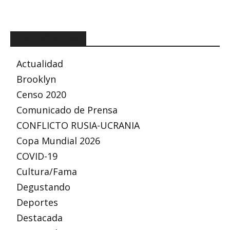
CATEGORÍAS
Actualidad
Brooklyn
Censo 2020
Comunicado de Prensa
CONFLICTO RUSIA-UCRANIA
Copa Mundial 2026
COVID-19
Cultura/Fama
Degustando
Deportes
Destacada