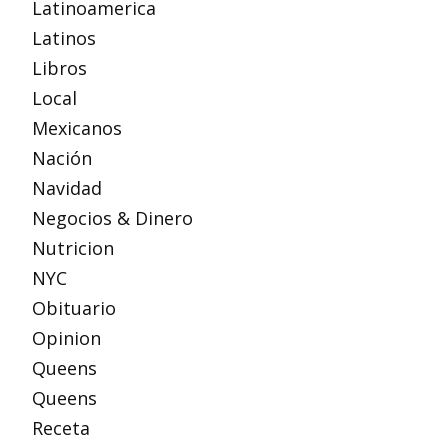
Latinoamerica
Latinos
Libros
Local
Mexicanos
Nación
Navidad
Negocios & Dinero
Nutricion
NYC
Obituario
Opinion
Queens
Queens
Receta