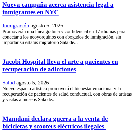
Nueva campaña acerca asistencia legal a
inmigrantes en NYC
Inmigración
agosto 6, 2026
Promoverán una línea gratuita y confidencial en 17 idiomas para
conectar a los neoyorquinos con abogados de inmigración, sin
importar su estatus migratorio Sala de...
Jacobi Hospital lleva el arte a pacientes en
recuperación de adicciones
Salud
agosto 5, 2026
Nuevo espacio artístico promoverá el bienestar emocional y la
recuperación de pacientes de salud conductual, con obras de artistas
y visitas a museos Sala de...
Mamdani declara guerra a la venta de
bicicletas y scooters eléctricos ilegales