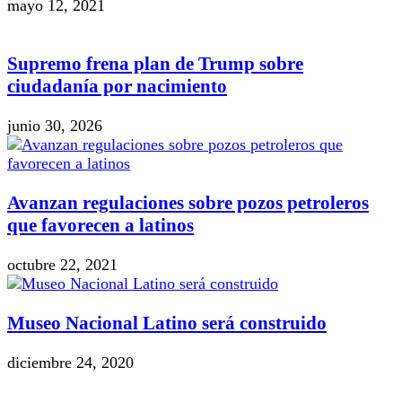
mayo 12, 2021
Supremo frena plan de Trump sobre
ciudadanía por nacimiento
junio 30, 2026
Avanzan regulaciones sobre pozos petroleros
que favorecen a latinos
octubre 22, 2021
Museo Nacional Latino será construido
diciembre 24, 2020