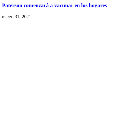
Paterson comenzará a vacunar en los hogares
marzo 31, 2021