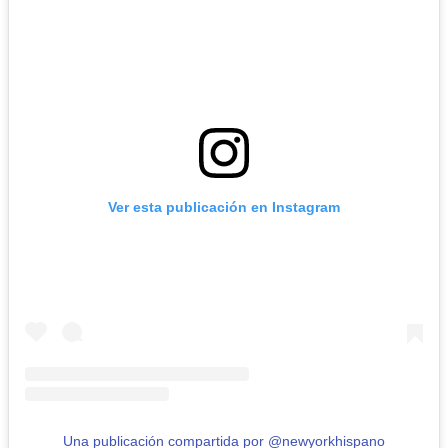
Ver esta publicación en Instagram
Una publicación compartida por @newyorkhispano