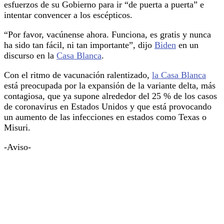
esfuerzos de su Gobierno para ir “de puerta a puerta” e
intentar convencer a los escépticos.
“Por favor, vacúnense ahora. Funciona, es gratis y nunca
ha sido tan fácil, ni tan importante”, dijo
Biden
en un
discurso en la
Casa Blanca
.
Con el ritmo de vacunación ralentizado,
la Casa Blanca
está preocupada por la expansión de la variante delta, más
contagiosa, que ya supone alrededor del 25 % de los casos
de coronavirus en Estados Unidos y que está provocando
un aumento de las infecciones en estados como Texas o
Misuri.
-Aviso-