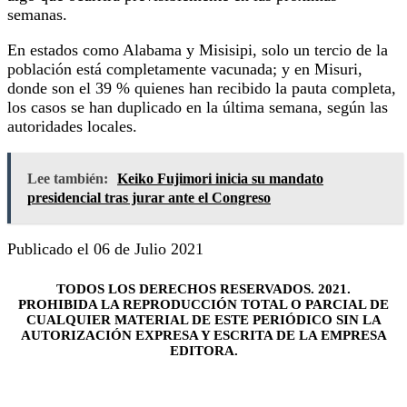
semanas.
En estados como Alabama y Misisipi, solo un tercio de la
población está completamente vacunada; y en Misuri,
donde son el 39 % quienes han recibido la pauta completa,
los casos se han duplicado en la última semana, según las
autoridades locales.
Lee también:
Keiko Fujimori inicia su mandato
presidencial tras jurar ante el Congreso
Publicado el 06 de Julio 2021
TODOS LOS DERECHOS RESERVADOS. 2021.
PROHIBIDA LA REPRODUCCIÓN TOTAL O PARCIAL DE
CUALQUIER MATERIAL DE ESTE PERIÓDICO SIN LA
AUTORIZACIÓN EXPRESA Y ESCRITA DE LA EMPRESA
EDITORA.