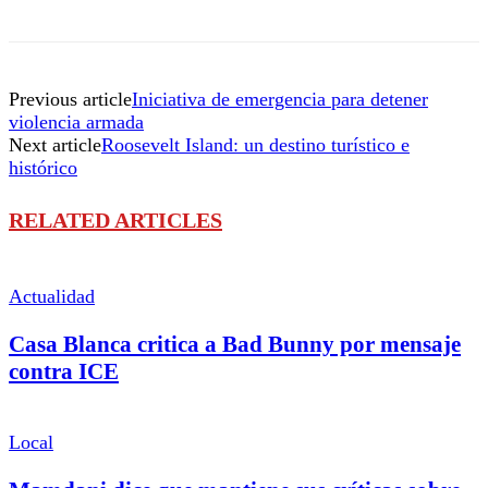
Previous article
Iniciativa de emergencia para detener
violencia armada
Next article
Roosevelt Island: un destino turístico e
histórico
RELATED ARTICLES
Actualidad
Casa Blanca critica a Bad Bunny por mensaje
contra ICE
Local