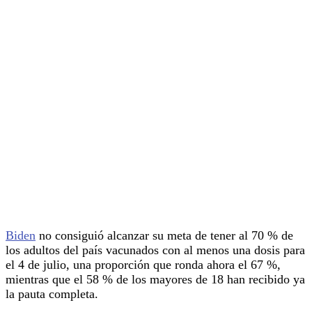
Biden
no consiguió alcanzar su meta de tener al 70 % de
los adultos del país vacunados con al menos una dosis para
el 4 de julio, una proporción que ronda ahora el 67 %,
mientras que el 58 % de los mayores de 18 han recibido ya
la pauta completa.