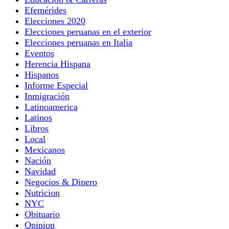
Efemérides
Elecciones 2020
Elecciones peruanas en el exterior
Elecciones peruanas en Italia
Eventos
Herencia Hispana
Hispanos
Informe Especial
Inmigración
Latinoamerica
Latinos
Libros
Local
Mexicanos
Nación
Navidad
Negocios & Dinero
Nutricion
NYC
Obituario
Opinion