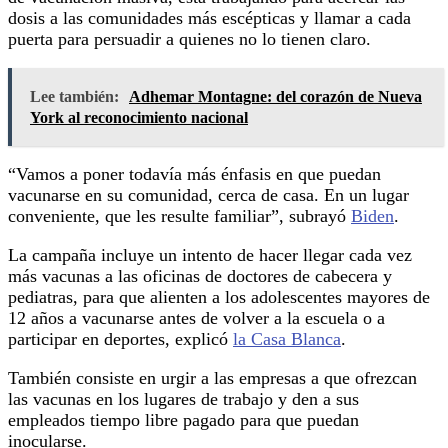
dosis a las comunidades más escépticas y llamar a cada
puerta para persuadir a quienes no lo tienen claro.
Lee también:
Adhemar Montagne: del corazón de Nueva
York al reconocimiento nacional
“Vamos a poner todavía más énfasis en que puedan
vacunarse en su comunidad, cerca de casa. En un lugar
conveniente, que les resulte familiar”, subrayó
Biden
.
La campaña incluye un intento de hacer llegar cada vez
más vacunas a las oficinas de doctores de cabecera y
pediatras, para que alienten a los adolescentes mayores de
12 años a vacunarse antes de volver a la escuela o a
participar en deportes, explicó
la Casa Blanca
.
También consiste en urgir a las empresas a que ofrezcan
las vacunas en los lugares de trabajo y den a sus
empleados tiempo libre pagado para que puedan
inocularse.