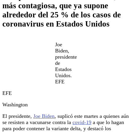
más contagiosa, que ya supone
alrededor del 25 % de los casos de
coronavirus en Estados Unidos
Joe
Biden,
presidente
de
Estados
Unidos.
EFE
EFE
Washington
El presidente,
Joe Biden
, suplicó este martes a quienes aún
se resisten a vacunarse contra la
covid-19
a que lo hagan
para poder contener la variante delta, y destacó los