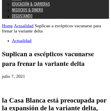
EDUCACIÓN & CARRERAS
NEGOCIOS & DINERO
DEGUSTANDO
Home
Actualidad
Suplican a escépticos vacunarse para
frenar la variante delta
Actualidad
Suplican a escépticos vacunarse
para frenar la variante delta
julio 7, 2021
la Casa Blanca está preocupada por
la expansión de la variante delta,