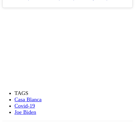
TAGS
Casa Blanca
Covid-19
Joe Biden