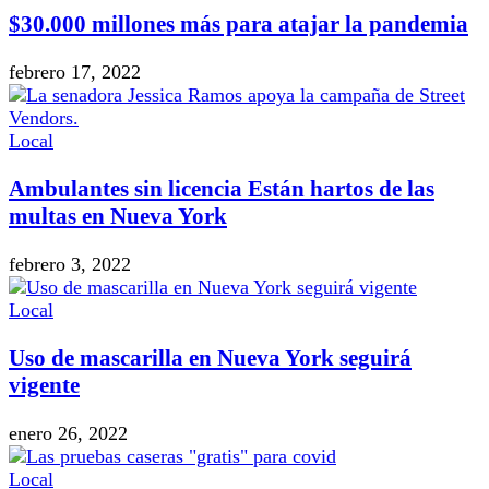
$30.000 millones más para atajar la pandemia
febrero 17, 2022
Local
Ambulantes sin licencia Están hartos de las
multas en Nueva York
febrero 3, 2022
Local
Uso de mascarilla en Nueva York seguirá
vigente
enero 26, 2022
Local