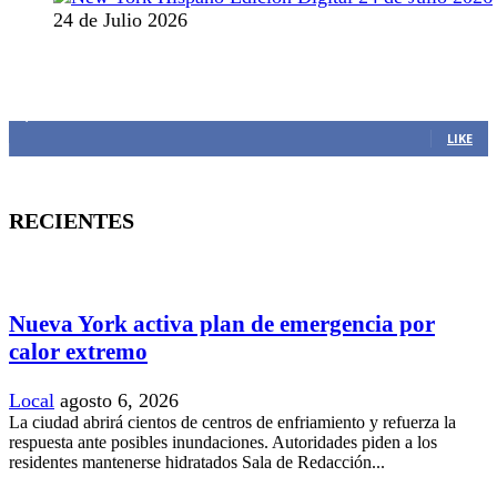
24 de Julio 2026
MANTENTE CONECTADO
1,382
Fans
LIKE
RECIENTES
Nueva York activa plan de emergencia por
calor extremo
Local
agosto 6, 2026
La ciudad abrirá cientos de centros de enfriamiento y refuerza la
respuesta ante posibles inundaciones. Autoridades piden a los
residentes mantenerse hidratados Sala de Redacción...