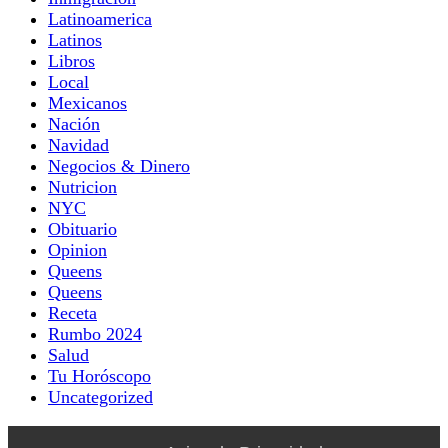
Latinoamerica
Latinos
Libros
Local
Mexicanos
Nación
Navidad
Negocios & Dinero
Nutricion
NYC
Obituario
Opinion
Queens
Queens
Receta
Rumbo 2024
Salud
Tu Horóscopo
Uncategorized