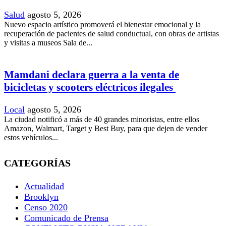
Salud
agosto 5, 2026
Nuevo espacio artístico promoverá el bienestar emocional y la
recuperación de pacientes de salud conductual, con obras de artistas
y visitas a museos Sala de...
Mamdani declara guerra a la venta de
bicicletas y scooters eléctricos ilegales
Local
agosto 5, 2026
La ciudad notificó a más de 40 grandes minoristas, entre ellos
Amazon, Walmart, Target y Best Buy, para que dejen de vender
estos vehículos...
CATEGORÍAS
Actualidad
Brooklyn
Censo 2020
Comunicado de Prensa