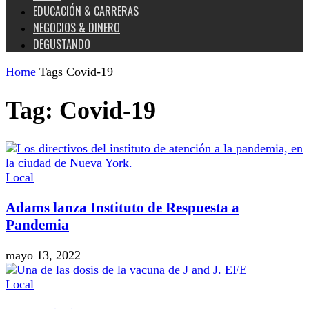
EDUCACIÓN & CARRERAS
NEGOCIOS & DINERO
DEGUSTANDO
Home
Tags
Covid-19
Tag: Covid-19
Local
Adams lanza Instituto de Respuesta a
Pandemia
mayo 13, 2022
Local