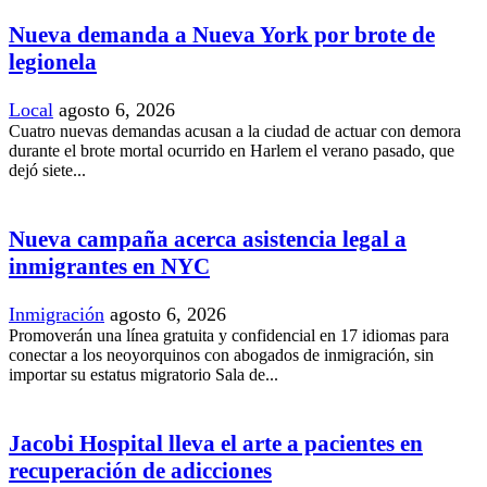
Nueva demanda a Nueva York por brote de
legionela
Local
agosto 6, 2026
Cuatro nuevas demandas acusan a la ciudad de actuar con demora
durante el brote mortal ocurrido en Harlem el verano pasado, que
dejó siete...
Nueva campaña acerca asistencia legal a
inmigrantes en NYC
Inmigración
agosto 6, 2026
Promoverán una línea gratuita y confidencial en 17 idiomas para
conectar a los neoyorquinos con abogados de inmigración, sin
importar su estatus migratorio Sala de...
Jacobi Hospital lleva el arte a pacientes en
recuperación de adicciones