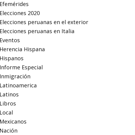
Efemérides
Elecciones 2020
Elecciones peruanas en el exterior
Elecciones peruanas en Italia
Eventos
Herencia Hispana
Hispanos
Informe Especial
Inmigración
Latinoamerica
Latinos
Libros
Local
Mexicanos
Nación