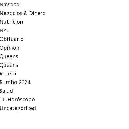
Navidad
Negocios & Dinero
Nutricion
NYC
Obituario
Opinion
Queens
Queens
Receta
Rumbo 2024
Salud
Tu Horóscopo
Uncategorized