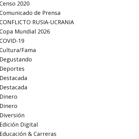
Censo 2020
Comunicado de Prensa
CONFLICTO RUSIA-UCRANIA
Copa Mundial 2026
COVID-19
Cultura/Fama
Degustando
Deportes
Destacada
Destacada
Dinero
Dinero
Diversión
Edición Digital
Educación & Carreras