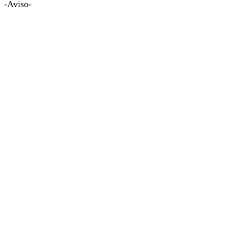
-Aviso-