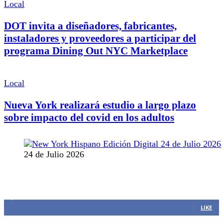
Local
DOT invita a diseñadores, fabricantes,
instaladores y proveedores a participar del
programa Dining Out NYC Marketplace
Local
Nueva York realizará estudio a largo plazo
sobre impacto del covid en los adultos
24 de Julio 2026
MANTENTE CONECTADO
1,382
Fans
LIKE