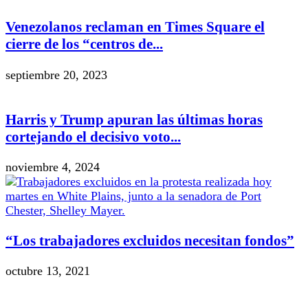
Venezolanos reclaman en Times Square el
cierre de los “centros de...
septiembre 20, 2023
Harris y Trump apuran las últimas horas
cortejando el decisivo voto...
noviembre 4, 2024
“Los trabajadores excluidos necesitan fondos”
octubre 13, 2021