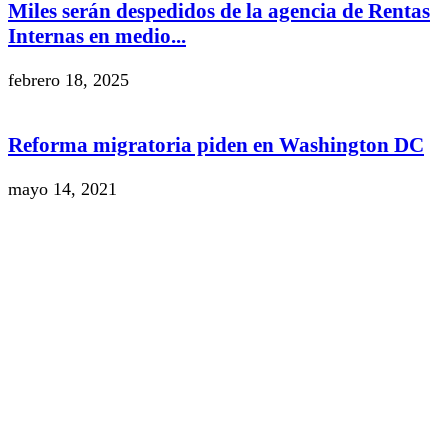
Miles serán despedidos de la agencia de Rentas
Internas en medio...
febrero 18, 2025
Reforma migratoria piden en Washington DC
mayo 14, 2021