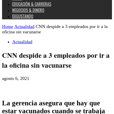
EDUCACIÓN & CARRERAS
NEGOCIOS & DINERO
DEGUSTANDO
Home
Actualidad
CNN despide a 3 empleados por ir a la
oficina sin vacunarse
Actualidad
CNN despide a 3 empleados por ir a
la oficina sin vacunarse
agosto 6, 2021
La gerencia asegura que hay que
estar vacunados cuando se trabaja