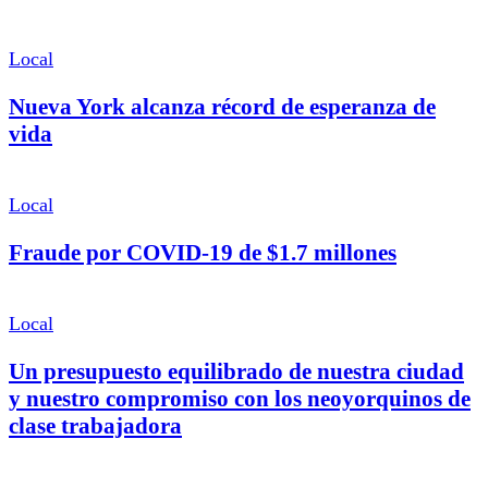
Local
Nueva York alcanza récord de esperanza de
vida
Local
Fraude por COVID-19 de $1.7 millones
Local
Un presupuesto equilibrado de nuestra ciudad
y nuestro compromiso con los neoyorquinos de
clase trabajadora