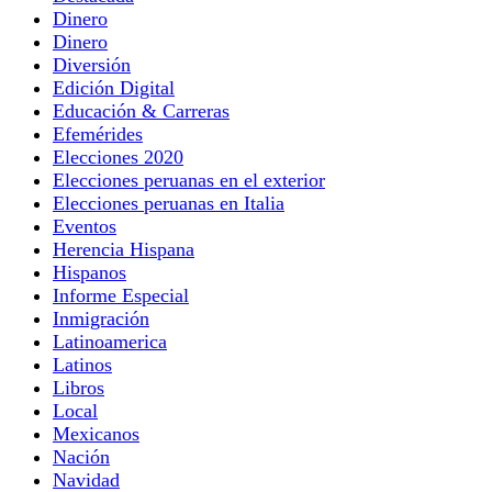
Dinero
Dinero
Diversión
Edición Digital
Educación & Carreras
Efemérides
Elecciones 2020
Elecciones peruanas en el exterior
Elecciones peruanas en Italia
Eventos
Herencia Hispana
Hispanos
Informe Especial
Inmigración
Latinoamerica
Latinos
Libros
Local
Mexicanos
Nación
Navidad