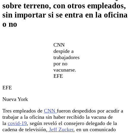
sobre terreno, con otros empleados,
sin importar si se entra en la oficina
o no
CNN
despide a
trabajadores
por no
vacunarse.
EFE
EFE
Nueva York
Tres empleados de
CNN
fueron despedidos por acudir a
trabajar a la oficina sin haber recibido la vacuna de
la
covid-19
, según reveló el consejero delegado de la
cadena de televisión,
Jeff Zucker
, en un comunicado