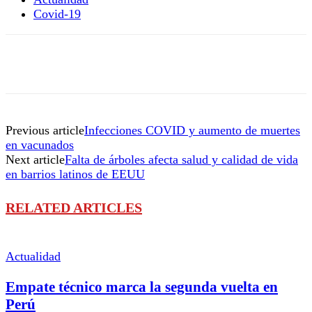
Covid-19
Previous article
Infecciones COVID y aumento de muertes
en vacunados
Next article
Falta de árboles afecta salud y calidad de vida
en barrios latinos de EEUU
RELATED ARTICLES
Actualidad
Empate técnico marca la segunda vuelta en
Perú