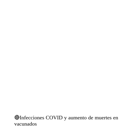
🔴Infecciones COVID y aumento de muertes en
vacunados