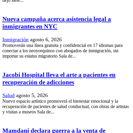
dejó siete...
Nueva campaña acerca asistencia legal a
inmigrantes en NYC
Inmigración
agosto 6, 2026
Promoverán una línea gratuita y confidencial en 17 idiomas para
conectar a los neoyorquinos con abogados de inmigración, sin
importar su estatus migratorio Sala de...
Jacobi Hospital lleva el arte a pacientes en
recuperación de adicciones
Salud
agosto 5, 2026
Nuevo espacio artístico promoverá el bienestar emocional y la
recuperación de pacientes de salud conductual, con obras de artistas
y visitas a museos Sala de...
Mamdani declara guerra a la venta de