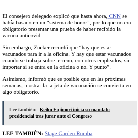
El consejero delegado explicó que hasta ahora,
CNN
se
había basado en un “sistema de honor”, por lo que no era
obligatorio presentar una prueba de haber recibido la
vacuna anticovid.
Sin embargo, Zucker recordó que “hay que estar
vacunados para ir a la oficina. Y hay que estar vacunados
cuando se trabaja sobre terreno, con otros empleados, sin
importar si se entra en la oficina o no. Y punto”.
Asimismo, informó que es posible que en las próximas
semanas, mostrar la tarjeta de vacunación se convierta en
algo obligatorio.
Lee también:
Keiko Fujimori inicia su mandato
presidencial tras jurar ante el Congreso
LEE TAMBIÉN:
Stage Garden Rumba