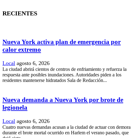
RECIENTES
Nueva York activa plan de emergencia por
calor extremo
Local
agosto 6, 2026
La ciudad abrirá cientos de centros de enfriamiento y refuerza la
respuesta ante posibles inundaciones. Autoridades piden a los
residentes mantenerse hidratados Sala de Redacción...
Nueva demanda a Nueva York por brote de
legionela
Local
agosto 6, 2026
Cuatro nuevas demandas acusan a la ciudad de actuar con demora
durante el brote mortal ocurrido en Harlem el verano pasado, que