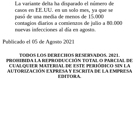
La variante delta ha disparado el número de
casos en EE.UU. en un solo mes, ya que se
pasó de una media de menos de 15.000
contagios diarios a comienzos de julio a 80.000
nuevas infecciones al día en agosto.
Publicado el 05 de Agosto 2021
TODOS LOS DERECHOS RESERVADOS. 2021.
PROHIBIDA LA REPRODUCCIÓN TOTAL O PARCIAL DE
CUALQUIER MATERIAL DE ESTE PERIÓDICO SIN LA
AUTORIZACIÓN EXPRESA Y ESCRITA DE LA EMPRESA
EDITORA.