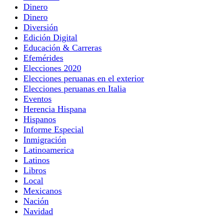
Dinero
Dinero
Diversión
Edición Digital
Educación & Carreras
Efemérides
Elecciones 2020
Elecciones peruanas en el exterior
Elecciones peruanas en Italia
Eventos
Herencia Hispana
Hispanos
Informe Especial
Inmigración
Latinoamerica
Latinos
Libros
Local
Mexicanos
Nación
Navidad