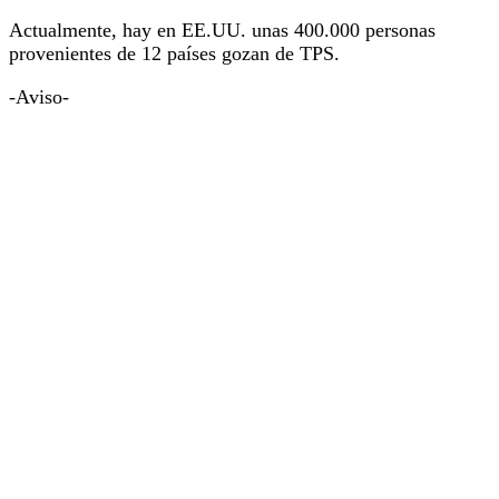
Actualmente, hay en EE.UU. unas 400.000 personas
provenientes de 12 países gozan de TPS.
-Aviso-