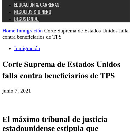
EDUCACIÓN & CARRERAS
NEGOCIOS & DINERO
DEGUSTANDO
Home
Inmigración
Corte Suprema de Estados Unidos falla
contra beneficiarios de TPS
Inmigración
Corte Suprema de Estados Unidos
falla contra beneficiarios de TPS
junio 7, 2021
El máximo tribunal de justicia
estadounidense estipula que