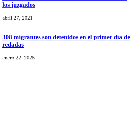
los juzgados
abril 27, 2021
308 migrantes son detenidos en el primer día de
redadas
enero 22, 2025