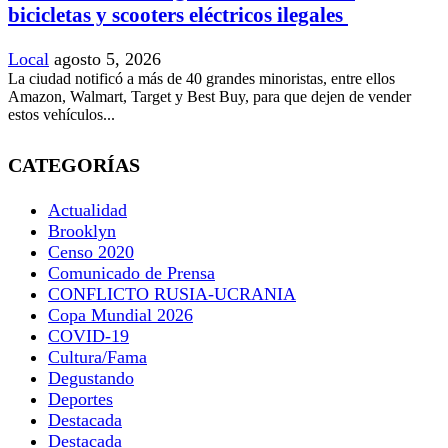
bicicletas y scooters eléctricos ilegales
Local
agosto 5, 2026
La ciudad notificó a más de 40 grandes minoristas, entre ellos
Amazon, Walmart, Target y Best Buy, para que dejen de vender
estos vehículos...
CATEGORÍAS
Actualidad
Brooklyn
Censo 2020
Comunicado de Prensa
CONFLICTO RUSIA-UCRANIA
Copa Mundial 2026
COVID-19
Cultura/Fama
Degustando
Deportes
Destacada
Destacada