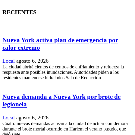
RECIENTES
Nueva York activa plan de emergencia por
calor extremo
Local
agosto 6, 2026
La ciudad abrirá cientos de centros de enfriamiento y refuerza la
respuesta ante posibles inundaciones. Autoridades piden a los
residentes mantenerse hidratados Sala de Redacción...
Nueva demanda a Nueva York por brote de
legionela
Local
agosto 6, 2026
Cuatro nuevas demandas acusan a la ciudad de actuar con demora
durante el brote mortal ocurrido en Harlem el verano pasado, que
dejó siete...