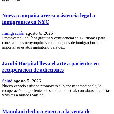
Nueva campaña acerca asistencia legal a
inmigrantes en NYC
Inmigración
agosto 6, 2026
Promoverán una línea gratuita y confidencial en 17 idiomas para
conectar a los neoyorquinos con abogados de inmigración, sin
importar su estatus migratorio Sala de...
Jacobi Hospital lleva el arte a pacientes en
recuperación de adicciones
Salud
agosto 5, 2026
Nuevo espacio artístico promoverá el bienestar emocional y la
recuperación de pacientes de salud conductual, con obras de artistas
y visitas a museos Sala de...
Mamdani declara guerra a la venta de