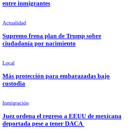
entre inmigrantes
Actualidad
Supremo frena plan de Trump sobre
ciudadanía por nacimiento
Local
Más protección para embarazadas bajo
custodia
Inmigración
Juez ordena el regreso a EEUU de mexicana
deportada pese a tener DACA