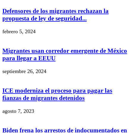
Defensores de los migrantes rechazan la
propuesta de ley de seguridad...
febrero 5, 2024
Migrantes usan corredor emergente de México
para llegar a EEUU
septiembre 26, 2024
ICE moderniza el proceso para pagar las
fianzas de migrantes detenidos
agosto 7, 2023
Biden frena los arrestos de indocumentados en