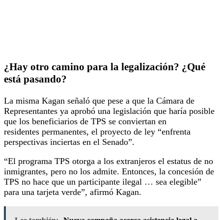
¿Hay otro camino para la legalización? ¿Qué
está pasando?
La misma Kagan señaló que pese a que la Cámara de
Representantes ya aprobó una legislación que haría posible
que los beneficiarios de TPS se conviertan en
residentes permanentes, el proyecto de ley “enfrenta
perspectivas inciertas en el Senado”.
“El programa TPS otorga a los extranjeros el estatus de no
inmigrantes, pero no los admite. Entonces, la concesión de
TPS no hace que un participante ilegal … sea elegible”
para una tarjeta verde”, afirmó Kagan.