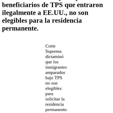
beneficiarios de TPS que entraron
ilegalmente a EE.UU., no son
elegibles para la residencia
permanente.
Corte
Suprema
dictaminó
que los
inmigrantes
amparados
bajo TPS
no son
elegibles
para
solicitar la
residencia
permanente.