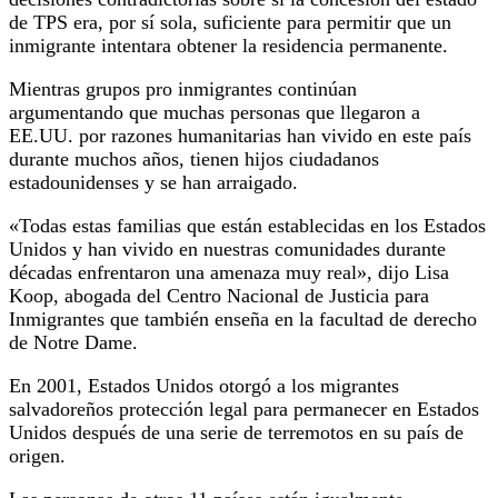
de TPS era, por sí sola, suficiente para permitir que un
inmigrante intentara obtener la residencia permanente.
Mientras grupos pro inmigrantes continúan
argumentando que muchas personas que llegaron a
EE.UU. por razones humanitarias han vivido en este país
durante muchos años, tienen hijos ciudadanos
estadounidenses y se han arraigado.
«Todas estas familias que están establecidas en los Estados
Unidos y han vivido en nuestras comunidades durante
décadas enfrentaron una amenaza muy real», dijo Lisa
Koop, abogada del Centro Nacional de Justicia para
Inmigrantes que también enseña en la facultad de derecho
de Notre Dame.
En 2001, Estados Unidos otorgó a los migrantes
salvadoreños protección legal para permanecer en Estados
Unidos después de una serie de terremotos en su país de
origen.