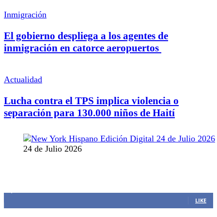
Inmigración
El gobierno despliega a los agentes de
inmigración en catorce aeropuertos
Actualidad
Lucha contra el TPS implica violencia o
separación para 130.000 niños de Haití
24 de Julio 2026
MANTENTE CONECTADO
1,382
Fans
LIKE