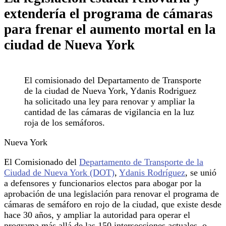
extendería el programa de cámaras
para frenar el aumento mortal en la
ciudad de Nueva York
El comisionado del Departamento de Transporte
de la ciudad de Nueva York, Ydanis Rodriguez
ha solicitado una ley para renovar y ampliar la
cantidad de las cámaras de vigilancia en la luz
roja de los semáforos.
Nueva York
El Comisionado del
Departamento de Transporte de la
Ciudad de Nueva York (DOT)
,
Ydanis Rodríguez
, se unió
a defensores y funcionarios electos para abogar por la
aprobación de una legislación para renovar el programa de
cámaras de semáforo en rojo de la ciudad, que existe desde
hace 30 años, y ampliar la autoridad para operar el
programa más allá de las 150 intersecciones actuales, o