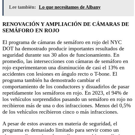
Lee también:
Lo que necesitamos de Albany
RENOVACIÓN Y AMPLIACIÓN DE CÁMARAS DE
SEMÁFORO EN ROJO
El programa de cámaras de semáforo en rojo del NYC
DOT ha demostrado producir importantes resultados de
seguridad durante sus 30 años de funcionamiento. En
promedio, las intersecciones con cámaras de semáforo en
rojo experimentaron una disminución de casi el 13% en
accidentes con lesiones en ángulo recto o T-bone. El
programa también ha demostrado cambiar el
comportamiento de los conductores y disuadirlos de pasar
repetidamente los semáforos en rojo. En 2023, el 94% de
los vehículos sorprendidos pasando un semáforo en rojo no
recibieron más de una o dos infracciones. Menos del 0,5%
de los vehículos recibieron cinco o más infracciones.
A pesar de estos avances en materia de seguridad, el
programa es demasiado limitado para servir como un