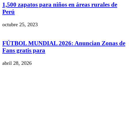
1,500 zapatos para niños en áreas rurales de
Perú
octubre 25, 2023
FÚTBOL MUNDIAL 2026: Anuncian Zonas de
Fans gratis para
abril 28, 2026