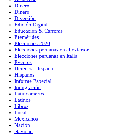
Dinero
Dinero
Diversión
Edición Digital
Educación & Carreras
Efemérides
Elecciones 2020
Elecciones peruanas en el exterior
Elecciones peruanas en Italia
Eventos
Herencia Hispana
Hispanos
Informe Especial
Inmigración
Latinoamerica
Latinos
Libros
Local
Mexicanos
Nación
Navidad