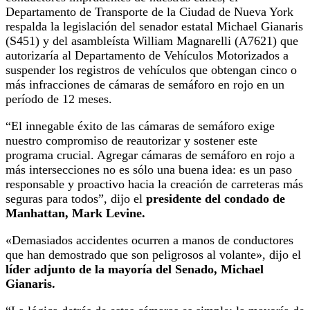
Departamento de Transporte de la Ciudad de Nueva York
respalda la legislación del senador estatal Michael Gianaris
(S451) y del asambleísta William Magnarelli (A7621) que
autorizaría al Departamento de Vehículos Motorizados a
suspender los registros de vehículos que obtengan cinco o
más infracciones de cámaras de semáforo en rojo en un
período de 12 meses.
“El innegable éxito de las cámaras de semáforo exige
nuestro compromiso de reautorizar y sostener este
programa crucial. Agregar cámaras de semáforo en rojo a
más intersecciones no es sólo una buena idea: es un paso
responsable y proactivo hacia la creación de carreteras más
seguras para todos”, dijo el
presidente del condado de
Manhattan, Mark Levine.
«Demasiados accidentes ocurren a manos de conductores
que han demostrado que son peligrosos al volante», dijo el
líder adjunto de la mayoría del Senado, Michael
Gianaris.