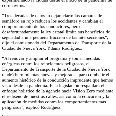
coronavirus.
“Tres décadas de datos lo dejan claro: las cámaras de
semáforo en rojo reducen los accidentes y cambian el
comportamiento de los conductores, pero
desafortunadamente la ley estatal limita sus beneficios de
seguridad a una pequeña fracción de las intersecciones”,
dijo el comisionado del Departamento de Transporte de la
Ciudad de Nueva York, Ydanis Rodríguez.
“Al renovar y ampliar el programa y tomar medidas
enérgicas contra los reincidentes peligrosos, el
Departamento de Transporte de la Ciudad de Nueva York
tendrá herramientas nuevas y mejoradas para combatir el
aumento histórico de la conducción imprudente que hemos
visto desde la pandemia. Esta legislación respaldará el
enfoque holístico de la agencia hacia Vision Zero mediante
el rediseño de nuestras calles, así como la educación y la
aplicación de medidas contra los comportamientos más
peligrosos”, explicó Rodríguez.