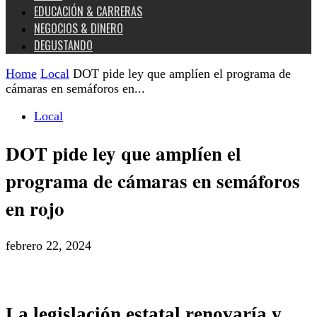
EDUCACIÓN & CARRERAS
NEGOCIOS & DINERO
DEGUSTANDO
Home
Local
DOT pide ley que amplíen el programa de
cámaras en semáforos en...
Local
DOT pide ley que amplíen el
programa de cámaras en semáforos
en rojo
febrero 22, 2024
La legislación estatal renovaría y