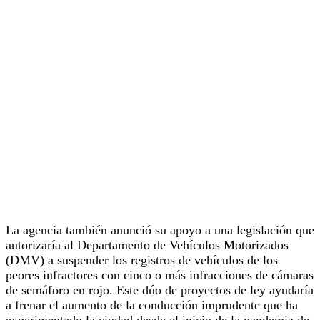
La agencia también anunció su apoyo a una legislación que
autorizaría al Departamento de Vehículos Motorizados
(DMV) a suspender los registros de vehículos de los
peores infractores con cinco o más infracciones de cámaras
de semáforo en rojo. Este dúo de proyectos de ley ayudaría
a frenar el aumento de la conducción imprudente que ha
experimentado la ciudad desde el inicio de la pandemia de