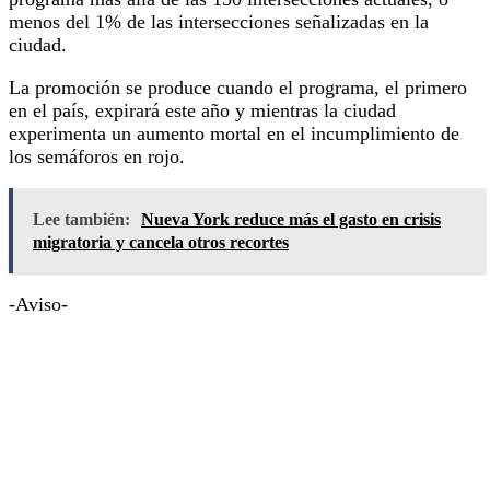
menos del 1% de las intersecciones señalizadas en la
ciudad.
La promoción se produce cuando el programa, el primero
en el país, expirará este año y mientras la ciudad
experimenta un aumento mortal en el incumplimiento de
los semáforos en rojo.
Lee también:
Nueva York reduce más el gasto en crisis
migratoria y cancela otros recortes
-Aviso-