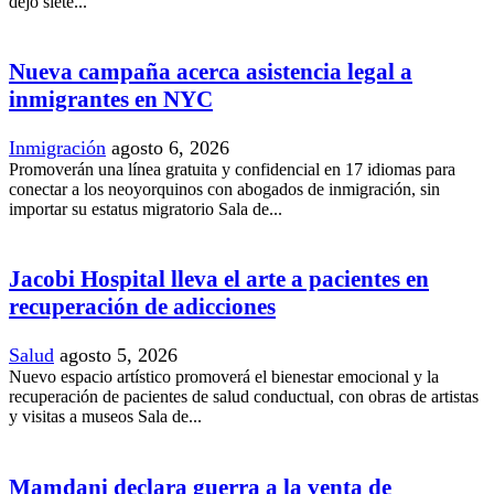
dejó siete...
Nueva campaña acerca asistencia legal a
inmigrantes en NYC
Inmigración
agosto 6, 2026
Promoverán una línea gratuita y confidencial en 17 idiomas para
conectar a los neoyorquinos con abogados de inmigración, sin
importar su estatus migratorio Sala de...
Jacobi Hospital lleva el arte a pacientes en
recuperación de adicciones
Salud
agosto 5, 2026
Nuevo espacio artístico promoverá el bienestar emocional y la
recuperación de pacientes de salud conductual, con obras de artistas
y visitas a museos Sala de...
Mamdani declara guerra a la venta de