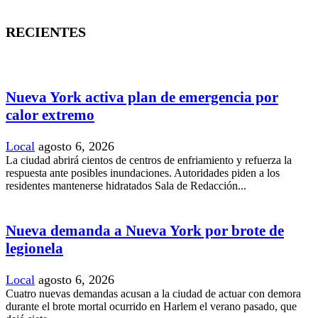
RECIENTES
Nueva York activa plan de emergencia por
calor extremo
Local
agosto 6, 2026
La ciudad abrirá cientos de centros de enfriamiento y refuerza la
respuesta ante posibles inundaciones. Autoridades piden a los
residentes mantenerse hidratados Sala de Redacción...
Nueva demanda a Nueva York por brote de
legionela
Local
agosto 6, 2026
Cuatro nuevas demandas acusan a la ciudad de actuar con demora
durante el brote mortal ocurrido en Harlem el verano pasado, que