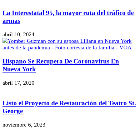
La Interestatal 95, la mayor ruta del tráfico de
armas
abril 10, 2024
Hispano Se Recupera De Coronavirus En
Nueva York
abril 17, 2020
Listo el Proyecto de Restauración del Teatro St.
George
noviembre 6, 2023