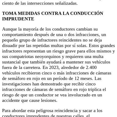
ciento de las intersecciones señalizadas.
TOMA MEDIDAS CONTRA LA CONDUCCIÓN
IMPRUDENTE
Aunque la mayoría de los conductores cambian su
comportamiento después de una o dos infracciones, un
pequeño grupo de infractores reincidentes no se deja
disuadir por las repetidas multas por sí solas. Estos grandes
infractores representan un riesgo grave para ellos mismos y
sus compatriotas neoyorquinos y requieren una multa
sustancial que también ayudará a mantener sus vehículos
fuera de la carretera. En 2023, alrededor de 2.400
vehículos recibieron cinco o más infracciones de cámaras
de semáforo en rojo en un período de 12 meses. Las
investigaciones han demostrado que recibir cinco
infracciones de cámaras de semáforo en rojo triplica el
riesgo de que un conductor se vea involucrado en un
accidente que cause lesiones.
Para abordar esta peligrosa reincidencia y sacar a los
conductores imprudentes de nuestras calles, el