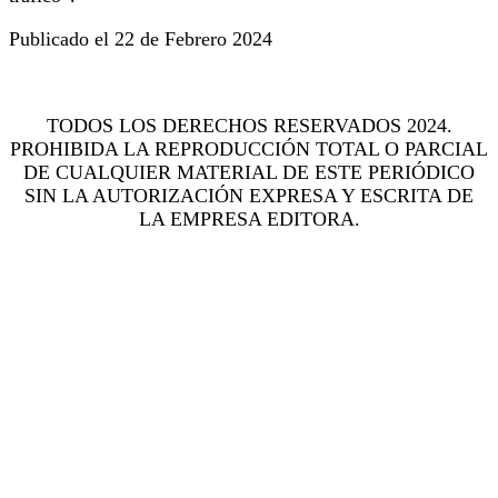
Publicado el 22 de Febrero 2024
TODOS LOS DERECHOS RESERVADOS 2024.
PROHIBIDA LA REPRODUCCIÓN TOTAL O PARCIAL
DE CUALQUIER MATERIAL DE ESTE PERIÓDICO
SIN LA AUTORIZACIÓN EXPRESA Y ESCRITA DE
LA EMPRESA EDITORA.