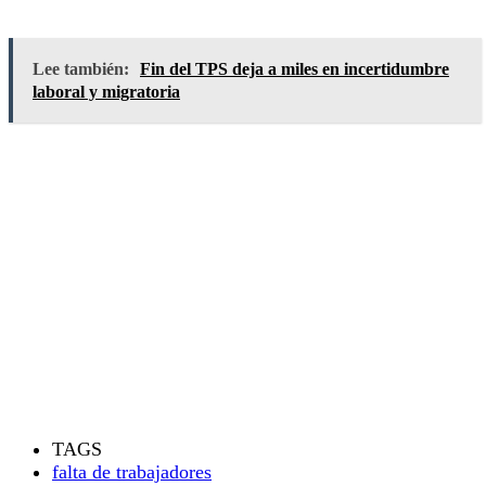
Lee también:
Fin del TPS deja a miles en incertidumbre
laboral y migratoria
TAGS
falta de trabajadores