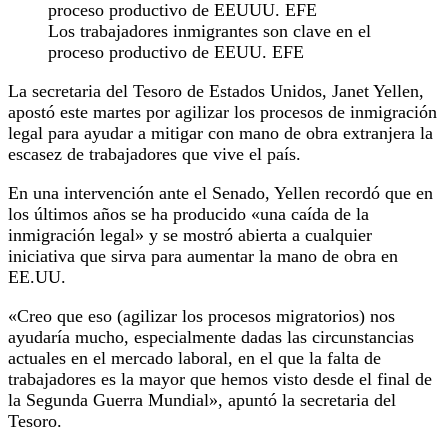
Los trabajadores inmigrantes son clave en el
proceso productivo de EEUU. EFE
La secretaria del Tesoro de Estados Unidos, Janet Yellen,
apostó este martes por agilizar los procesos de inmigración
legal para ayudar a mitigar con mano de obra extranjera la
escasez de trabajadores que vive el país.
En una intervención ante el Senado, Yellen recordó que en
los últimos años se ha producido «una caída de la
inmigración legal» y se mostró abierta a cualquier
iniciativa que sirva para aumentar la mano de obra en
EE.UU.
«Creo que eso (agilizar los procesos migratorios) nos
ayudaría mucho, especialmente dadas las circunstancias
actuales en el mercado laboral, en el que la falta de
trabajadores es la mayor que hemos visto desde el final de
la Segunda Guerra Mundial», apuntó la secretaria del
Tesoro.