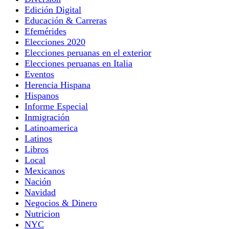
Edición Digital
Educación & Carreras
Efemérides
Elecciones 2020
Elecciones peruanas en el exterior
Elecciones peruanas en Italia
Eventos
Herencia Hispana
Hispanos
Informe Especial
Inmigración
Latinoamerica
Latinos
Libros
Local
Mexicanos
Nación
Navidad
Negocios & Dinero
Nutricion
NYC