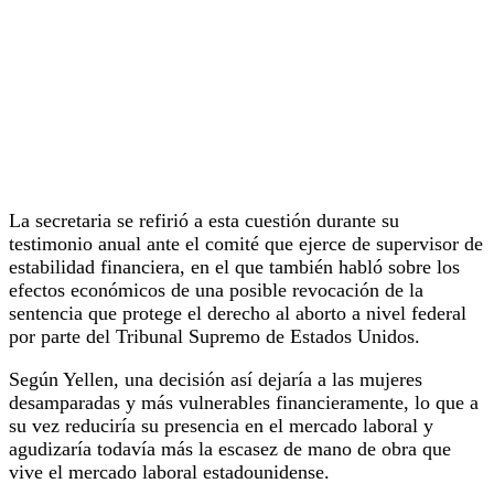
La secretaria se refirió a esta cuestión durante su
testimonio anual ante el comité que ejerce de supervisor de
estabilidad financiera, en el que también habló sobre los
efectos económicos de una posible revocación de la
sentencia que protege el derecho al aborto a nivel federal
por parte del Tribunal Supremo de Estados Unidos.
Según Yellen, una decisión así dejaría a las mujeres
desamparadas y más vulnerables financieramente, lo que a
su vez reduciría su presencia en el mercado laboral y
agudizaría todavía más la escasez de mano de obra que
vive el mercado laboral estadounidense.