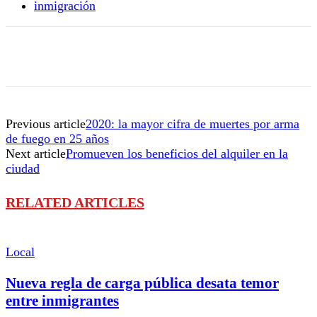
inmigración
Previous article
2020: la mayor cifra de muertes por arma
de fuego en 25 años
Next article
Promueven los beneficios del alquiler en la
ciudad
RELATED ARTICLES
Local
Nueva regla de carga pública desata temor
entre inmigrantes