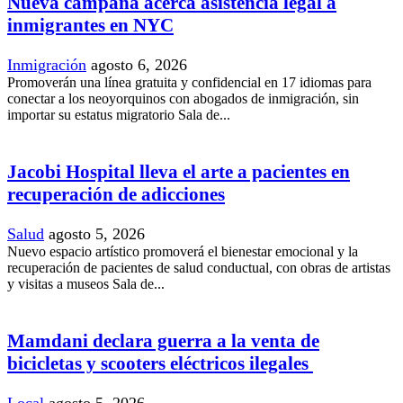
Nueva campaña acerca asistencia legal a
inmigrantes en NYC
Inmigración
agosto 6, 2026
Promoverán una línea gratuita y confidencial en 17 idiomas para
conectar a los neoyorquinos con abogados de inmigración, sin
importar su estatus migratorio Sala de...
Jacobi Hospital lleva el arte a pacientes en
recuperación de adicciones
Salud
agosto 5, 2026
Nuevo espacio artístico promoverá el bienestar emocional y la
recuperación de pacientes de salud conductual, con obras de artistas
y visitas a museos Sala de...
Mamdani declara guerra a la venta de
bicicletas y scooters eléctricos ilegales
Local
agosto 5, 2026