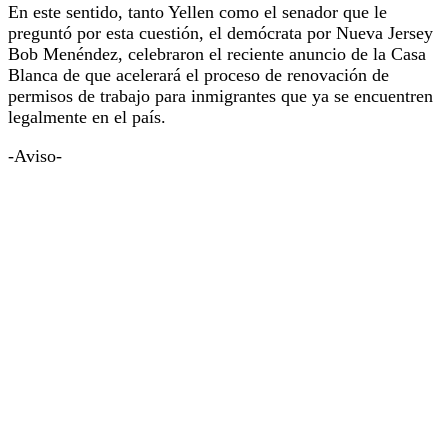
En este sentido, tanto Yellen como el senador que le
preguntó por esta cuestión, el demócrata por Nueva Jersey
Bob Menéndez, celebraron el reciente anuncio de la Casa
Blanca de que acelerará el proceso de renovación de
permisos de trabajo para inmigrantes que ya se encuentren
legalmente en el país.
-Aviso-