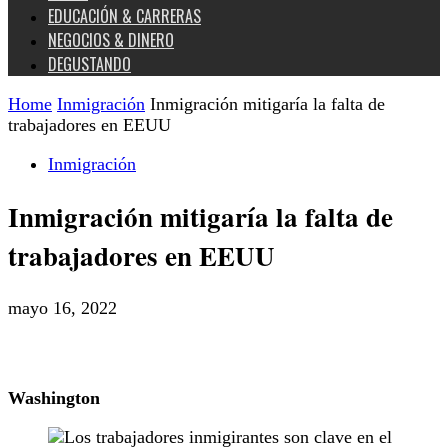
EDUCACIÓN & CARRERAS
NEGOCIOS & DINERO
DEGUSTANDO
Home
Inmigración
Inmigración mitigaría la falta de
trabajadores en EEUU
Inmigración
Inmigración mitigaría la falta de
trabajadores en EEUU
mayo 16, 2022
Washington