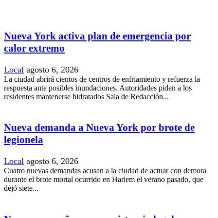
Nueva York activa plan de emergencia por
calor extremo
Local
agosto 6, 2026
La ciudad abrirá cientos de centros de enfriamiento y refuerza la
respuesta ante posibles inundaciones. Autoridades piden a los
residentes mantenerse hidratados Sala de Redacción...
Nueva demanda a Nueva York por brote de
legionela
Local
agosto 6, 2026
Cuatro nuevas demandas acusan a la ciudad de actuar con demora
durante el brote mortal ocurrido en Harlem el verano pasado, que
dejó siete...