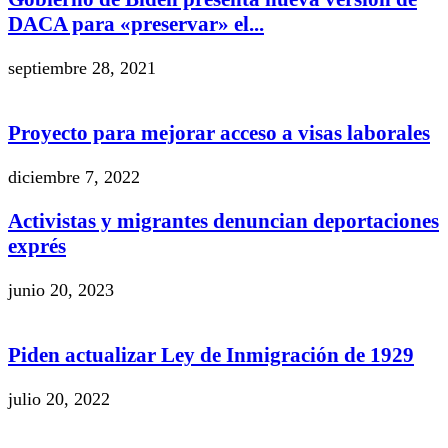
DACA para «preservar» el...
septiembre 28, 2021
Proyecto para mejorar acceso a visas laborales
diciembre 7, 2022
Activistas y migrantes denuncian deportaciones
exprés
junio 20, 2023
Piden actualizar Ley de Inmigración de 1929
julio 20, 2022