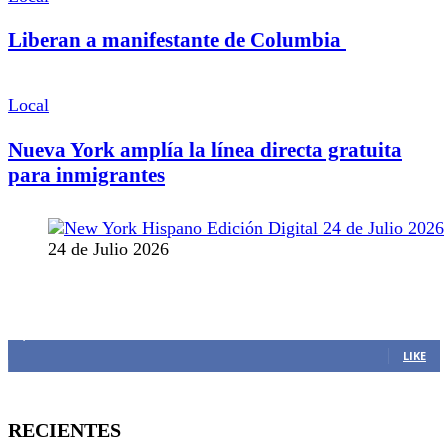
Liberan a manifestante de Columbia
Local
Nueva York amplía la línea directa gratuita
para inmigrantes
24 de Julio 2026
MANTENTE CONECTADO
1,382
Fans
LIKE
RECIENTES