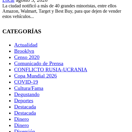
La ciudad notificó a más de 40 grandes minoristas, entre ellos
Amazon, Walmart, Target y Best Buy, para que dejen de vender
estos vehículos...
CATEGORÍAS
Actualidad
Brooklyn
Censo 2020
Comunicado de Prensa
CONFLICTO RUSIA-UCRANIA
Copa Mundial 2026
COVID-19
Cultura/Fama
Degustando
Deportes
Destacada
Destacada
Dinero
Dinero
Diversión