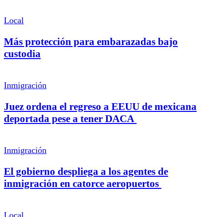
Local
Más protección para embarazadas bajo
custodia
Inmigración
Juez ordena el regreso a EEUU de mexicana
deportada pese a tener DACA
Inmigración
El gobierno despliega a los agentes de
inmigración en catorce aeropuertos
Local