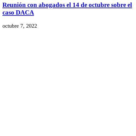
Reunión con abogados el 14 de octubre sobre el
caso DACA
octubre 7, 2022