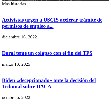
Más historias
Activistas urgen a USCIS acelerar trámite de
permisos de empleo a...
diciembre 16, 2022
Doral teme un colapso con el fin del TPS
marzo 13, 2025
Biden «decepcionado» ante la decisión del
Tribunal sobre DACA
octubre 6, 2022