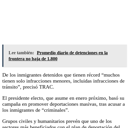
Lee también:
Promedio diario de detenciones en la
frontera no baja de 1.800
De los inmigrantes detenidos que tienen récord “muchos
tienen solo infracciones menores, incluidas infracciones de
tránsito”, precisó TRAC.
El presidente electo, que asume en enero próximo, basó su
campaña en promover deportaciones masivas, tras acusar a
los inmigrantes de “criminales”.
Grupos civiles y humanitarios prevén que uno de los
sectores más beneficiados con el plan de deportación del