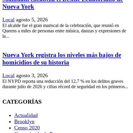
Nueva York
Local
agosto 5, 2026
El alcalde fue el gran mariscal de la celebración, que reunió en
Queens a miles de personas entre música, danzas y expresiones de
la...
Nueva York registra los niveles más bajos de
homicidios de su historia
Local
agosto 3, 2026
El NYPD reporta una reducción del 12,7 % en los delitos graves
durante julio de 2026 y cifras récord de seguridad en los primeros...
CATEGORÍAS
Actualidad
Brooklyn
Censo 2020