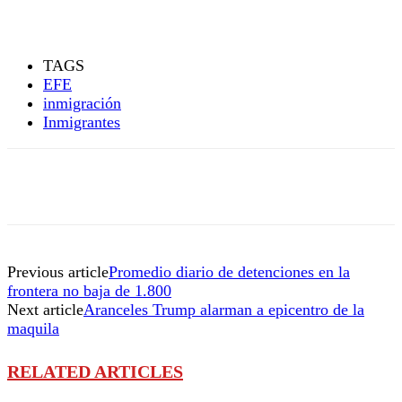
TAGS
EFE
inmigración
Inmigrantes
Previous article
Promedio diario de detenciones en la
frontera no baja de 1.800
Next article
Aranceles Trump alarman a epicentro de la
maquila
RELATED ARTICLES