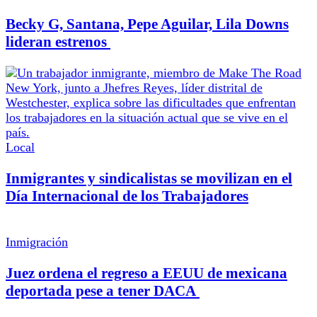
Becky G, Santana, Pepe Aguilar, Lila Downs
lideran estrenos
Local
Inmigrantes y sindicalistas se movilizan en el
Día Internacional de los Trabajadores
Inmigración
Juez ordena el regreso a EEUU de mexicana
deportada pese a tener DACA