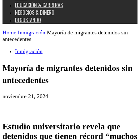
EDUCACIÓN & CARRERAS
NEGOCIOS & DINERO
DEGUSTANDO
Home
Inmigración
Mayoría de migrantes detenidos sin
antecedentes
Inmigración
Mayoría de migrantes detenidos sin
antecedentes
noviembre 21, 2024
Estudio universitario revela que
detenidos que tienen récord “muchos