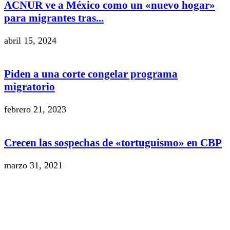
ACNUR ve a México como un «nuevo hogar»
para migrantes tras...
abril 15, 2024
Piden a una corte congelar programa
migratorio
febrero 21, 2023
Crecen las sospechas de «tortuguismo» en CBP
marzo 31, 2021