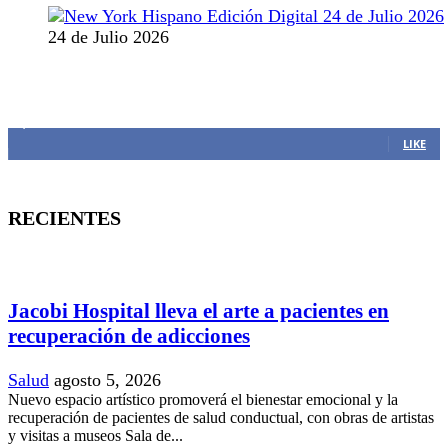
24 de Julio 2026
MANTENTE CONECTADO
1,382
Fans
LIKE
RECIENTES
Jacobi Hospital lleva el arte a pacientes en
recuperación de adicciones
Salud
agosto 5, 2026
Nuevo espacio artístico promoverá el bienestar emocional y la
recuperación de pacientes de salud conductual, con obras de artistas
y visitas a museos Sala de...