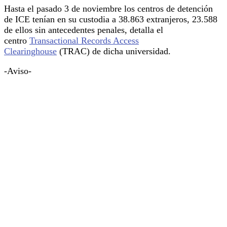
Hasta el pasado 3 de noviembre los centros de detención
de ICE tenían en su custodia a 38.863 extranjeros, 23.588
de ellos sin antecedentes penales, detalla el
centro
Transactional Records Access
Clearinghouse
(TRAC) de dicha universidad.
-Aviso-