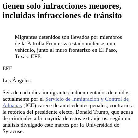
tienen solo infracciones menores,
incluidas infracciones de tránsito
Migrantes detenidos son llevados por miembros
de la Patrulla Fronteriza estadounidense a un
vehículo, junto al muro fronterizo en El Paso,
Texas. EFE
EFE
Los Ángeles
Seis de cada diez inmigrantes indocumentados detenidos
actualmente por el
Servicio de Inmigración y Control de
Aduanas
(ICE) carece de antecedentes penales, contrario a
la retórica del presidente electo, Donald Trump, que acusa
de criminales a la mayoría de estos extranjeros, según un
análisis divulgado este martes por la Universidad de
Syracuse.