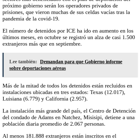
próximo gobierno serán los operadores privados de
prisiones, que vieron muchas de sus celdas vacías tras la
pandemia de la covid-19.
El número de detenidos por ICE ha ido en aumento en los
últimos meses, en octubre se registró un alza de casi 1.500
extranjeros más que en septiembre.
Lee también:
Demandan para que Gobierno informe
sobre deportaciones aéreas
Más de la mitad de todos los detenidos están recluidos en
instalaciones ubicadas en tres estados: Texas (12.017),
Luisiana (6.779) y California (2.957).
La instalación más grande del país, el Centro de Detención
del condado de Adams en Natchez, Misisipi, detiene a una
población diaria promedio de 2.067 personas.
Al menos 181.888 extranjeros están inscritos en el