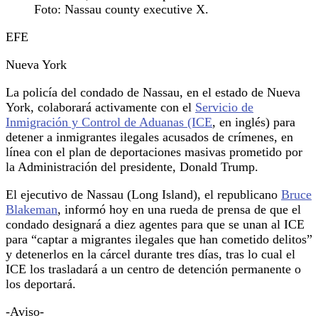
Foto: Nassau county executive X.
EFE
Nueva York
La policía del condado de Nassau, en el estado de Nueva
York, colaborará activamente con el
Servicio de
Inmigración y Control de Aduanas (ICE
, en inglés) para
detener a inmigrantes ilegales acusados de crímenes, en
línea con el plan de deportaciones masivas prometido por
la Administración del presidente, Donald Trump.
El ejecutivo de Nassau (Long Island), el republicano
Bruce
Blakeman
, informó hoy en una rueda de prensa de que el
condado designará a diez agentes para que se unan al ICE
para “captar a migrantes ilegales que han cometido delitos”
y detenerlos en la cárcel durante tres días, tras lo cual el
ICE los trasladará a un centro de detención permanente o
los deportará.
-Aviso-