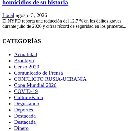
homicidios de su historia
Local
agosto 3, 2026
El NYPD reporta una reducción del 12,7 % en los delitos graves
durante julio de 2026 y cifras récord de seguridad en los primeros...
CATEGORÍAS
Actualidad
Brooklyn
Censo 2020
Comunicado de Prensa
CONFLICTO RUSIA-UCRANIA
Copa Mundial 2026
COVID-19
Cultura/Fama
Degustando
Deportes
Destacada
Destacada
Dinero