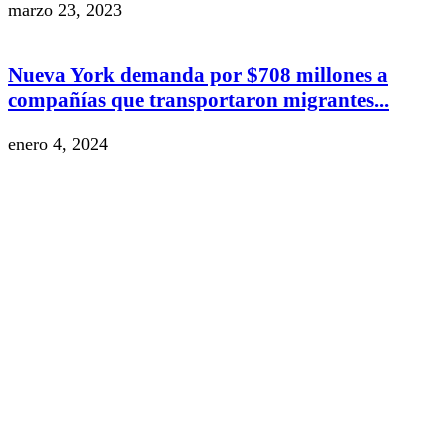
marzo 23, 2023
Nueva York demanda por $708 millones a
compañías que transportaron migrantes...
enero 4, 2024