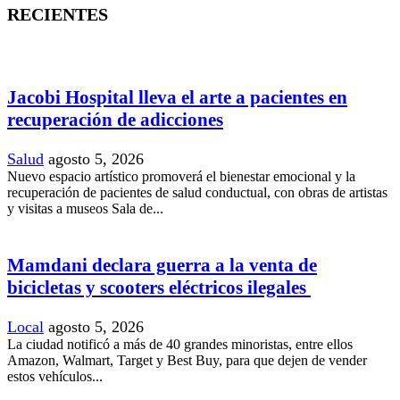
RECIENTES
Jacobi Hospital lleva el arte a pacientes en
recuperación de adicciones
Salud
agosto 5, 2026
Nuevo espacio artístico promoverá el bienestar emocional y la
recuperación de pacientes de salud conductual, con obras de artistas
y visitas a museos Sala de...
Mamdani declara guerra a la venta de
bicicletas y scooters eléctricos ilegales
Local
agosto 5, 2026
La ciudad notificó a más de 40 grandes minoristas, entre ellos
Amazon, Walmart, Target y Best Buy, para que dejen de vender
estos vehículos...