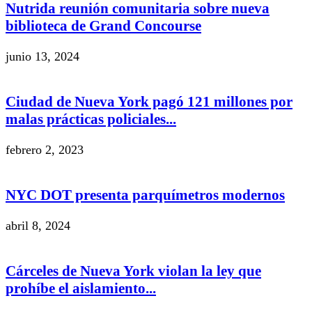
Nutrida reunión comunitaria sobre nueva
biblioteca de Grand Concourse
junio 13, 2024
Ciudad de Nueva York pagó 121 millones por
malas prácticas policiales...
febrero 2, 2023
NYC DOT presenta parquímetros modernos
abril 8, 2024
Cárceles de Nueva York violan la ley que
prohíbe el aislamiento...