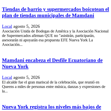
Tiendas de barrio y supermercados boicotean el
plan de tiendas municipales de Mamdani
Local
agosto 5, 2026
Asociación Unida de Bodegas de América y la Asociación Nacional
de Supermercados afirman QUE no "asistirán, participarán,
asesorarán ni apoyarán esa propuesta EFE Nueva York La
Asociación...
Mamdani encabeza el Desfile Ecuatoriano de
Nueva York
Local
agosto 5, 2026
El alcalde fue el gran mariscal de la celebración, que reunió en
Queens a miles de personas entre música, danzas y expresiones de
la...
Nueva York registra los niveles más bajos de