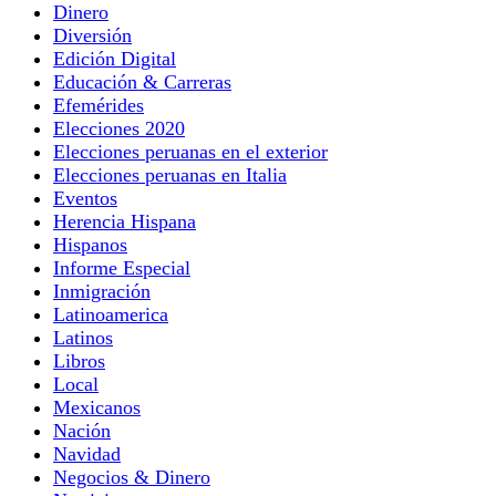
Dinero
Diversión
Edición Digital
Educación & Carreras
Efemérides
Elecciones 2020
Elecciones peruanas en el exterior
Elecciones peruanas en Italia
Eventos
Herencia Hispana
Hispanos
Informe Especial
Inmigración
Latinoamerica
Latinos
Libros
Local
Mexicanos
Nación
Navidad
Negocios & Dinero