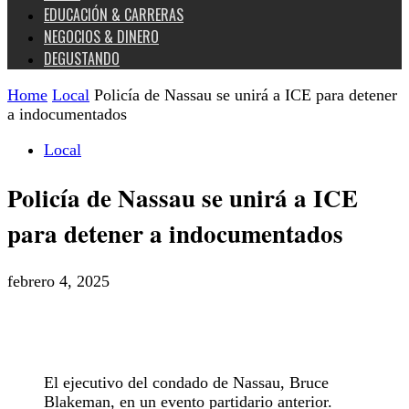
EDUCACIÓN & CARRERAS
NEGOCIOS & DINERO
DEGUSTANDO
Home
Local
Policía de Nassau se unirá a ICE para detener
a indocumentados
Local
Policía de Nassau se unirá a ICE
para detener a indocumentados
febrero 4, 2025
El ejecutivo del condado de Nassau, Bruce
Blakeman, en un evento partidario anterior.