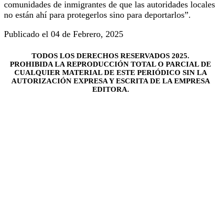
comunidades de inmigrantes de que las autoridades locales
no están ahí para protegerlos sino para deportarlos”.
Publicado el 04 de Febrero, 2025
TODOS LOS DERECHOS RESERVADOS 2025.
PROHIBIDA LA REPRODUCCIÓN TOTAL O PARCIAL DE
CUALQUIER MATERIAL DE ESTE PERIÓDICO SIN LA
AUTORIZACIÓN EXPRESA Y ESCRITA DE LA EMPRESA
EDITORA.