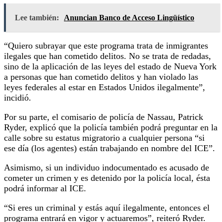
Lee también:
Anuncian Banco de Acceso Lingüístico
“Quiero subrayar que este programa trata de inmigrantes
ilegales que han cometido delitos. No se trata de redadas,
sino de la aplicación de las leyes del estado de Nueva York
a personas que han cometido delitos y han violado las
leyes federales al estar en Estados Unidos ilegalmente”,
incidió.
Por su parte, el comisario de policía de Nassau, Patrick
Ryder, explicó que la policía también podrá preguntar en la
calle sobre su estatus migratorio a cualquier persona “si
ese día (los agentes) están trabajando en nombre del ICE”.
Asimismo, si un individuo indocumentado es acusado de
cometer un crimen y es detenido por la policía local, ésta
podrá informar al ICE.
“Si eres un criminal y estás aquí ilegalmente, entonces el
programa entrará en vigor y actuaremos”, reiteró Ryder.