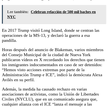
Lee también:
Celebran refacción de 500 mil baches en
NYC
En 2017 Trump visitó Long Island, donde se centran las
operaciones de la MS-13, y declaró la guerra a esa
pandilla.
Horas después del anuncio de Blakeman, varios miembros
del Consejo Municipal de la ciudad de Nueva York
publicaron vídeos en X recordando los derechos que tienen
los inmigrantes indocumentados en caso de ser detenidos:
“Hemos visto acciones extremas por parte de la
Administración Trump e ICE”, indicó la demócrata Alexa
Avilés en su perfil.
Además, la medida ha causado rechazo en varias
asociaciones de activistas, como la Unión de Libertades
Civiles (NYCLU), que en un comunicado asegura que,
cualquier alianza con el ICE “lanza el mensaje a las