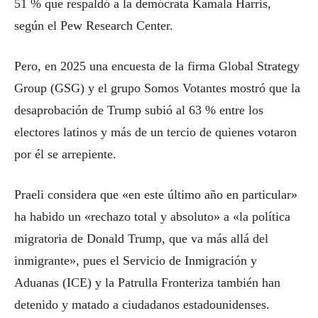
51 % que respaldó a la demócrata Kamala Harris,
según el Pew Research Center.
Pero, en 2025 una encuesta de la firma Global Strategy
Group (GSG) y el grupo Somos Votantes mostró que la
desaprobación de Trump subió al 63 % entre los
electores latinos y más de un tercio de quienes votaron
por él se arrepiente.
Praeli considera que «en este último año en particular»
ha habido un «rechazo total y absoluto» a «la política
migratoria de Donald Trump, que va más allá del
inmigrante», pues el Servicio de Inmigración y
Aduanas (ICE) y la Patrulla Fronteriza también han
detenido y matado a ciudadanos estadounidenses.