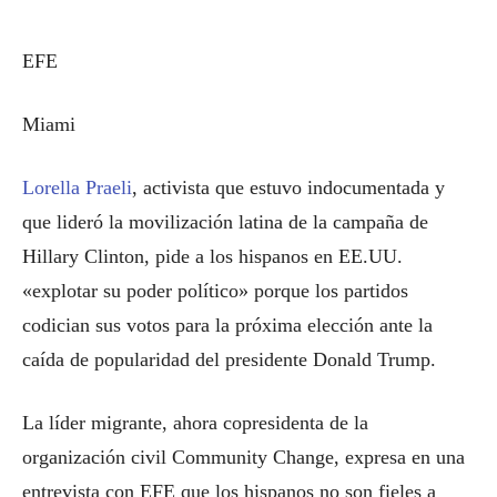
EFE
Miami
Lorella Praeli
, activista que estuvo indocumentada y
que lideró la movilización latina de la campaña de
Hillary Clinton, pide a los hispanos en EE.UU.
«explotar su poder político» porque los partidos
codician sus votos para la próxima elección ante la
caída de popularidad del presidente Donald Trump.
La líder migrante, ahora copresidenta de la
organización civil Community Change, expresa en una
entrevista con EFE que los hispanos no son fieles a