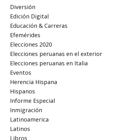
Diversión
Edición Digital
Educación & Carreras
Efemérides
Elecciones 2020
Elecciones peruanas en el exterior
Elecciones peruanas en Italia
Eventos
Herencia Hispana
Hispanos
Informe Especial
Inmigración
Latinoamerica
Latinos
Libros