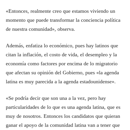
«Entonces, realmente creo que estamos viviendo un
momento que puede transformar la conciencia política
de nuestra comunidad», observa.
Además, enfatiza lo económico, pues hay latinos que
citan la inflación, el costo de vida, el desempleo y la
economía como factores por encima de lo migratorio
que afectan su opinión del Gobierno, pues «la agenda
latina es muy parecida a la agenda estadounidense».
«Se podría decir que son una a la vez, pero hay
particularidades de lo que es una agenda latina, que es
muy de nosotros. Entonces los candidatos que quieran
ganar el apoyo de la comunidad latina van a tener que