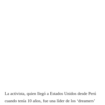
La activista, quien llegó a Estados Unidos desde Perú
cuando tenía 10 años, fue una líder de los ‘dreamers’