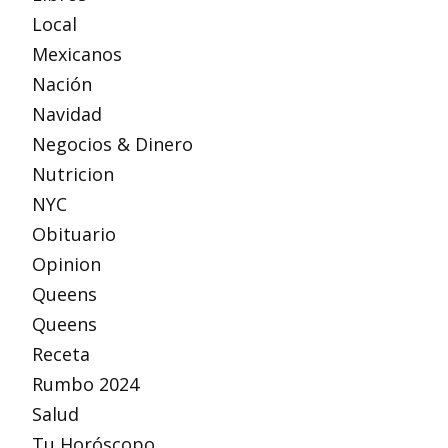
Local
Mexicanos
Nación
Navidad
Negocios & Dinero
Nutricion
NYC
Obituario
Opinion
Queens
Queens
Receta
Rumbo 2024
Salud
Tu Horóscopo