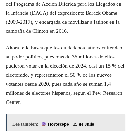
del Programa de Acción Diferida para los Llegados en
la Infancia (DACA) del expresidente Barack Obama
(2009-2017), y encargada de movilizar a latinos en la
campaña de Clinton en 2016.
Ahora, ella busca que los ciudadanos latinos entiendan
su poder político, pues más de 36 millones de ellos
pudieron votar en la elección de 2024, casi un 15 % del
electorado, y representaron el 50 % de los nuevos
votantes desde 2020, pues cada año se suman 1,4
millones de electores hispanos, según el Pew Research
Center.
Lee también:
Horóscopo - 15 de Julio