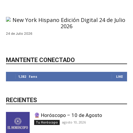
24 de Julio 2026
MANTENTE CONECTADO
1,382
Fans
LIKE
RECIENTES
Horóscopo – 10 de Agosto
agosto 10, 2026
Tu Horóscopo