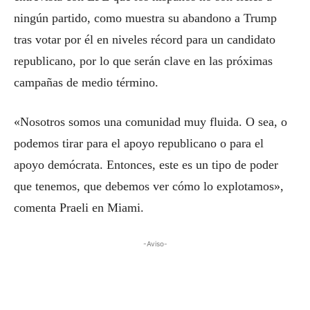
ningún partido, como muestra su abandono a Trump
tras votar por él en niveles récord para un candidato
republicano, por lo que serán clave en las próximas
campañas de medio término.
«Nosotros somos una comunidad muy fluida. O sea, o
podemos tirar para el apoyo republicano o para el
apoyo demócrata. Entonces, este es un tipo de poder
que tenemos, que debemos ver cómo lo explotamos»,
comenta Praeli en Miami.
-Aviso-