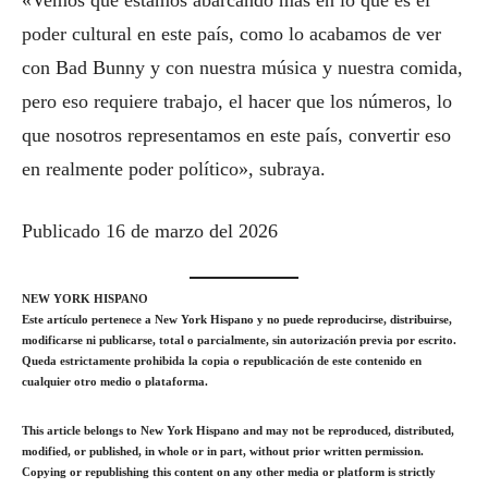
poder cultural en este país, como lo acabamos de ver
con Bad Bunny y con nuestra música y nuestra comida,
pero eso requiere trabajo, el hacer que los números, lo
que nosotros representamos en este país, convertir eso
en realmente poder político», subraya.
Publicado 16 de marzo del 2026
NEW YORK HISPANO
Este artículo pertenece a New York Hispano y no puede reproducirse, distribuirse,
modificarse ni publicarse, total o parcialmente, sin autorización previa por escrito.
Queda estrictamente prohibida la copia o republicación de este contenido en
cualquier otro medio o plataforma.
This article belongs to New York Hispano and may not be reproduced, distributed,
modified, or published, in whole or in part, without prior written permission.
Copying or republishing this content on any other media or platform is strictly