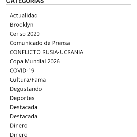
CATEGORÍAS
Actualidad
Brooklyn
Censo 2020
Comunicado de Prensa
CONFLICTO RUSIA-UCRANIA
Copa Mundial 2026
COVID-19
Cultura/Fama
Degustando
Deportes
Destacada
Destacada
Dinero
Dinero