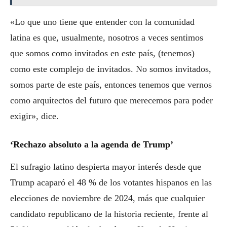
«Lo que uno tiene que entender con la comunidad
latina es que, usualmente, nosotros a veces sentimos
que somos como invitados en este país, (tenemos)
como este complejo de invitados. No somos invitados,
somos parte de este país, entonces tenemos que vernos
como arquitectos del futuro que merecemos para poder
exigir», dice.
‘Rechazo absoluto a la agenda de Trump’
El sufragio latino despierta mayor interés desde que
Trump acaparó el 48 % de los votantes hispanos en las
elecciones de noviembre de 2024, más que cualquier
candidato republicano de la historia reciente, frente al