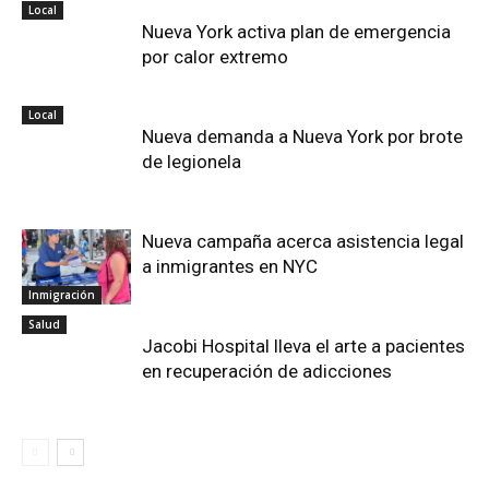
Local
Nueva York activa plan de emergencia
por calor extremo
Local
Nueva demanda a Nueva York por brote
de legionela
Nueva campaña acerca asistencia legal
a inmigrantes en NYC
Inmigración
Salud
Jacobi Hospital lleva el arte a pacientes
en recuperación de adicciones