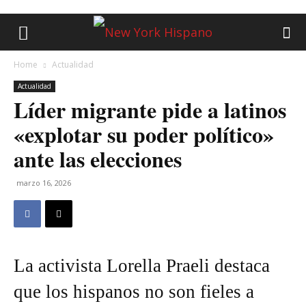
Home
Actualidad
Actualidad
Líder migrante pide a latinos
«explotar su poder político»
ante las elecciones
marzo 16, 2026
La activista Lorella Praeli destaca
que los hispanos no son fieles a