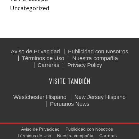
Uncategorized
Aviso de Privacidad
Publicidad con Nosotros
Términos de Uso
Nuestra compañía
Carreras
Privacy Policy
VISITE TAMBIÉN
Westchester Hispano
New Jersey Hispano
Peruanos News
Aviso de Privacidad
Publicidad con Nosotros
Términos de Uso
Nuestra compañía
Carreras