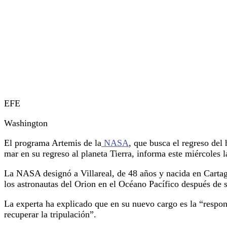
EFE
Washington
El programa Artemis de la
NASA
, que busca el regreso del
mar en su regreso al planeta Tierra, informa este miércoles 
La NASA designó a Villareal, de 48 años y nacida en Cartage
los astronautas del Orion en el Océano Pacífico después de s
La experta ha explicado que en su nuevo cargo es la “respons
recuperar la tripulación”.