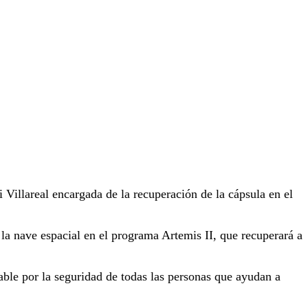
 Villareal encargada de la recuperación de la cápsula en el
la nave espacial en el programa Artemis II, que recuperará a
able por la seguridad de todas las personas que ayudan a