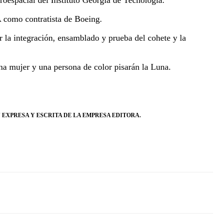
A como contratista de Boeing.
r la integración, ensamblado y prueba del cohete y la
 una mujer y una persona de color pisarán la Luna.
 EXPRESA Y ESCRITA DE LA EMPRESA EDITORA.