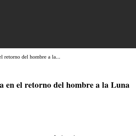
l retorno del hombre a la...
 en el retorno del hombre a la Luna