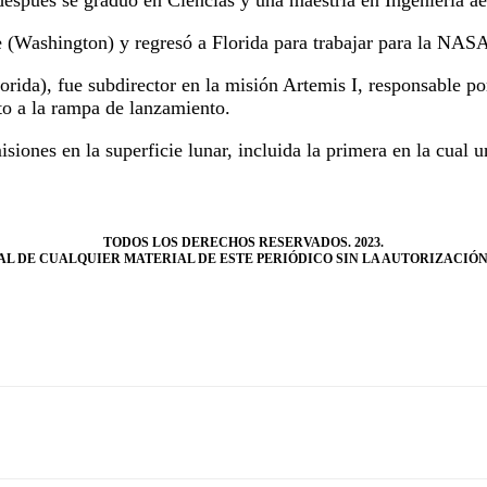
e (Washington) y regresó a Florida para trabajar para la NAS
orida), fue subdirector en la misión Artemis I, responsable po
to a la rampa de lanzamiento.
isiones en la superficie lunar, incluida la primera en la cual
TODOS LOS DERECHOS RESERVADOS. 2023.
L DE CUALQUIER MATERIAL DE ESTE PERIÓDICO SIN LA AUTORIZACIÓN