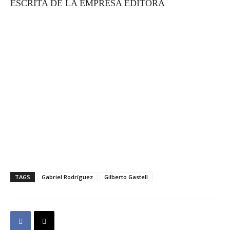
ESCRITA DE LA EMPRESA EDITORA
TAGS
Gabriel Rodríguez
Gilberto Gastell