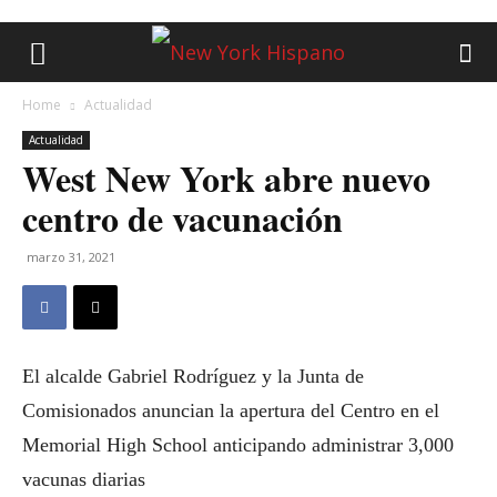
Home
Actualidad
Actualidad
West New York abre nuevo
centro de vacunación
marzo 31, 2021
El alcalde Gabriel Rodríguez y la Junta de
Comisionados anuncian la apertura del Centro en el
Memorial High School anticipando administrar 3,000
vacunas diarias