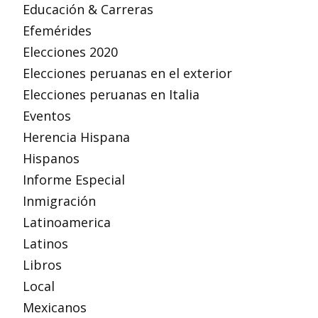
Educación & Carreras
Efemérides
Elecciones 2020
Elecciones peruanas en el exterior
Elecciones peruanas en Italia
Eventos
Herencia Hispana
Hispanos
Informe Especial
Inmigración
Latinoamerica
Latinos
Libros
Local
Mexicanos