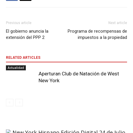
Previous article
Next article
El gobierno anuncia la
Programa de recompensas de
extensión del PPP 2
impuestos a la propiedad
RELATED ARTICLES
Actualidad
Aperturan Club de Natación de West
New York