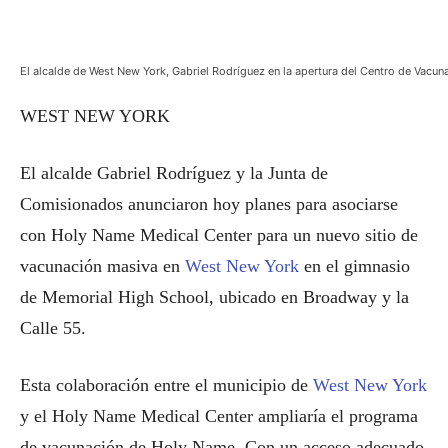
El alcalde de West New York, Gabriel Rodríguez en la apertura del Centro de Vacun
WEST NEW YORK
El alcalde Gabriel Rodríguez y la Junta de
Comisionados anunciaron hoy planes para asociarse
con Holy Name Medical Center para un nuevo sitio de
vacunación masiva en
West New York
en el gimnasio
de Memorial High School, ubicado en Broadway y la
Calle 55.
Esta colaboración entre el municipio de
West New York
y el Holy Name Medical Center ampliaría el programa
de vacunación de Holy Name. Con un acceso adecuado