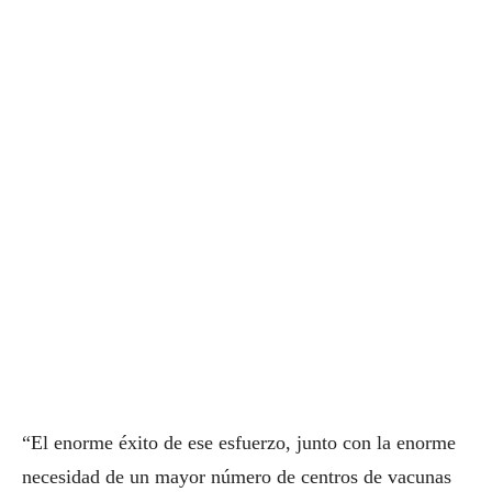
“El enorme éxito de ese esfuerzo, junto con la enorme
necesidad de un mayor número de centros de vacunas