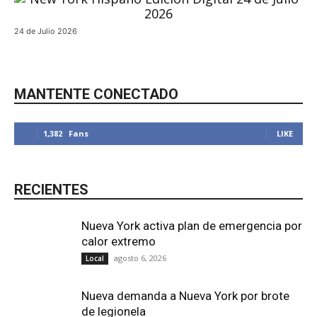
24 de Julio 2026
MANTENTE CONECTADO
1,382
Fans
LIKE
RECIENTES
Nueva York activa plan de emergencia por
calor extremo
agosto 6, 2026
Local
Nueva demanda a Nueva York por brote
de legionela