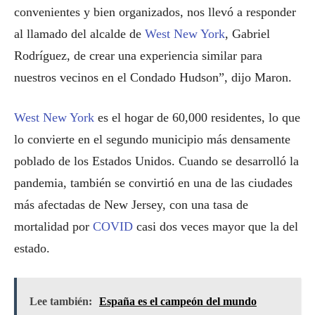
convenientes y bien organizados, nos llevó a responder
al llamado del alcalde de
West New York
, Gabriel
Rodríguez, de crear una experiencia similar para
nuestros vecinos en el Condado Hudson”, dijo Maron.
West New York
es el hogar de 60,000 residentes, lo que
lo convierte en el segundo municipio más densamente
poblado de los Estados Unidos. Cuando se desarrolló la
pandemia, también se convirtió en una de las ciudades
más afectadas de New Jersey, con una tasa de
mortalidad por
COVID
casi dos veces mayor que la del
estado.
Lee también:
España es el campeón del mundo