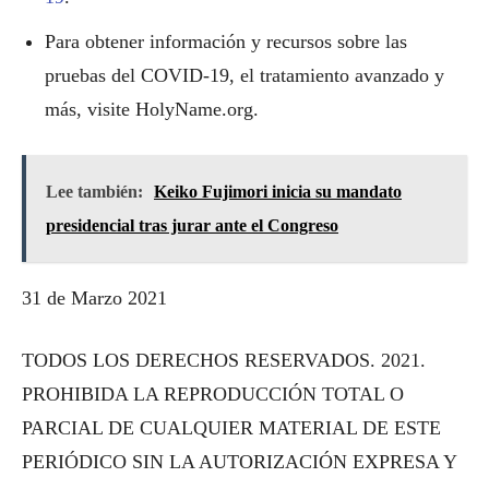
Para obtener información y recursos sobre las
pruebas del COVID-19, el tratamiento avanzado y
más, visite HolyName.org.
Lee también:
Keiko Fujimori inicia su mandato
presidencial tras jurar ante el Congreso
31 de Marzo 2021
TODOS LOS DERECHOS RESERVADOS. 2021.
PROHIBIDA LA REPRODUCCIÓN TOTAL O
PARCIAL DE CUALQUIER MATERIAL DE ESTE
PERIÓDICO SIN LA AUTORIZACIÓN EXPRESA Y