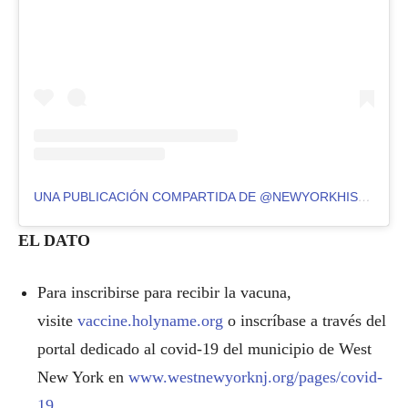
UNA PUBLICACIÓN COMPARTIDA DE @NEWYORKHISPANO
EL DATO
Para inscribirse para recibir la vacuna,
visite
vaccine.holyname.org
o inscríbase a través del
portal dedicado al covid-19 del municipio de West
New York en
www.westnewyorknj.org/pages/covid-
19
.