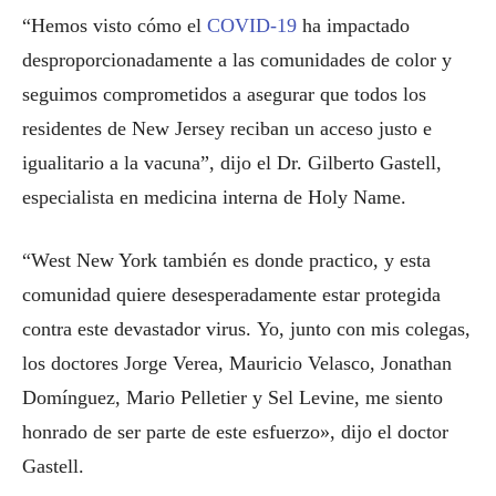
“Hemos visto cómo el
COVID-19
ha impactado
desproporcionadamente a las comunidades de color y
seguimos comprometidos a asegurar que todos los
residentes de New Jersey reciban un acceso justo e
igualitario a la vacuna”, dijo el Dr. Gilberto Gastell,
especialista en medicina interna de Holy Name.
“West New York también es donde practico, y esta
comunidad quiere desesperadamente estar protegida
contra este devastador virus. Yo, junto con mis colegas,
los doctores Jorge Verea, Mauricio Velasco, Jonathan
Domínguez, Mario Pelletier y Sel Levine, me siento
honrado de ser parte de este esfuerzo», dijo el doctor
Gastell.