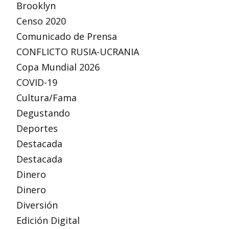
Brooklyn
Censo 2020
Comunicado de Prensa
CONFLICTO RUSIA-UCRANIA
Copa Mundial 2026
COVID-19
Cultura/Fama
Degustando
Deportes
Destacada
Destacada
Dinero
Dinero
Diversión
Edición Digital