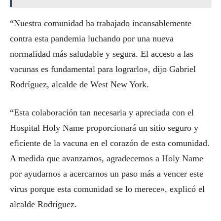
“Nuestra comunidad ha trabajado incansablemente
contra esta pandemia luchando por una nueva
normalidad más saludable y segura. El acceso a las
vacunas es fundamental para lograrlo», dijo Gabriel
Rodríguez, alcalde de West New York.
“Esta colaboración tan necesaria y apreciada con el
Hospital Holy Name proporcionará un sitio seguro y
eficiente de la vacuna en el corazón de esta comunidad.
A medida que avanzamos, agradecemos a Holy Name
por ayudarnos a acercarnos un paso más a vencer este
virus porque esta comunidad se lo merece», explicó el
alcalde Rodríguez.