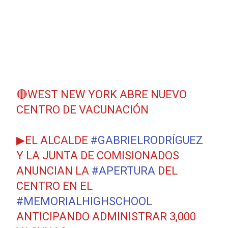
🔴WEST NEW YORK ABRE NUEVO
CENTRO DE VACUNACIÓN
▶EL ALCALDE
#GABRIELRODRÍGUEZ
Y LA JUNTA DE COMISIONADOS
ANUNCIAN LA
#APERTURA
DEL
CENTRO EN EL
#MEMORIALHIGHSCHOOL
ANTICIPANDO ADMINISTRAR 3,000