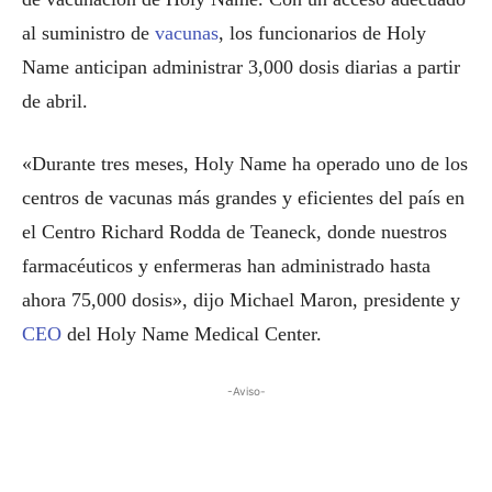
al suministro de
vacunas
, los funcionarios de Holy
Name anticipan administrar 3,000 dosis diarias a partir
de abril.
«Durante tres meses, Holy Name ha operado uno de los
centros de vacunas más grandes y eficientes del país en
el Centro Richard Rodda de Teaneck, donde nuestros
farmacéuticos y enfermeras han administrado hasta
ahora 75,000 dosis», dijo Michael Maron, presidente y
CEO
del Holy Name Medical Center.
-Aviso-