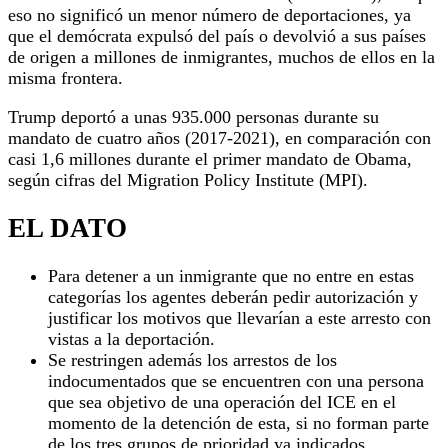
eso no significó un menor número de deportaciones, ya
que el demócrata expulsó del país o devolvió a sus países
de origen a millones de inmigrantes, muchos de ellos en la
misma frontera.
Trump deportó a unas 935.000 personas durante su
mandato de cuatro años (2017-2021), en comparación con
casi 1,6 millones durante el primer mandato de Obama,
según cifras del Migration Policy Institute (MPI).
EL DATO
Para detener a un inmigrante que no entre en estas
categorías los agentes deberán pedir autorización y
justificar los motivos que llevarían a este arresto con
vistas a la deportación.
Se restringen además los arrestos de los
indocumentados que se encuentren con una persona
que sea objetivo de una operación del ICE en el
momento de la detención de esta, si no forman parte
de los tres grupos de prioridad ya indicados.