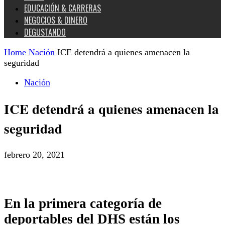
EDUCACIÓN & CARRERAS
NEGOCIOS & DINERO
DEGUSTANDO
Home
Nación
ICE detendrá a quienes amenacen la
seguridad
Nación
ICE detendrá a quienes amenacen la
seguridad
febrero 20, 2021
En la primera categoría de
deportables del DHS están los