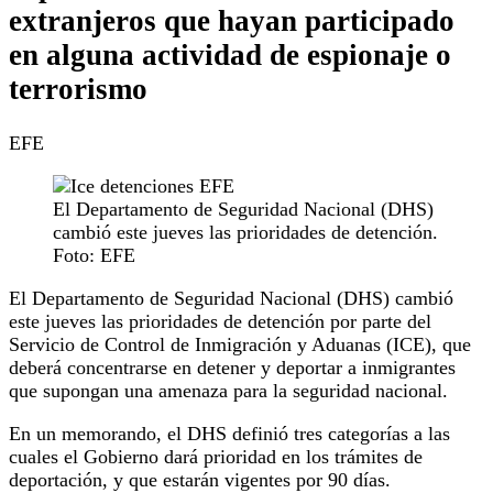
extranjeros que hayan participado
en alguna actividad de espionaje o
terrorismo
EFE
El Departamento de Seguridad Nacional (DHS)
cambió este jueves las prioridades de detención.
Foto: EFE
El Departamento de Seguridad Nacional (DHS) cambió
este jueves las prioridades de detención por parte del
Servicio de Control de Inmigración y Aduanas (ICE), que
deberá concentrarse en detener y deportar a inmigrantes
que supongan una amenaza para la seguridad nacional.
En un memorando, el DHS definió tres categorías a las
cuales el Gobierno dará prioridad en los trámites de
deportación, y que estarán vigentes por 90 días.