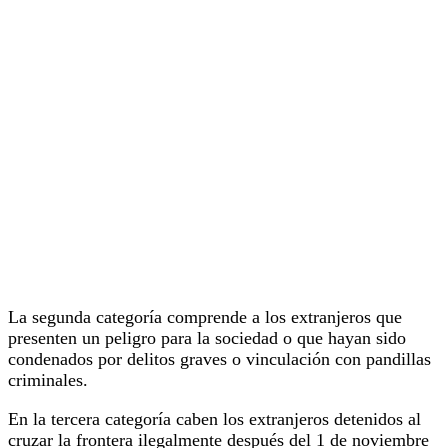
La segunda categoría comprende a los extranjeros que
presenten un peligro para la sociedad o que hayan sido
condenados por delitos graves o vinculación con pandillas
criminales.
En la tercera categoría caben los extranjeros detenidos al
cruzar la frontera ilegalmente después del 1 de noviembre