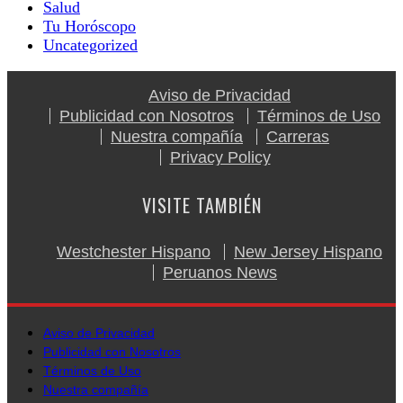
Salud
Tu Horóscopo
Uncategorized
Aviso de Privacidad
Publicidad con Nosotros
Términos de Uso
Nuestra compañía
Carreras
Privacy Policy
VISITE TAMBIÉN
Westchester Hispano
New Jersey Hispano
Peruanos News
Aviso de Privacidad
Publicidad con Nosotros
Términos de Uso
Nuestra compañía