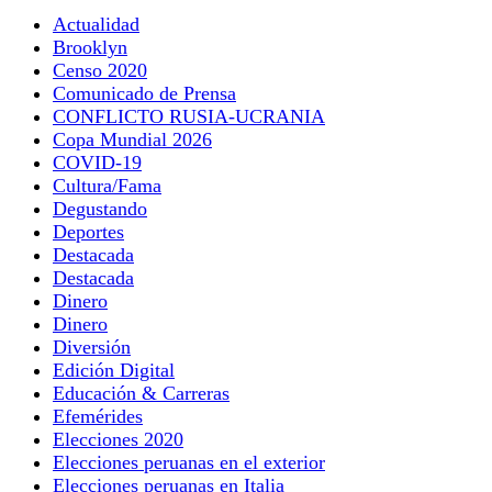
Actualidad
Brooklyn
Censo 2020
Comunicado de Prensa
CONFLICTO RUSIA-UCRANIA
Copa Mundial 2026
COVID-19
Cultura/Fama
Degustando
Deportes
Destacada
Destacada
Dinero
Dinero
Diversión
Edición Digital
Educación & Carreras
Efemérides
Elecciones 2020
Elecciones peruanas en el exterior
Elecciones peruanas en Italia