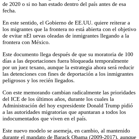
de 2020 o si no han estado dentro del país antes de esa
fecha.
En este sentido, el Gobierno de EE.UU. quiere reiterar a
los migrantes que la frontera no está abierta con el objetivo
de evitar nEl uevas oleadas de inmigrantes llegando a la
frontera con México.
Este documento llega después de que su moratoria de 100
días a las deportaciones fuera bloqueada temporalmente
por un juez texano, aunque la estrategia ahora será reducir
las detenciones con fines de deportación a los inmigrantes
peligrosos y los recién llegados.
Con este memorando cambian radicalmente las prioridades
del ICE de los últimos años, durante los cuales la
Administración del hoy expresidente Donald Trump pidió
a las autoridades migratorias que apuntaran a todos los
indocumentados que viven en el país.
Este nuevo modelo se asemeja, en cambio, al mantenido
durante el mandato de Barack Obama (2009-2017), aunque