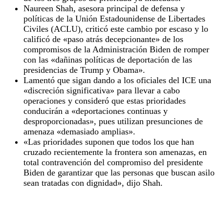
Naureen Shah, asesora principal de defensa y
políticas de la Unión Estadounidense de Libertades
Civiles (ACLU), criticó este cambio por escaso y lo
calificó de «paso atrás decepcionante» de los
compromisos de la Administración Biden de romper
con las «dañinas políticas de deportación de las
presidencias de Trump y Obama».
Lamentó que sigan dando a los oficiales del ICE una
«discreción significativa» para llevar a cabo
operaciones y consideró que estas prioridades
conducirán a «deportaciones continuas y
desproporcionadas», pues utilizan presunciones de
amenaza «demasiado amplias».
«Las prioridades suponen que todos los que han
cruzado recientemente la frontera son amenazas, en
total contravención del compromiso del presidente
Biden de garantizar que las personas que buscan asilo
sean tratadas con dignidad», dijo Shah.