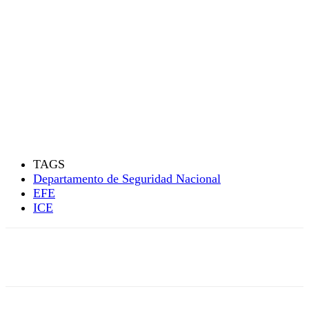
TAGS
Departamento de Seguridad Nacional
EFE
ICE