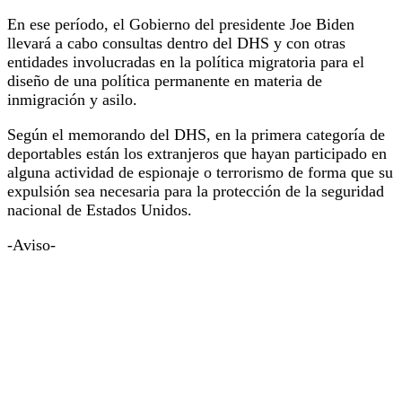
En ese período, el Gobierno del presidente Joe Biden
llevará a cabo consultas dentro del DHS y con otras
entidades involucradas en la política migratoria para el
diseño de una política permanente en materia de
inmigración y asilo.
Según el memorando del DHS, en la primera categoría de
deportables están los extranjeros que hayan participado en
alguna actividad de espionaje o terrorismo de forma que su
expulsión sea necesaria para la protección de la seguridad
nacional de Estados Unidos.
-Aviso-