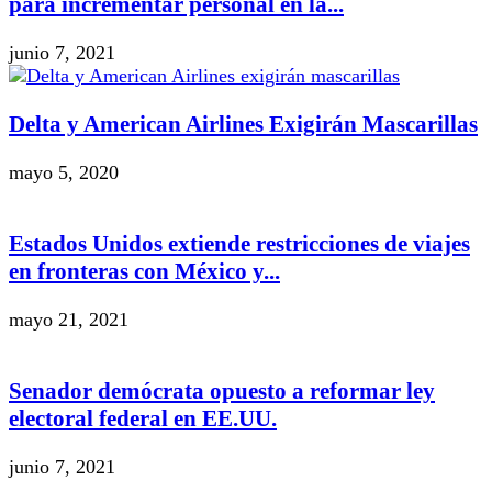
para incrementar personal en la...
junio 7, 2021
Delta y American Airlines Exigirán Mascarillas
mayo 5, 2020
Estados Unidos extiende restricciones de viajes
en fronteras con México y...
mayo 21, 2021
Senador demócrata opuesto a reformar ley
electoral federal en EE.UU.
junio 7, 2021