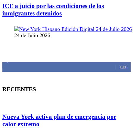
ICE a juicio por las condiciones de los
inmigrantes detenidos
24 de Julio 2026
MANTENTE CONECTADO
1,382
Fans
LIKE
RECIENTES
Nueva York activa plan de emergencia por
calor extremo