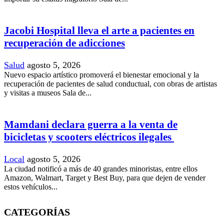
Jacobi Hospital lleva el arte a pacientes en
recuperación de adicciones
Salud
agosto 5, 2026
Nuevo espacio artístico promoverá el bienestar emocional y la
recuperación de pacientes de salud conductual, con obras de artistas
y visitas a museos Sala de...
Mamdani declara guerra a la venta de
bicicletas y scooters eléctricos ilegales
Local
agosto 5, 2026
La ciudad notificó a más de 40 grandes minoristas, entre ellos
Amazon, Walmart, Target y Best Buy, para que dejen de vender
estos vehículos...
CATEGORÍAS