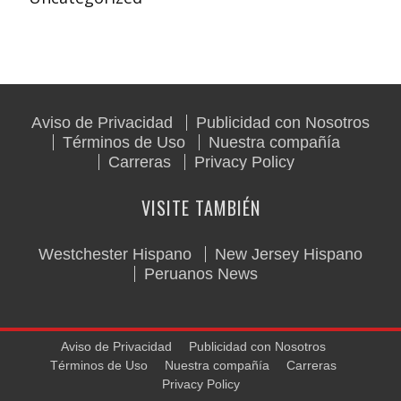
Aviso de Privacidad
Publicidad con Nosotros
Términos de Uso
Nuestra compañía
Carreras
Privacy Policy
VISITE TAMBIÉN
Westchester Hispano
New Jersey Hispano
Peruanos News
Aviso de Privacidad
Publicidad con Nosotros
Términos de Uso
Nuestra compañía
Carreras
Privacy Policy