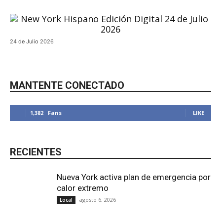
24 de Julio 2026
MANTENTE CONECTADO
1,382
Fans
LIKE
RECIENTES
Nueva York activa plan de emergencia por
calor extremo
agosto 6, 2026
Local