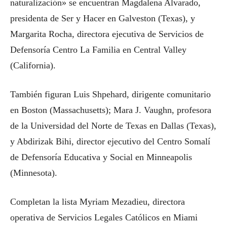
naturalización» se encuentran Magdalena Alvarado,
presidenta de Ser y Hacer en Galveston (Texas), y
Margarita Rocha, directora ejecutiva de Servicios de
Defensoría Centro La Familia en Central Valley
(California).
También figuran Luis Shpehard, dirigente comunitario
en Boston (Massachusetts); Mara J. Vaughn, profesora
de la Universidad del Norte de Texas en Dallas (Texas),
y Abdirizak Bihi, director ejecutivo del Centro Somalí
de Defensoría Educativa y Social en Minneapolis
(Minnesota).
Completan la lista Myriam Mezadieu, directora
operativa de Servicios Legales Católicos en Miami