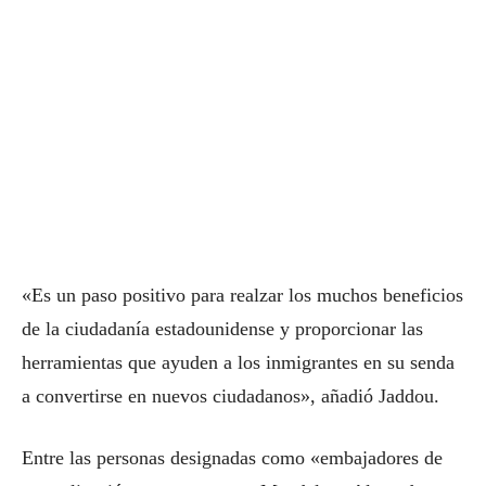
«Es un paso positivo para realzar los muchos beneficios
de la ciudadanía estadounidense y proporcionar las
herramientas que ayuden a los inmigrantes en su senda
a convertirse en nuevos ciudadanos», añadió Jaddou.
Entre las personas designadas como «embajadores de