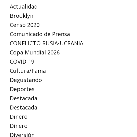
Actualidad
Brooklyn
Censo 2020
Comunicado de Prensa
CONFLICTO RUSIA-UCRANIA
Copa Mundial 2026
COVID-19
Cultura/Fama
Degustando
Deportes
Destacada
Destacada
Dinero
Dinero
Diversión