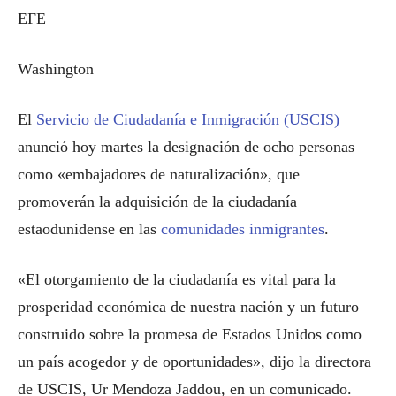
EFE
Washington
El
Servicio de Ciudadanía e Inmigración (USCIS)
anunció hoy martes la designación de ocho personas
como «embajadores de naturalización», que
promoverán la adquisición de la ciudadanía
estaodunidense en las
comunidades inmigrantes
.
«El otorgamiento de la ciudadanía es vital para la
prosperidad económica de nuestra nación y un futuro
construido sobre la promesa de Estados Unidos como
un país acogedor y de oportunidades», dijo la directora
de USCIS, Ur Mendoza Jaddou, en un comunicado.