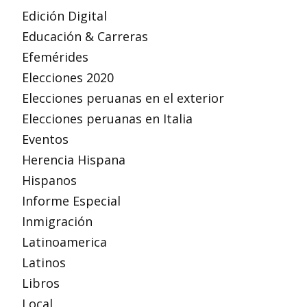
Edición Digital
Educación & Carreras
Efemérides
Elecciones 2020
Elecciones peruanas en el exterior
Elecciones peruanas en Italia
Eventos
Herencia Hispana
Hispanos
Informe Especial
Inmigración
Latinoamerica
Latinos
Libros
Local