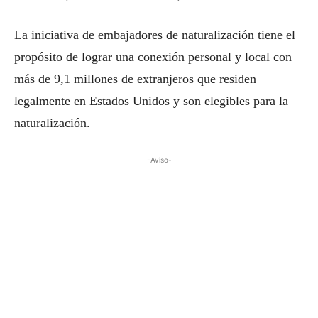
La iniciativa de embajadores de naturalización tiene el
propósito de lograr una conexión personal y local con
más de 9,1 millones de extranjeros que residen
legalmente en Estados Unidos y son elegibles para la
naturalización.
-Aviso-