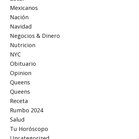
Mexicanos
Nación
Navidad
Negocios & Dinero
Nutricion
NYC
Obituario
Opinion
Queens
Queens
Receta
Rumbo 2024
Salud
Tu Horóscopo
Uncategorized