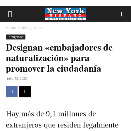
Home
Inmigración
Inmigración
Designan «embajadores de
naturalización» para
promover la ciudadanía
julio 13, 2022
Hay más de 9,1 millones de
extranjeros que residen legalmente