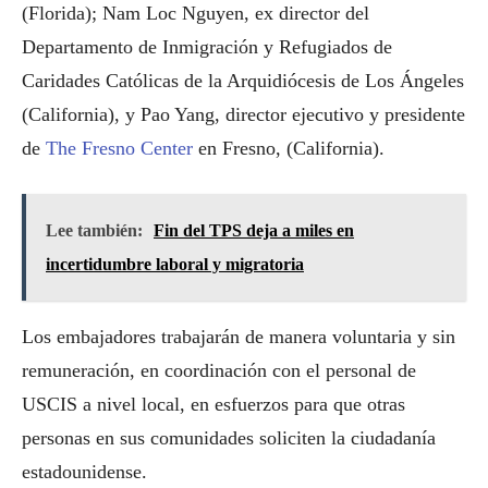
(Florida); Nam Loc Nguyen, ex director del
Departamento de Inmigración y Refugiados de
Caridades Católicas de la Arquidiócesis de Los Ángeles
(California), y Pao Yang, director ejecutivo y presidente
de
The Fresno Center
en Fresno, (California).
Lee también:
Fin del TPS deja a miles en
incertidumbre laboral y migratoria
Los embajadores trabajarán de manera voluntaria y sin
remuneración, en coordinación con el personal de
USCIS a nivel local, en esfuerzos para que otras
personas en sus comunidades soliciten la ciudadanía
estadounidense.