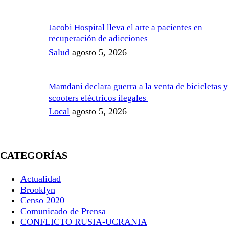
Jacobi Hospital lleva el arte a pacientes en
recuperación de adicciones
Salud
agosto 5, 2026
Mamdani declara guerra a la venta de bicicletas y
scooters eléctricos ilegales
Local
agosto 5, 2026
CATEGORÍAS
Actualidad
Brooklyn
Censo 2020
Comunicado de Prensa
CONFLICTO RUSIA-UCRANIA