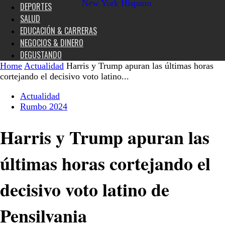
DEPORTES
SALUD
EDUCACIÓN & CARRERAS
NEGOCIOS & DINERO
DEGUSTANDO
Home
Actualidad
Harris y Trump apuran las últimas horas
cortejando el decisivo voto latino...
Actualidad
Rumbo 2024
Harris y Trump apuran las
últimas horas cortejando el
decisivo voto latino de
Pensilvania