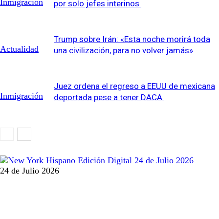
Inmigración
por solo jefes interinos
Trump sobre Irán: «Esta noche morirá toda
Actualidad
una civilización, para no volver jamás»
Juez ordena el regreso a EEUU de mexicana
Inmigración
deportada pese a tener DACA
24 de Julio 2026
MANTENTE CONECTADO