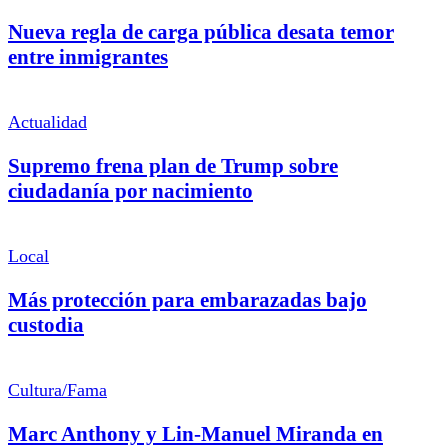
Nueva regla de carga pública desata temor
entre inmigrantes
Actualidad
Supremo frena plan de Trump sobre
ciudadanía por nacimiento
Local
Más protección para embarazadas bajo
custodia
Cultura/Fama
Marc Anthony y Lin-Manuel Miranda en