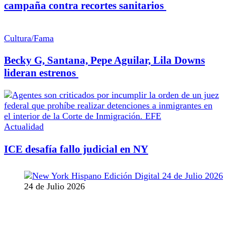
campaña contra recortes sanitarios
Cultura/Fama
Becky G, Santana, Pepe Aguilar, Lila Downs
lideran estrenos
Actualidad
ICE desafía fallo judicial en NY
24 de Julio 2026
MANTENTE CONECTADO