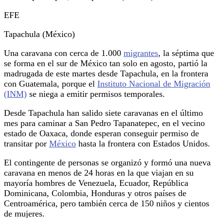
EFE
Tapachula (México)
Una caravana con cerca de 1.000
migrantes
, la séptima que
se forma en el sur de México tan solo en agosto, partió la
madrugada de este martes desde Tapachula, en la frontera
con Guatemala, porque el
Instituto Nacional de Migración
(INM)
se niega a emitir permisos temporales.
Desde Tapachula han salido siete caravanas en el último
mes para caminar a San Pedro Tapanatepec, en el vecino
estado de Oaxaca, donde esperan conseguir permiso de
transitar por
México
hasta la frontera con Estados Unidos.
El contingente de personas se organizó y formó una nueva
caravana en menos de 24 horas en la que viajan en su
mayoría hombres de Venezuela, Ecuador, República
Dominicana, Colombia, Honduras y otros países de
Centroamérica, pero también cerca de 150 niños y cientos
de mujeres.