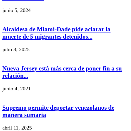
junio 5, 2024
Alcaldesa de Miami-Dade pide aclarar la
muerte de 5 migrantes detenidos...
julio 8, 2025
Nueva Jersey está más cerca de poner fin a su
relación...
junio 4, 2021
Supremo permite deportar venezolanos de
manera sumaria
abril 11, 2025