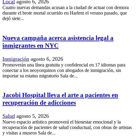
Local
agosto 6, 2026
Cuatro nuevas demandas acusan a la ciudad de actuar con demora
durante el brote mortal ocurrido en Harlem el verano pasado, que
dejó siete...
Nueva campaña acerca asistencia legal a
inmigrantes en NYC
Inmigración
agosto 6, 2026
Promoverán una línea gratuita y confidencial en 17 idiomas para
conectar a los neoyorquinos con abogados de inmigración, sin
importar su estatus migratorio Sala de...
Jacobi Hospital lleva el arte a pacientes en
recuperación de adicciones
Salud
agosto 5, 2026
Nuevo espacio artístico promoverá el bienestar emocional y la
recuperación de pacientes de salud conductual, con obras de artistas
y visitas a museos Sala de...