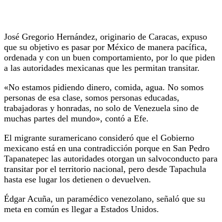
José Gregorio Hernández, originario de Caracas, expuso
que su objetivo es pasar por México de manera pacífica,
ordenada y con un buen comportamiento, por lo que piden
a las autoridades mexicanas que les permitan transitar.
«No estamos pidiendo dinero, comida, agua. No somos
personas de esa clase, somos personas educadas,
trabajadoras y honradas, no solo de Venezuela sino de
muchas partes del mundo», contó a Efe.
El migrante suramericano consideró que el Gobierno
mexicano está en una contradicción porque en San Pedro
Tapanatepec las autoridades otorgan un salvoconducto para
transitar por el territorio nacional, pero desde Tapachula
hasta ese lugar los detienen o devuelven.
Édgar Acuña, un paramédico venezolano, señaló que su
meta en común es llegar a Estados Unidos.