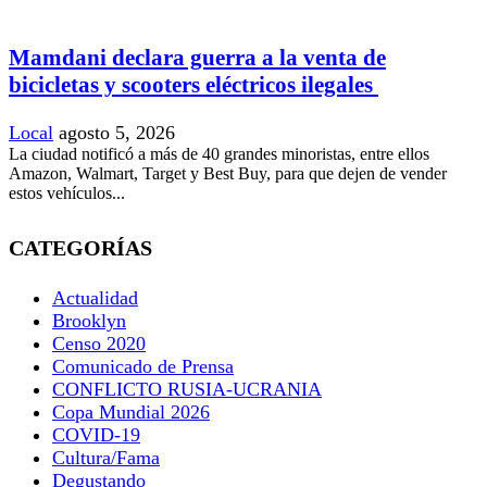
Mamdani declara guerra a la venta de
bicicletas y scooters eléctricos ilegales
Local
agosto 5, 2026
La ciudad notificó a más de 40 grandes minoristas, entre ellos
Amazon, Walmart, Target y Best Buy, para que dejen de vender
estos vehículos...
CATEGORÍAS
Actualidad
Brooklyn
Censo 2020
Comunicado de Prensa
CONFLICTO RUSIA-UCRANIA
Copa Mundial 2026
COVID-19
Cultura/Fama
Degustando