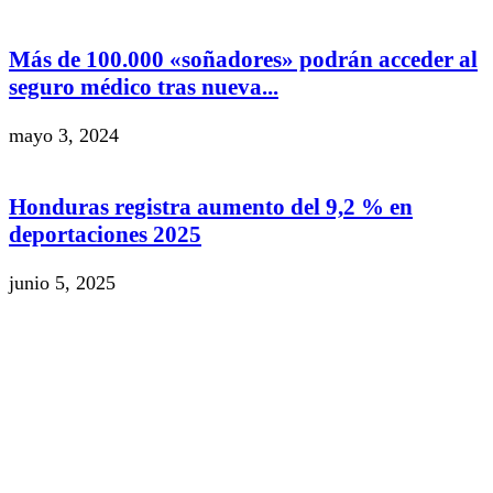
Más de 100.000 «soñadores» podrán acceder al
seguro médico tras nueva...
mayo 3, 2024
Honduras registra aumento del 9,2 % en
deportaciones 2025
junio 5, 2025