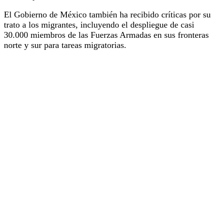
El Gobierno de México también ha recibido críticas por su
trato a los migrantes, incluyendo el despliegue de casi
30.000 miembros de las Fuerzas Armadas en sus fronteras
norte y sur para tareas migratorias.