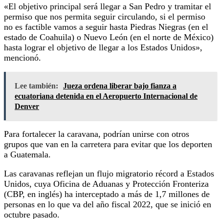
«El objetivo principal será llegar a San Pedro y tramitar el
permiso que nos permita seguir circulando, si el permiso
no es factible vamos a seguir hasta Piedras Niegras (en el
estado de Coahuila) o Nuevo León (en el norte de México)
hasta lograr el objetivo de llegar a los Estados Unidos»,
mencionó.
Lee también:
Jueza ordena liberar bajo fianza a
ecuatoriana detenida en el Aeropuerto Internacional de
Denver
Para fortalecer la caravana, podrían unirse con otros
grupos que van en la carretera para evitar que los deporten
a Guatemala.
Las caravanas reflejan un flujo migratorio récord a Estados
Unidos, cuya Oficina de Aduanas y Protección Fronteriza
(CBP, en inglés) ha interceptado a más de 1,7 millones de
personas en lo que va del año fiscal 2022, que se inició en
octubre pasado.