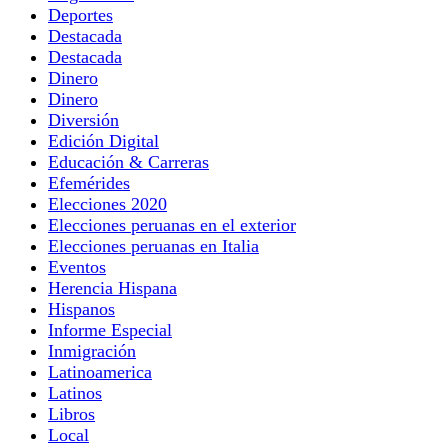
Deportes
Destacada
Destacada
Dinero
Dinero
Diversión
Edición Digital
Educación & Carreras
Efemérides
Elecciones 2020
Elecciones peruanas en el exterior
Elecciones peruanas en Italia
Eventos
Herencia Hispana
Hispanos
Informe Especial
Inmigración
Latinoamerica
Latinos
Libros
Local