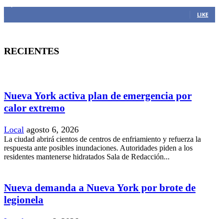
1,382
Fans
LIKE
RECIENTES
Nueva York activa plan de emergencia por
calor extremo
Local
agosto 6, 2026
La ciudad abrirá cientos de centros de enfriamiento y refuerza la
respuesta ante posibles inundaciones. Autoridades piden a los
residentes mantenerse hidratados Sala de Redacción...
Nueva demanda a Nueva York por brote de
legionela