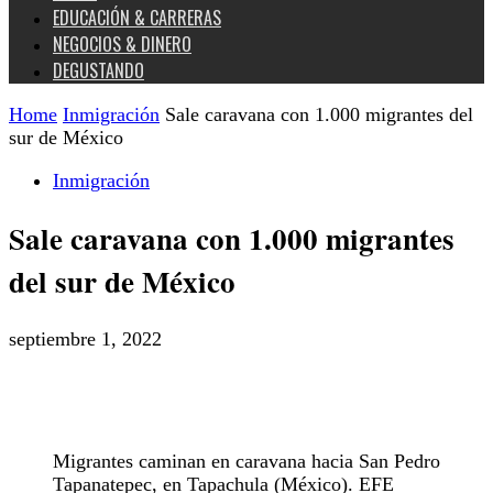
EDUCACIÓN & CARRERAS
NEGOCIOS & DINERO
DEGUSTANDO
Home
Inmigración
Sale caravana con 1.000 migrantes del
sur de México
Inmigración
Sale caravana con 1.000 migrantes
del sur de México
septiembre 1, 2022
Migrantes caminan en caravana hacia San Pedro
Tapanatepec, en Tapachula (México). EFE