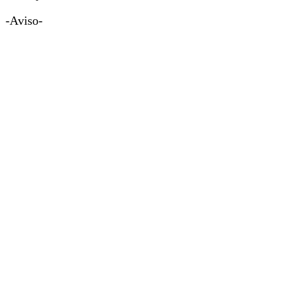
-Aviso-