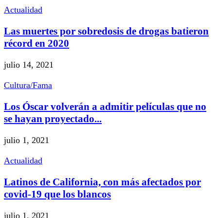
Actualidad
Las muertes por sobredosis de drogas batieron
récord en 2020
julio 14, 2021
Cultura/Fama
Los Óscar volverán a admitir películas que no
se hayan proyectado...
julio 1, 2021
Actualidad
Latinos de California, con más afectados por
covid-19 que los blancos
julio 1, 2021