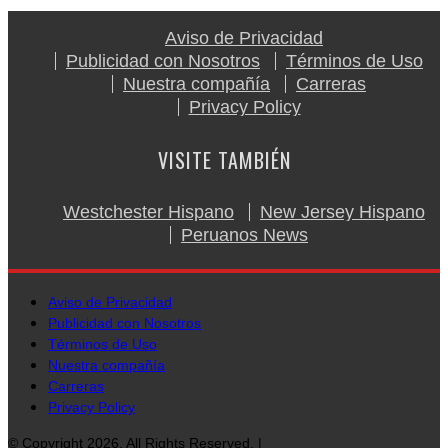
Aviso de Privacidad
Publicidad con Nosotros
Términos de Uso
Nuestra compañía
Carreras
Privacy Policy
VISITE TAMBIÉN
Westchester Hispano
New Jersey Hispano
Peruanos News
Aviso de Privacidad
Publicidad con Nosotros
Términos de Uso
Nuestra compañía
Carreras
Privacy Policy
© Copyright 2026, All Rights Reserved. |