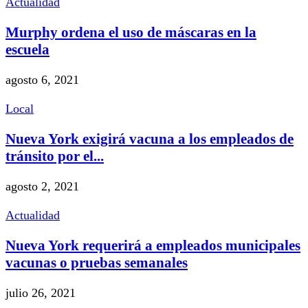
Actualidad
Murphy ordena el uso de máscaras en la
escuela
agosto 6, 2021
Local
Nueva York exigirá vacuna a los empleados de
tránsito por el...
agosto 2, 2021
Actualidad
Nueva York requerirá a empleados municipales
vacunas o pruebas semanales
julio 26, 2021