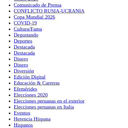
Comunicado de Prensa
CONFLICTO RUSIA-UCRANIA
Copa Mundial 2026
COVID-19
Cultura/Fama
Degustando
Deportes
Destacada
Destacada
Dinero
Dinero
Diversión
Edición Digital
Educación & Carreras
Efemérides
Elecciones 2020
Elecciones peruanas en el exterior
Elecciones peruanas en Italia
Eventos
Herencia Hispana
Hispanos