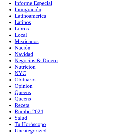
Informe Especial
Inmigración
Latinoamerica
Latinos
Libros
Local
Mexicanos
Nación
Navidad
Negocios & Dinero
Nutricion
NYC
Obituario
Opinion
Queens
Queens
Receta
Rumbo 2024
Salud
Tu Horóscopo
Uncategorized