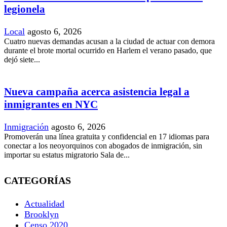
legionela
Local
agosto 6, 2026
Cuatro nuevas demandas acusan a la ciudad de actuar con demora
durante el brote mortal ocurrido en Harlem el verano pasado, que
dejó siete...
Nueva campaña acerca asistencia legal a
inmigrantes en NYC
Inmigración
agosto 6, 2026
Promoverán una línea gratuita y confidencial en 17 idiomas para
conectar a los neoyorquinos con abogados de inmigración, sin
importar su estatus migratorio Sala de...
CATEGORÍAS
Actualidad
Brooklyn
Censo 2020