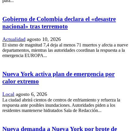
para...
Gobierno de Colombia declara el «desastre
nacional» tras terremoto
Actualidad
agosto 10, 2026
El sismo de magnitud 7,4 deja al menos 71 muertos y afecta a nueve
departamentos, mientras las autoridades coordinan la respuesta a la
emergencia EUROPA...
Nueva York activa plan de emergencia por
calor extremo
Local
agosto 6, 2026
La ciudad abrirá cientos de centros de enfriamiento y refuerza la
respuesta ante posibles inundaciones. Autoridades piden a los
residentes mantenerse hidratados Sala de Redacción...
Nueva demanda a Nueva York por brote de