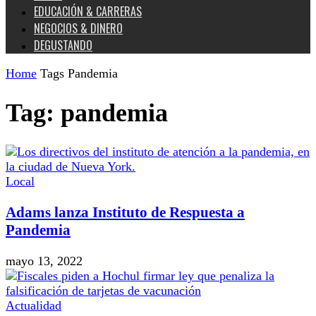
EDUCACIÓN & CARRERAS
NEGOCIOS & DINERO
DEGUSTANDO
Home
Tags
Pandemia
Tag: pandemia
Local
Adams lanza Instituto de Respuesta a
Pandemia
mayo 13, 2022
Actualidad