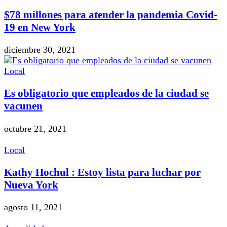
$78 millones para atender la pandemia Covid-
19 en New York
diciembre 30, 2021
Local
Es obligatorio que empleados de la ciudad se
vacunen
octubre 21, 2021
Local
Kathy Hochul : Estoy lista para luchar por
Nueva York
agosto 11, 2021